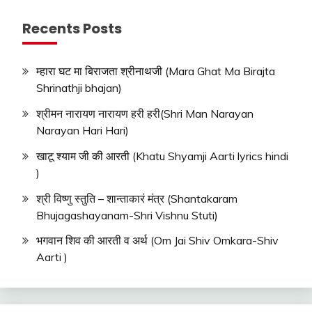
Recents Posts
म्हारा घट मा बिराजता श्रीनाथजी (Mara Ghat Ma Birajta
Shrinathji bhajan)
श्रीमन नारायण नारायण हरी हरी(Shri Man Narayan
Narayan Hari Hari)
खाटू श्याम जी की आरती (Khatu Shyamji Aarti lyrics hindi
)
श्री विष्णु स्तुति – शान्ताकारं मंत्र (Shantakaram
Bhujagashayanam-Shri Vishnu Stuti)
भगवान शिव की आरती व अर्थ (Om Jai Shiv Omkara-Shiv
Aarti )