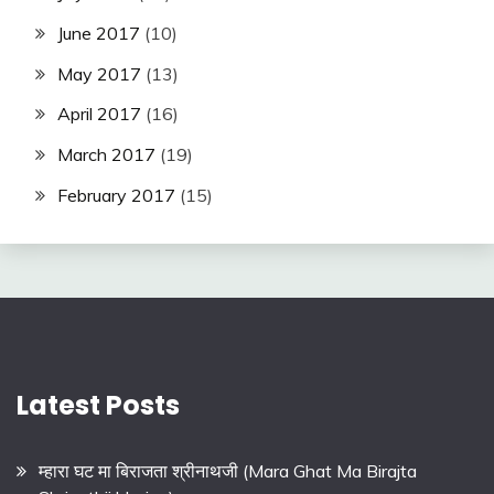
June 2017
(10)
May 2017
(13)
April 2017
(16)
March 2017
(19)
February 2017
(15)
Latest Posts
म्हारा घट मा बिराजता श्रीनाथजी (Mara Ghat Ma Birajta