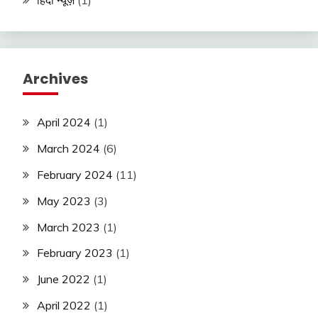
हिंदी न्यूज़
(1)
Archives
April 2024
(1)
March 2024
(6)
February 2024
(11)
May 2023
(3)
March 2023
(1)
February 2023
(1)
June 2022
(1)
April 2022
(1)