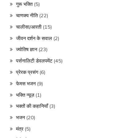
गुरू भक्ति
(5)
चाणक्य नीति
(22)
चालीसा/आरती
(15)
जीवन दर्शन के सवाल
(2)
ज्योतिष ज्ञान
(23)
पर्सनालिटी डेवलपमेंट
(45)
प्रेरक प्रसंग
(6)
फेमस भजन
(9)
भक्ति न्यूज़
(1)
भक्तों की कहानियाँ
(3)
भजन
(20)
मंत्र
(5)