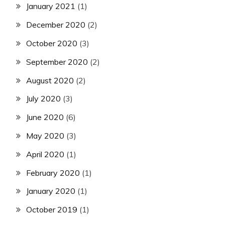
January 2021
(1)
December 2020
(2)
October 2020
(3)
September 2020
(2)
August 2020
(2)
July 2020
(3)
June 2020
(6)
May 2020
(3)
April 2020
(1)
February 2020
(1)
January 2020
(1)
October 2019
(1)