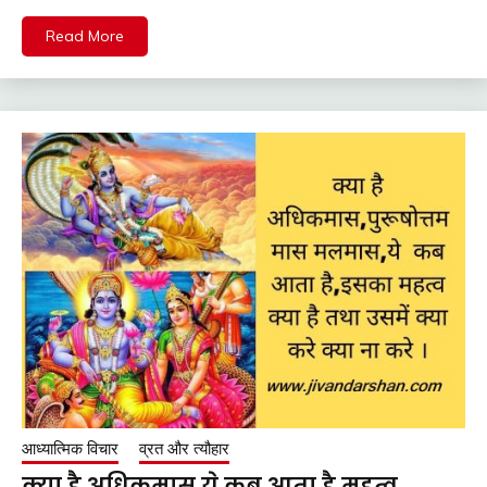
Read More
आध्यात्मिक विचार
व्रत और त्यौहार
क्या है अधिकमास,ये कब आता है,महत्व,