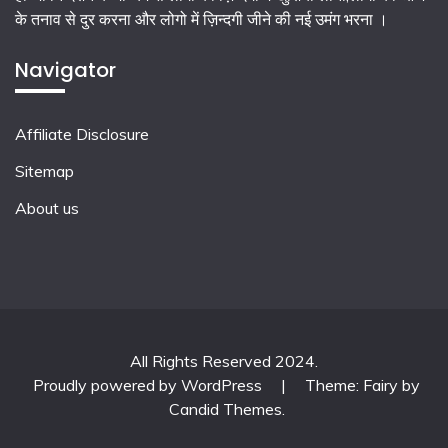
के तनाव से दुर करना और लोगो में ज़िन्दगी जीने की नई उमंग भरना ।
Navigator
Affiliate Disclosure
Sitemap
About us
All Rights Reserved 2024.
Proudly powered by WordPress
|
Theme: Fairy by
Candid Themes
.