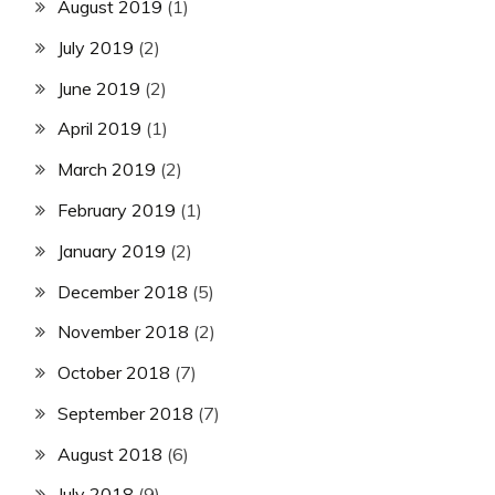
August 2019
(1)
July 2019
(2)
June 2019
(2)
April 2019
(1)
March 2019
(2)
February 2019
(1)
January 2019
(2)
December 2018
(5)
November 2018
(2)
October 2018
(7)
September 2018
(7)
August 2018
(6)
July 2018
(9)