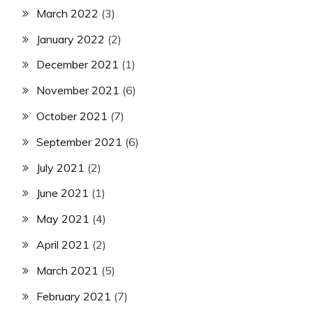
March 2022
(3)
January 2022
(2)
December 2021
(1)
November 2021
(6)
October 2021
(7)
September 2021
(6)
July 2021
(2)
June 2021
(1)
May 2021
(4)
April 2021
(2)
March 2021
(5)
February 2021
(7)