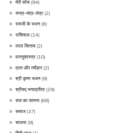
मेरी सोच
(94)
यन्त्र-मंत्र-तंत्र
(2)
रामजी के भजन
(6)
राशिफल
(14)
लाल किताब
(2)
वास्तुशास्त्र
(10)
व्रत और त्यौहार
(2)
श्री कृष्ण भजन
(9)
श्रीमद् भगवद्गीता
(29)
सच का सामना
(68)
समाज
(37)
साधना
(9)