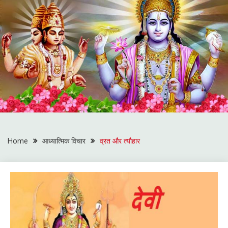
Home
आध्यात्मिक विचार
व्रत और त्यौहार