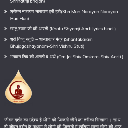
Shrinathji bhajan)
श्रीमन नारायण नारायण हरी हरी(Shri Man Narayan Narayan
Hari Hari)
खाटू श्याम जी की आरती (Khatu Shyamji Aarti lyrics hindi )
श्री विष्णु स्तुति – शान्ताकारं मंत्र (Shantakaram
Bhujagashayanam-Shri Vishnu Stuti)
भगवान शिव की आरती व अर्थ (Om Jai Shiv Omkara-Shiv Aarti )
जीवन दर्शन का उद्देश्य है लोगो को ज़िन्दगी जीने का तरीका सिखाना । साथ
ही जीवन दर्शन के माध्यम से लोगो की ज़िन्दगी में खुशिया लाना,लोगो को आज