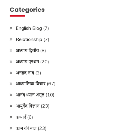
Categories
English Blog
(7)
Relationship
(7)
अध्याय द्वितीय
(8)
अध्याय प्रथम
(20)
अनहद नाद
(3)
आध्यात्मिक विचार
(67)
आनंद ध्यान अमृत
(10)
आयुर्वेद विज्ञान
(23)
कथाएँ
(6)
काम की बात
(23)