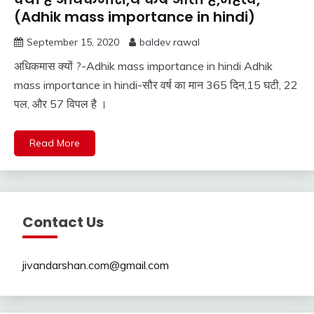
(Adhik mass importance in hindi)
September 15, 2020
baldev rawal
अधिकमास क्यों ?-Adhik mass importance in hindi Adhik
mass importance in hindi-सौर वर्ष का मान 365 दिन,15 घटी, 22
पल, और 57 विपल है ।
Read More
Contact Us
jivandarshan.com@gmail.com