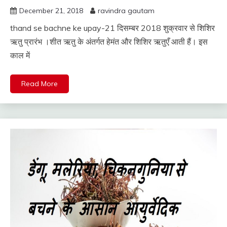
December 21, 2018
ravindra gautam
thand se bachne ke upay-21 दिसम्बर 2018 शुक्रवार से शिशिर
ऋतु प्रारंभ ।शीत ऋतु के अंतर्गत हेमंत और शिशिर ऋतुएँ आती हैं। इस
काल में
Read More