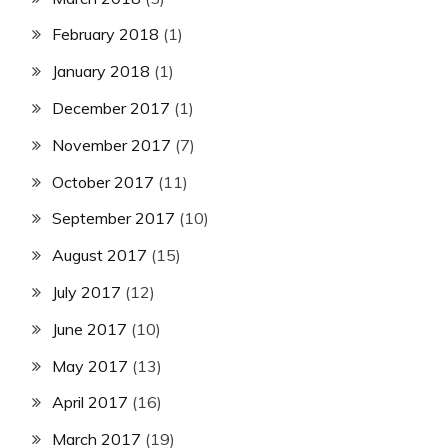
February 2018
(1)
January 2018
(1)
December 2017
(1)
November 2017
(7)
October 2017
(11)
September 2017
(10)
August 2017
(15)
July 2017
(12)
June 2017
(10)
May 2017
(13)
April 2017
(16)
March 2017
(19)