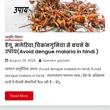
आयुर्वेद विज्ञान
डेंगू, मलेरिया,चिकनगुनिया से बचने के
उपाय(Avoid dengue malaria in hindi )
August 29, 2018
ravindra gautam
आसान आयुर्वेदिक उपाय-Avoid dengue malaria in hindi Avoid
dengue malaria in hindi -स्वास्थ्यस्य स्वस्थ्य रक्षम्।देश के अधिकांश
भागों में मौसमी बीमारियाँ फैल रही है। डेंगू,
Read More