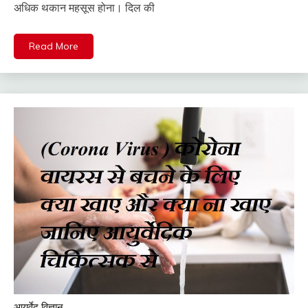
अधिक थकान महसूस होना। दिल की
Read More
आयुर्वेद विज्ञान