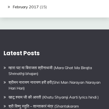
February 2017
(15)
Latest Posts
म्हारा घट मा बिराजता श्रीनाथजी (Mara Ghat Ma Birajta
Shrinathji bhajan)
श्रीमन नारायण नारायण हरी हरी(Shri Man Narayan Narayan
Hari Hari)
खाटू श्याम जी की आरती (Khatu Shyamji Aarti lyrics hindi )
श्री विष्णु स्तुति – शान्ताकारं मंत्र (Shantakaram