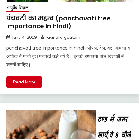
आयुर्वेद विज्ञान
पंचवटी का महत्व (panchavati tree
importance in hindi)
June 4, 2019
ravindra gautam
panchavati tree importance in hindi- पीपल, बेल, वट, आंवला व
अशोक ये पांचो वृक्ष पंचवटी कहे गये हैं। इनकी स्थापना पांच दिशाऒं में
करनी चाहिए।
Read More