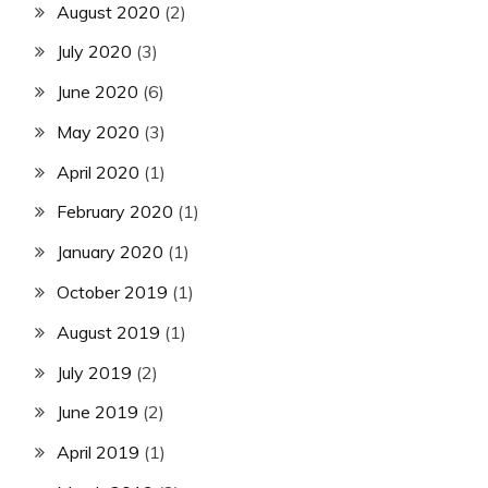
August 2020
(2)
July 2020
(3)
June 2020
(6)
May 2020
(3)
April 2020
(1)
February 2020
(1)
January 2020
(1)
October 2019
(1)
August 2019
(1)
July 2019
(2)
June 2019
(2)
April 2019
(1)