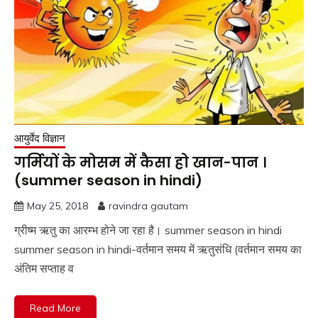
आयुर्वेद विज्ञान
गर्मियों के मोसम में कैसा हो खान-पान ।
(summer season in hindi)
May 25, 2018
ravindra gautam
ग्रीष्म ऋतु का आरम्भ होने जा रहा है। summer season in hindi
summer season in hindi-वर्तमान समय में ऋतुसंधि (वर्तमान समय का
अंतिम सप्ताह व
Read More