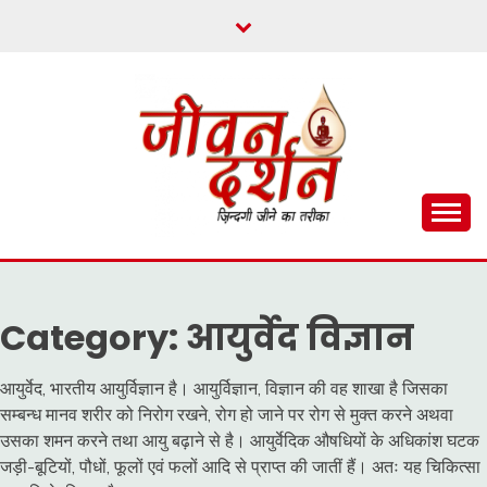
Skip
to
content
ज़िन्दगी जीने का तरीका
जीवन दर्शन
Category:
आयुर्वेद विज्ञान
आयुर्वेद, भारतीय आयुर्विज्ञान है। आयुर्विज्ञान, विज्ञान की वह शाखा है जिसका
सम्बन्ध मानव शरीर को निरोग रखने, रोग हो जाने पर रोग से मुक्त करने अथवा
उसका शमन करने तथा आयु बढ़ाने से है। आयुर्वेदिक औषधियों के अधिकांश घटक
जड़ी-बूटियों, पौधों, फूलों एवं फलों आदि से प्राप्त की जातीं हैं। अतः यह चिकित्सा