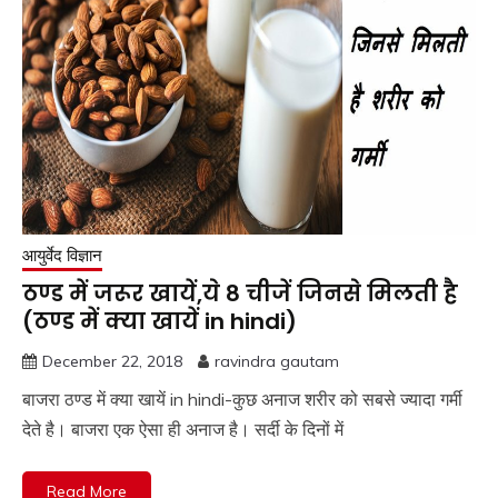
आयुर्वेद विज्ञान
ठण्ड में जरूर खायें,ये 8 चीजें जिनसे मिलती है
(ठण्ड में क्या खायें in hindi)
December 22, 2018
ravindra gautam
बाजरा ठण्ड में क्या खायें in hindi-कुछ अनाज शरीर को सबसे ज्यादा गर्मी
देते है। बाजरा एक ऐसा ही अनाज है। सर्दी के दिनों में
Read More