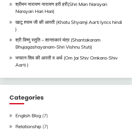
श्रीमन नारायण नारायण हरी हरी(Shri Man Narayan
Narayan Hari Hari)
खाटू श्याम जी की आरती (Khatu Shyamji Aarti lyrics hindi
)
श्री विष्णु स्तुति – शान्ताकारं मंत्र (Shantakaram
Bhujagashayanam-Shri Vishnu Stuti)
भगवान शिव की आरती व अर्थ (Om Jai Shiv Omkara-Shiv
Aarti )
Categories
English Blog
(7)
Relationship
(7)