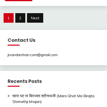
Posts
1
2
Next
pagination
Contact Us
jivandarshan.com@gmail.com
Recents Posts
म्हारा घट मा बिराजता श्रीनाथजी (Mara Ghat Ma Birajta
Shrinathji bhajan)