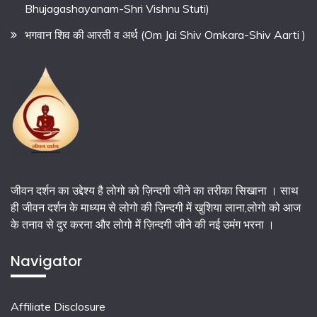
Bhujagashayanam-Shri Vishnu Stuti)
भगवान शिव की आरती व अर्थ (Om Jai Shiv Omkara-Shiv Aarti )
जीवन दर्शन का उद्देश्य है लोगो को ज़िन्दगी जीने का तरीका सिखाना । साथ
ही जीवन दर्शन के माध्यम से लोगो की ज़िन्दगी में खुशिया लाना,लोगो को आज
के तनाव से दुर करना और लोगो में ज़िन्दगी जीने की नई उमंग भरना ।
Navigator
Affiliate Disclosure