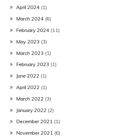
April 2024
(1)
March 2024
(6)
February 2024
(11)
May 2023
(3)
March 2023
(1)
February 2023
(1)
June 2022
(1)
April 2022
(1)
March 2022
(3)
January 2022
(2)
December 2021
(1)
November 2021
(6)