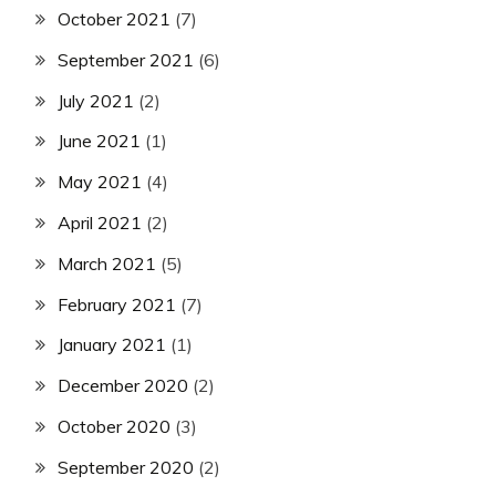
October 2021
(7)
September 2021
(6)
July 2021
(2)
June 2021
(1)
May 2021
(4)
April 2021
(2)
March 2021
(5)
February 2021
(7)
January 2021
(1)
December 2020
(2)
October 2020
(3)
September 2020
(2)