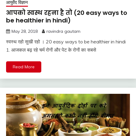
आयुर्वेद विज्ञान
आपको स्वस्थ रहना है तो (20 easy ways to
be healthier in hindi)
May 28, 2018
ravindra gautam
स्वस्थ रहो सुखी रहो । 20 easy ways to be healthier in hindi
1. आजकल बढ़ रहे चर्म रोगों और पेट के रोगों का सबसे
Read More