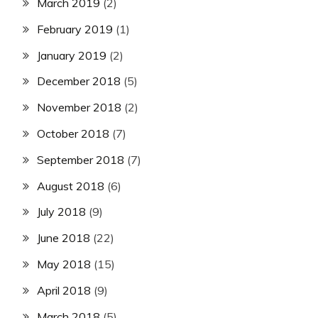
March 2019
(2)
February 2019
(1)
January 2019
(2)
December 2018
(5)
November 2018
(2)
October 2018
(7)
September 2018
(7)
August 2018
(6)
July 2018
(9)
June 2018
(22)
May 2018
(15)
April 2018
(9)
March 2018
(5)