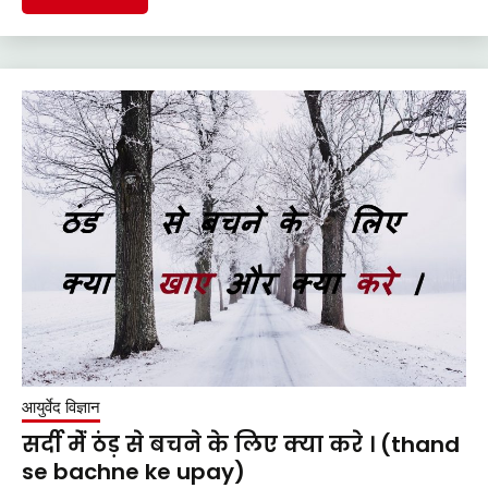
आयुर्वेद विज्ञान
सर्दी मेंं ठंड़ से बचने के लिए क्या करे । (thand
se bachne ke upay)