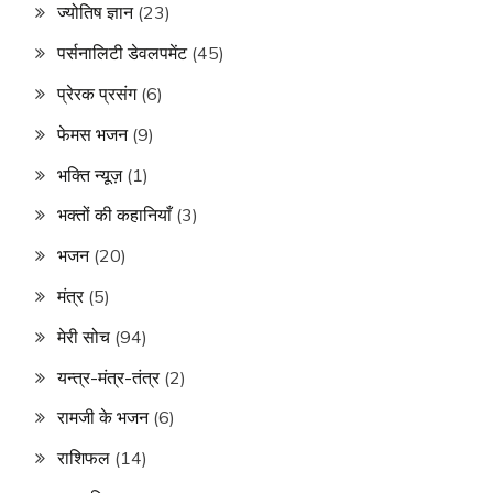
ज्योतिष ज्ञान
(23)
पर्सनालिटी डेवलपमेंट
(45)
प्रेरक प्रसंग
(6)
फेमस भजन
(9)
भक्ति न्यूज़
(1)
भक्तों की कहानियाँ
(3)
भजन
(20)
मंत्र
(5)
मेरी सोच
(94)
यन्त्र-मंत्र-तंत्र
(2)
रामजी के भजन
(6)
राशिफल
(14)