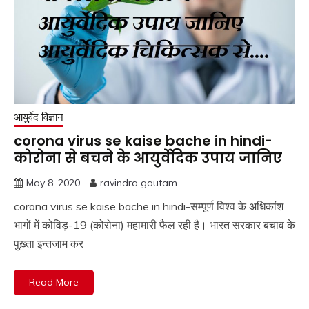
आयुर्वेद विज्ञान
corona virus se kaise bache in hindi-
कोरोना से बचने के आयुर्वेदिक उपाय जानिए
May 8, 2020
ravindra gautam
corona virus se kaise bache in hindi-सम्पूर्ण विश्व के अधिकांश
भागों में कोविड़-19 (कोरोना) महामारी फैल रही है। भारत सरकार बचाव के
पुख़्ता इन्तजाम कर
Read More