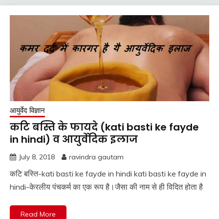
आयुर्वेद विज्ञान
कटि बस्ति के फायदे (kati basti ke fayde
in hindi) व आयुर्वेदिक इलाज
July 8, 2018
ravindra gautam
कटि बस्ति-kati basti ke fayde in hindi kati basti ke fayde in
hindi-केरलीय पंचकर्म का एक रूप है।जैसा की नाम से ही विदित होता है
Read More