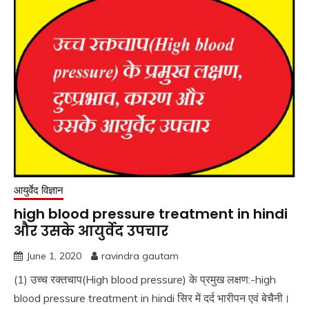
आयुर्वेद विज्ञान
high blood pressure treatment in hindi
और उसके आयुर्वेद उपचार
June 1, 2020
ravindra gautam
(1) उच्च रक्तचाप(High blood pressure) के प्रमुख लक्षण:-high
blood pressure treatment in hindi सिर में दर्द भारीपन एवं बेचैनी।