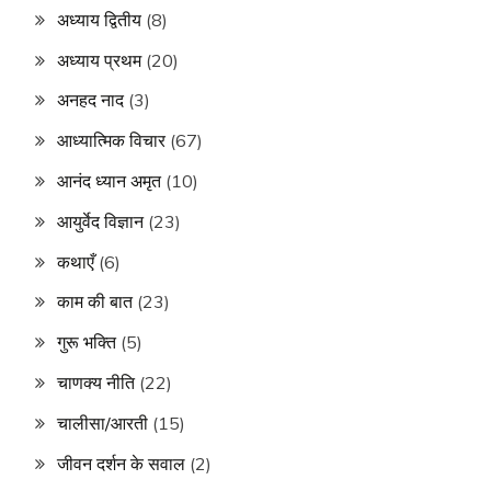
अध्याय द्वितीय
(8)
अध्याय प्रथम
(20)
अनहद नाद
(3)
आध्यात्मिक विचार
(67)
आनंद ध्यान अमृत
(10)
आयुर्वेद विज्ञान
(23)
कथाएँ
(6)
काम की बात
(23)
गुरू भक्ति
(5)
चाणक्य नीति
(22)
चालीसा/आरती
(15)
जीवन दर्शन के सवाल
(2)