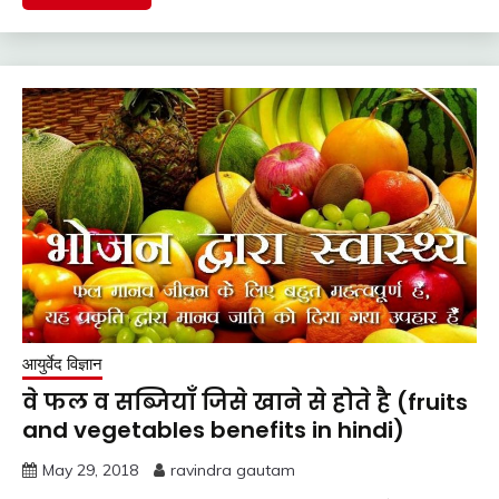
आयुर्वेद विज्ञान
वे फल व सब्जियाँ जिसे खाने से होते है (fruits
and vegetables benefits in hindi)
May 29, 2018
ravindra gautam