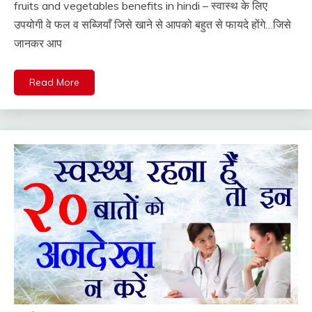
fruits and vegetables benefits in hindi – स्वास्थ के लिए
उपयोगी वे फल व सब्जियाँ जिसे खाने से आपको बहुत से फायदे होंगे…जिसे
जानकर आप
Read More