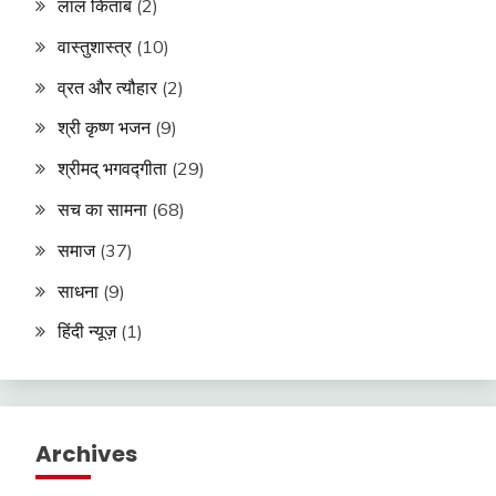
लाल किताब
(2)
वास्तुशास्त्र
(10)
व्रत और त्यौहार
(2)
श्री कृष्ण भजन
(9)
श्रीमद् भगवद्गीता
(29)
सच का सामना
(68)
समाज
(37)
साधना
(9)
हिंदी न्यूज़
(1)
Archives