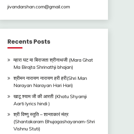
jivandarshan.com@gmail.com
Recents Posts
म्हारा घट मा बिराजता श्रीनाथजी (Mara Ghat
Ma Birajta Shrinathji bhajan)
श्रीमन नारायण नारायण हरी हरी(Shri Man
Narayan Narayan Hari Hari)
खाटू श्याम जी की आरती (Khatu Shyamji
Aarti lyrics hindi )
श्री विष्णु स्तुति – शान्ताकारं मंत्र
(Shantakaram Bhujagashayanam-Shri
Vishnu Stuti)