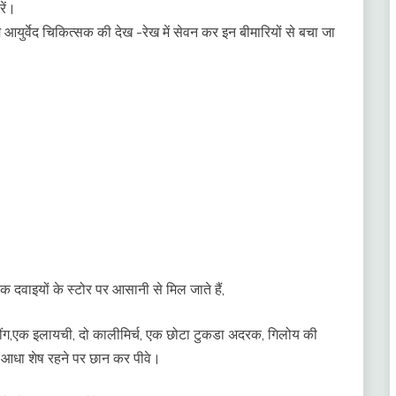
रें।
युर्वेद चिकित्सक की देख -रेख में सेवन कर इन बीमारियों से बचा जा
िक दवाइयों के स्टोर पर आसानी से मिल जाते हैं,
 लौंग,एक इलायची, दो कालीमिर्च, एक छोटा टुकडा अदरक, गिलोय की
 आधा शेष रहने पर छान कर पीवे।