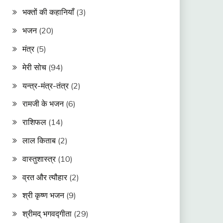
भक्तों की कहानियाँ
(3)
भजन
(20)
मंत्र
(5)
मेरी सोच
(94)
यन्त्र-मंत्र-तंत्र
(2)
रामजी के भजन
(6)
राशिफल
(14)
लाल किताब
(2)
वास्तुशास्त्र
(10)
व्रत और त्यौहार
(2)
श्री कृष्ण भजन
(9)
श्रीमद् भगवद्गीता
(29)