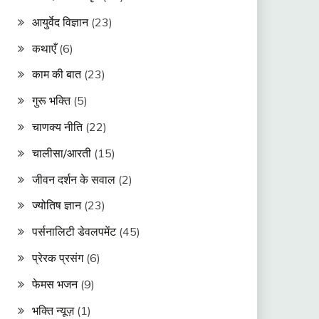
आयुर्वेद विज्ञान
(23)
कथाएँ
(6)
काम की बात
(23)
गुरू भक्ति
(5)
चाणक्य नीति
(22)
चालीसा/आरती
(15)
जीवन दर्शन के सवाल
(2)
ज्योतिष ज्ञान
(23)
पर्सनालिटी डेवलपमेंट
(45)
प्रेरक प्रसंग
(6)
फेमस भजन
(9)
भक्ति न्यूज़
(1)