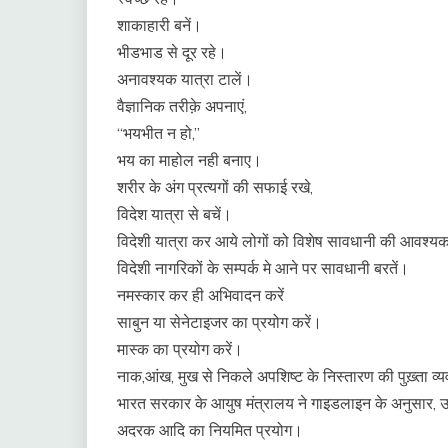
शाकाहारी बनें।
भीडभाड से दूर रहे।
अनावश्यक यात्रा टालें।
वैज्ञानिक तरीक़े अपनाएं,
“भयभीत न हो,”
भय का माहोल नही बनाए।
शरीर के अंग प्रत्यगों की सफाई रखे,
विदेश यात्रा से बचें।
विदेशी यात्रा कर आये लोगों को विशेष सावधानी की आवश्य
विदेशी नागरिकों के सम्पर्क मे आने पर सावधानी बरतें।
नमस्कार कर ही अभिवादन करें
साबुन या सेनेटाइजर का प्रयोग करें।
मास्क का प्रयोग करें।
नाक,आंख, मुख से निकले अपशिष्ट के निस्तारण की पुख़्ता व्य
भारत सरकार के आयुष मंत्रालय ने गाइडलाइन के अनुसार, उबल
अदरक आदि का नियमित प्रयोग।