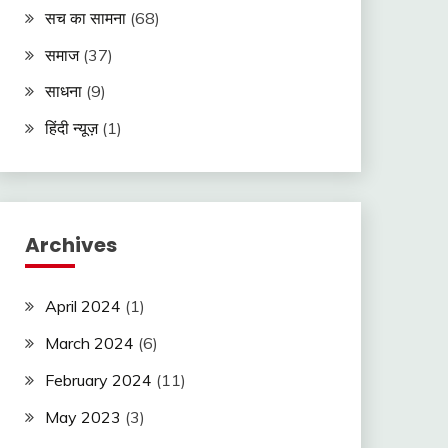
सच का सामना
(68)
समाज
(37)
साधना
(9)
हिंदी न्यूज़
(1)
Archives
April 2024
(1)
March 2024
(6)
February 2024
(11)
May 2023
(3)