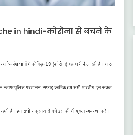
he in hindi-कोरोना से बचने के
े अधिकांश भागों में कोविड़-19 (कोरोना) महामारी फैल रही है। भारत
कल स्टाफ,पुलिस प्रशासन, सफाई कार्मिक,हम सभी भारतीय इस संकट
 रहती है। हम सभी संक्रमण से बचे इस की भी पुख़्ता व्यवस्था करे।