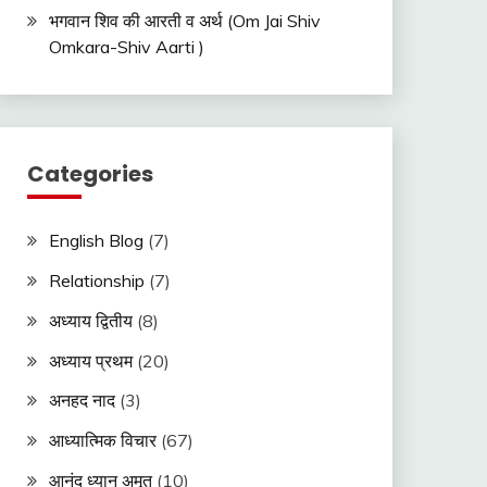
भगवान शिव की आरती व अर्थ (Om Jai Shiv
Omkara-Shiv Aarti )
Categories
English Blog
(7)
Relationship
(7)
अध्याय द्वितीय
(8)
अध्याय प्रथम
(20)
अनहद नाद
(3)
आध्यात्मिक विचार
(67)
आनंद ध्यान अमृत
(10)