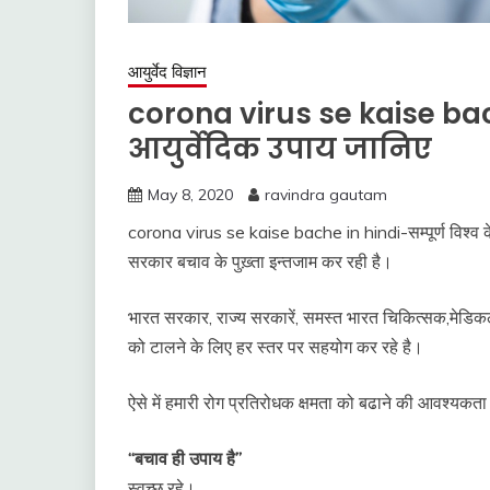
आयुर्वेद विज्ञान
corona virus se kaise bac
आयुर्वेदिक उपाय जानिए
May 8, 2020
ravindra gautam
corona virus se kaise bache in hindi-सम्पूर्ण विश्व क
सरकार बचाव के पुख़्ता इन्तजाम कर रही है।
भारत सरकार, राज्य सरकारें, समस्त भारत चिकित्सक,मेडि
को टालने के लिए हर स्तर पर सहयोग कर रहे है।
ऐसे में हमारी रोग प्रतिरोधक क्षमता को बढाने की आवश्यकता
“बचाव ही उपाय है”
स्वच्छ रहे।