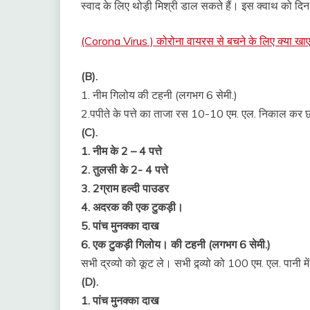
स्वाद के लिए थोड़ी मिश्री डाल सकते हैं। इस क्वाथ को दिन म
(Corona Virus ) कोरोना वायरस से बचने के लिए क्या खाए
(B).
1. नीम गिलोय की टहनी (लगभग 6 सेमी.)
2.पपीते के पत्ते का ताजा रस 10-10 एम. एल. निकाल कर छ
(C).
1. नीम के 2 – 4 पत्ते
2. तुलसी के 2- 4 पत्ते
3. 2ग्राम हल्दी पाउडर
4. अदरक की एक टुकड़ी।
5. पांच मुनक्का दाख
6. एक टुकड़ी गिलोय। की टहनी (लगभग 6 सेमी.)
सभी द्रव्यो को कूट ले। सभी द्र्व्यो को 100 एम. एल. पानी मे
(D).
1. पांच मुनक्का दाख