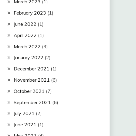
March 2023
(1)
February 2023
(1)
June 2022
(1)
April 2022
(1)
March 2022
(3)
January 2022
(2)
December 2021
(1)
November 2021
(6)
October 2021
(7)
September 2021
(6)
July 2021
(2)
June 2021
(1)
May 2021
(4)