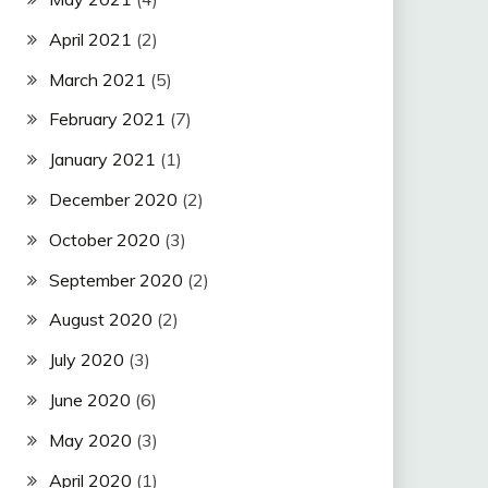
April 2021
(2)
March 2021
(5)
February 2021
(7)
January 2021
(1)
December 2020
(2)
October 2020
(3)
September 2020
(2)
August 2020
(2)
July 2020
(3)
June 2020
(6)
May 2020
(3)
April 2020
(1)