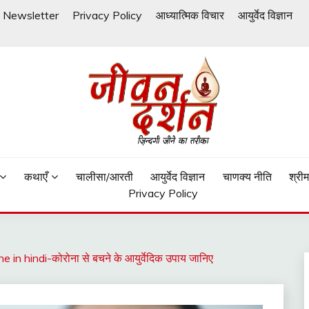
Newsletter
Privacy Policy
आध्यात्मिक विचार
आयुर्वेद विज्ञान
कथाएँ
चालीसा/आरती
आयुर्वेद विज्ञान
चाणक्य नीति
श्री
Privacy Policy
in hindi-कोरोना से बचने के आयुर्वेदिक उपाय जानिए