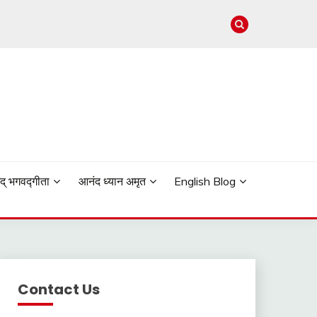
मद् भगवद्गीता
आनंद ध्यान अमृत
English Blog
Contact Us