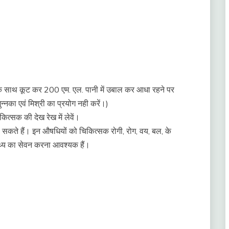
 के साथ कूट कर 200 एम. एल. पानी में उबाल कर आधा रहने पर
 मुन्नका एवं मिश्री का प्रयोग नही करें।)
िकित्सक की देख रेख में लेवें।
े सकते हैं। इन औषधियों को चिकित्सक रोगी, रोग, वय, बल, के
पथ्य का सेवन करना आवश्यक हैं।