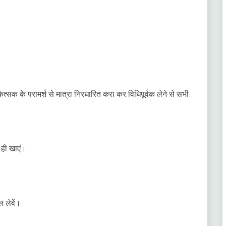
्सक के परामर्श से मात्रा निरधारित करा कर विधिपूर्वक लेने से सभी
 ही खाएं।
ल लेवें।