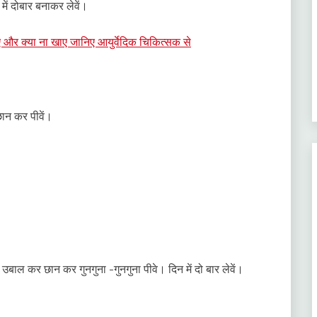
ें दोबार बनाकर लेवें।
 और क्या ना खाए जानिए आयुर्वेदिक चिकित्सक से
ान कर पीवें।
ं उबाल कर छान कर गुनगुना -गुनगुना पीवे। दिन में दो बार लेवें।