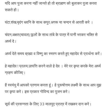
यदि आप पुजा करना नहीं जानते हो तो ब्राह्मण को बुलाकर पुजा करवा
सकते हो।
घंटा,शंख,मृदंग धवनि के साथ कपुर,अगरू या चन्दन से आरती करे ।
चंदन,अक्षत(चावल),फूलों के साथ तांबे के पात्र में पानी भरकर भक्ति से
अर्घ्य दे।
अर्घ्य देते समय ब्रह्मा व विष्णु का स्मरण करते हुए महादेव से प्रार्थना करें।
हे महादेव ! प्रलय,उत्पत्ति करने वाले हे देव । मेरे पर कृपा करके मेरा अर्घ्य
ग्रहण कीजिए।
है स्वयंभु में आपको प्रणाम करता हूं। हे पुरूषोत्तम लक्ष्मी के साथ आप मुझ
पर कृपा करे। इस प्रकार गोविन्द का पुजन करे।
सूर्य की प्रसन्नता के लिए 33 मालपुए प्रात्र में रखकर दान करे।