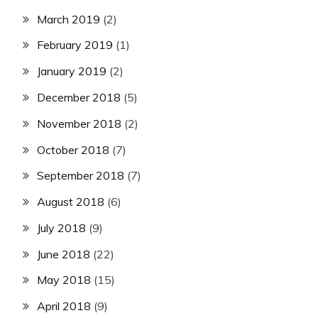
March 2019
(2)
February 2019
(1)
January 2019
(2)
December 2018
(5)
November 2018
(2)
October 2018
(7)
September 2018
(7)
August 2018
(6)
July 2018
(9)
June 2018
(22)
May 2018
(15)
April 2018
(9)