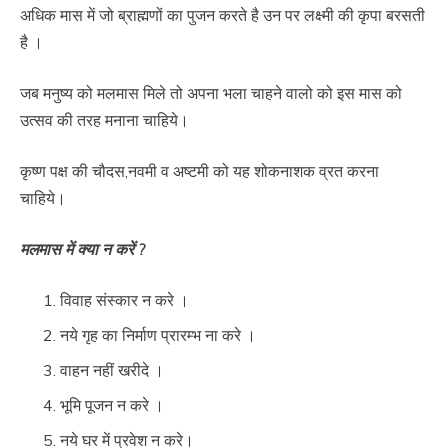
अधिक मास में जो ब्राह्मणों का पुजन करते है उन पर लक्ष्मी की कृपा बरसती
है ।
जब मनुष्य को मलमास मिले तो अपना भला चाहने वालो को इस मास को
उत्सव की तरह मनाना चाहिये।
कृष्ण पक्ष की चौदस,नवमी व अष्टमी को यह शोकनाशक व्रत करना
चाहिये।
मलमास में क्या न करें ?
विवाह संस्कार न करे ।
नये गृह का निर्माण प्रारम्भ ना करे ।
वाहन नहीं खरीदे ।
भूमि पूजन न करे ।
नये घर में प्रवेश न करे।