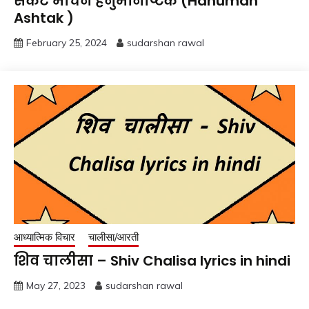
संकट मोचन हनुमानाष्टक (Hanuman
Ashtak )
February 25, 2024
sudarshan rawal
आध्यात्मिक विचार
चालीसा/आरती
शिव चालीसा – Shiv Chalisa lyrics in hindi
May 27, 2023
sudarshan rawal