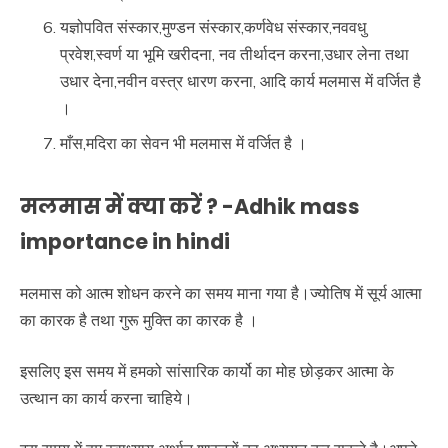
यज्ञोपवित संस्कार,मुण्डन संस्कार,कर्णवेध संस्कार,नववधु
प्रवेश,स्वर्ण या भूमि खरीदना, नव तीर्थादन करना,उधार लेना तथा
उधार देना,नवीन वस्त्र धारण करना, आदि कार्य मलमास में वर्जित है
।
माँस,मदिरा का सेवन भी मलमास में वर्जित है ।
मलमास में क्या करें ? -Adhik mass
importance in hindi
मलमास को आत्म शोधन करने का समय माना गया है।ज्योतिष में सूर्य आत्मा
का कारक है तथा गुरू मुक्ति का कारक है ।
इसलिए इस समय में हमको सांसारिक कार्यो का मोह छोड़कर आत्मा के
उत्थान का कार्य करना चाहिये।