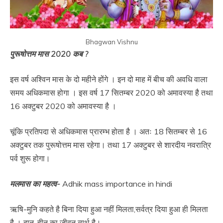
Bhagwan Vishnu
पुरूषोत्तम मास 2020 कब ?
इस वर्ष अश्विन मास के दो महीने होंगे । इन दो माह में बीच की अवधि वाला
समय अधिकमास होगा । इस वर्ष 17 सितम्बर 2020 को अमावस्या है तथा
16 अक्टुबर 2020 को अमावस्या है ।
चूंकि प्रतिपदा से अधिकमास प्रारम्भ होता है । अतः 18 सितम्बर से 16
अक्टुबर तक पुरूषोत्तम मास रहेगा। तथा 17 अक्टुबर से शारदीय नवरात्रि
पर्व शुरू होगा।
मलमास का महत्व-
Adhik mass importance in hindi
ऋषि-मुनि कहते है बिना दिया हुआ नहीं मिलता,सर्वत्र दिया हुआ ही मिलता
है । दान-हीन का जीवन व्यर्थ है।