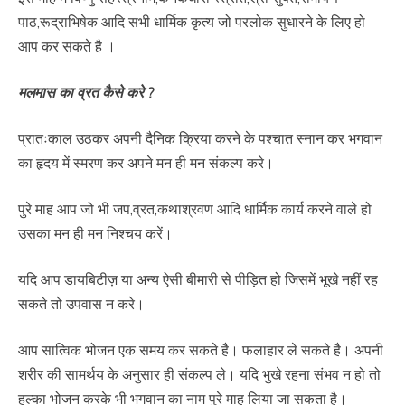
पाठ,रूद्राभिषेक आदि सभी धार्मिक कृत्य जो परलोक सुधारने के लिए हो
आप कर सकते है ।
मलमास का व्रत कैसे करे ?
प्रातःकाल उठकर अपनी दैनिक क्रिया करने के पश्चात स्नान कर भगवान
का हृदय में स्मरण कर अपने मन ही मन संकल्प करे।
पुरे माह आप जो भी जप,व्रत,कथाश्रवण आदि धार्मिक कार्य करने वाले हो
उसका मन ही मन निश्चय करें।
यदि आप डायबिटीज़ या अन्य ऐसी बीमारी से पीड़ित हो जिसमें भूखे नहीं रह
सकते तो उपवास न करे।
आप सात्विक भोजन एक समय कर सकते है। फलाहार ले सकते है। अपनी
शरीर की सामर्थय के अनुसार ही संकल्प ले। यदि भुखे रहना संभव न हो तो
हल्का भोजन करके भी भगवान का नाम पुरे माह लिया जा सकता है।