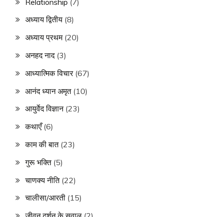
Relationship
(7)
अध्याय द्वितीय
(8)
अध्याय प्रथम
(20)
अनहद नाद
(3)
आध्यात्मिक विचार
(67)
आनंद ध्यान अमृत
(10)
आयुर्वेद विज्ञान
(23)
कथाएँ
(6)
काम की बात
(23)
गुरू भक्ति
(5)
चाणक्य नीति
(22)
चालीसा/आरती
(15)
जीवन दर्शन के सवाल
(2)