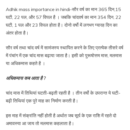
Adhik mass importance in hindi-सौर वर्ष का मान 365 दिन,15
घटी, 22 पल, और 57 विपल है । जबकि चांदवर्ष का मान 354 दिन, 22
घटी, 1 पल और 23 विपल होता है। दोनो वर्षो में लगभग ग्यारह दिन का
अंतर होता है।
सौर वर्ष तथा चांद वर्ष में सामंजस्य स्थापित करने के लिए प्रत्येक तीसरे वर्ष
में पंचांग में एक चांद मास बढ़ाया जाता है। इसी को पुरूषोत्तम मास, मलमास
या अधिकमास कहते है ।
अधिकमास कब आता है ?
चांद मास में तिथियां घटती-बढ़ती रहती है । तीन वर्षो के उपरान्त ये घटी-
बढ़ी तिथियां एक पुरे माह का निर्माण करती है।
इस माह में संक्रांति नहीं होती है अर्थात जब सूर्य के एक राशि में रहते दो
अमावस्या आ जाय तो मलमास कहलाता है।