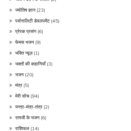
ज्योतिष ज्ञान
(23)
पर्सनालिटी डेवलपमेंट
(45)
प्रेरक प्रसंग
(6)
फेमस भजन
(9)
भक्ति न्यूज़
(1)
भक्तों की कहानियाँ
(3)
भजन
(20)
मंत्र
(5)
मेरी सोच
(94)
यन्त्र-मंत्र-तंत्र
(2)
रामजी के भजन
(6)
राशिफल
(14)