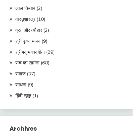
लाल किताब
(2)
वास्तुशास्त्र
(10)
व्रत और त्यौहार
(2)
श्री कृष्ण भजन
(9)
श्रीमद् भगवद्गीता
(29)
सच का सामना
(68)
समाज
(37)
साधना
(9)
हिंदी न्यूज़
(1)
Archives