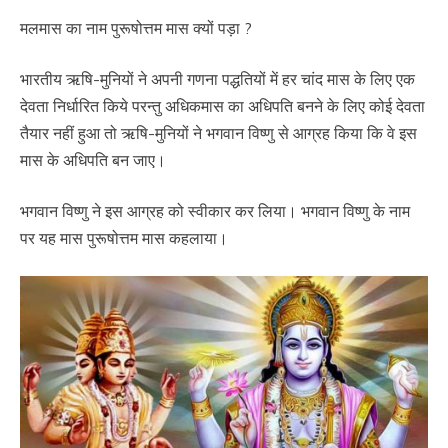
मलमास का नाम पुरूषोत्तम मास क्यों पड़ा ?
भारतीय ऋषि-मुनियों ने अपनी गणना पद्धतियों में हर चांद मास के लिए एक
देवता निर्धारित किये परन्तु अधिकमास का अधिपति बनने के लिए कोई देवता
तैयार नहीं हुआ तो ऋषि-मुनियों ने भगवान विष्णु से आग्रह किया कि वे इस
मास के अधिपति बन जाए।
भगवान विष्णु ने इस आग्रह को स्वीकार कर लिया। भगवान विष्णु के नाम
पर यह मास पुरूषोत्तम मास कहलाया।