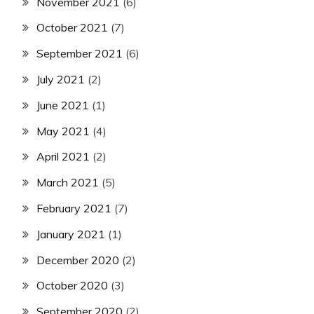
November 2021
(6)
October 2021
(7)
September 2021
(6)
July 2021
(2)
June 2021
(1)
May 2021
(4)
April 2021
(2)
March 2021
(5)
February 2021
(7)
January 2021
(1)
December 2020
(2)
October 2020
(3)
September 2020
(2)