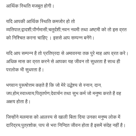
आर्थिक स्थिति मजबुत होगी।
यदि आपकी आर्थिक स्थिति कमजोर हो तो
व्यतिपात,द्वादशी,पौर्णमासी,चतुर्दशी,नवन नवमी तथा अष्टमी को तो इस व्रत
को निश्चित करना चाहिए । इससे आप सम्पन्न बनेंगे।
यदि आप सम्पन्न है तो प्रतिप्रदा से अमावस्या तक पुरे माह आप व्रत करे।
अधिक मास का व्रत करने से आपका यह जीवन तो सुधरता है साथ ही
परलोक भी सुधरता है।
भगवान पुरूषोत्तम कहते है कि जो मेरे उद्धेश्य से स्नान, दान,
जप,होम,स्वाध्याय,पितृतर्पण,देवार्चन तथा सुभ कर्म जो मनुष्य करते है वह
अक्षय होता है।
जिन्होंने मलमास को आलस्य से खाली बिता दिया उनका मनुष्य लोक में
दारिद्रय,पुत्रशोक, पाप से भरा निन्दित जीवन होता है इसमें संदेह नहीं है।