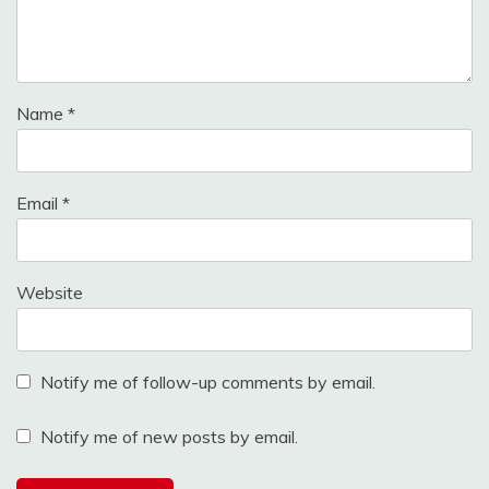
Name
*
Email
*
Website
Notify me of follow-up comments by email.
Notify me of new posts by email.