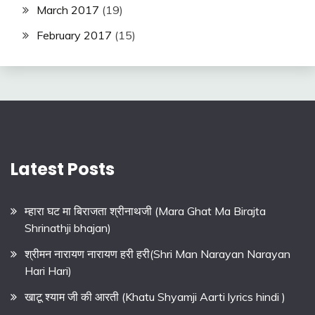
March 2017
(19)
February 2017
(15)
Latest Posts
म्हारा घट मा बिराजता श्रीनाथजी (Mara Ghat Ma Birajta
Shrinathji bhajan)
श्रीमन नारायण नारायण हरी हरी(Shri Man Narayan Narayan
Hari Hari)
खाटू श्याम जी की आरती (Khatu Shyamji Aarti lyrics hindi )