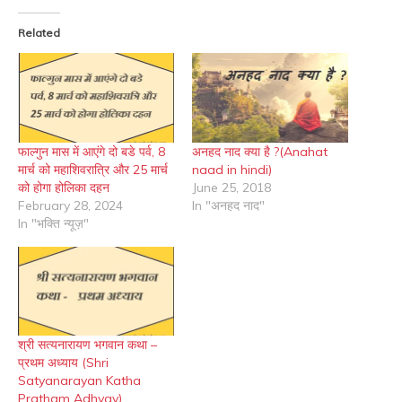
Related
फाल्गुन मास में आएंगे दो बडे पर्व, 8
अनहद नाद क्या है ?(Anahat
मार्च को महाशिवरात्रि और 25 मार्च
naad in hindi)
को होगा होलिका दहन
June 25, 2018
February 28, 2024
In "अनहद नाद"
In "भक्ति न्यूज़"
श्री सत्यनारायण भगवान कथा –
प्रथम अध्याय (Shri
Satyanarayan Katha
Pratham Adhyay)