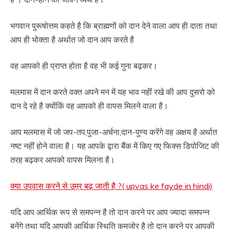
भगवान पुरूषोत्तम कहते है कि ब्राह्मणों को दान देने वाला आप ही दाता तथा
आप ही भोक्ता है अर्थात जो दान आप करते है
वह आपको ही प्राप्त होता है वह भी कई गुना बढ़कर।
मलमास में दान करते वक्त अपने मन में यह भाव नहीं रखे की आप दुसरो को
दान दे रहे है क्योंकिं वह आपको ही वापस मिलने वाला है।
आप मलमास में जो जप-तप,पुजा-अर्चना,दान-पुण्य करेंगे वह अक्षय है अर्थात
नष्ट नहीं होने वाला है। यह आपके द्वारा बैंक में किए गए फिक्स डिपोजिट की
तरह बढ़कर आपको वापस मिलना है।
क्या उपवास करने से उम्र बढ़ जाती है ?( upvas ke fayde in hindi)
यदि आप आर्थिक रूप से समपन्न है तो दान करने पर आप ज्यादा समपन्न
बनेंगे तथा यदि आपकी आर्थिक स्थिति कमजोर है तो दान करने पर आपकी