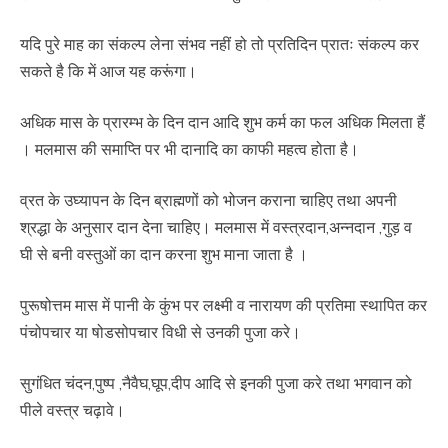
यदि पुरे माह का संकल्प लेना संभव नहीं हो तो प्रतिदिन प्रातः संकल्प कर
सकते है कि में आज यह करूंगा।
अधिक मास के प्रारम्भ के दिन दान आदि शुभ कर्म का फल अधिक मिलता हैं
। मलमास की समाप्ति पर भी दानादि का काफी महत्व होता है।
व्रत के उघ्यापन के दिन ब्राह्मणों को भोजन कराना चाहिए तथा अपनी
श्रद्धा के अनुसार दान देना चाहिए। मलमास में वस्त्रदान,अन्नदान ,गुड़ व
घी से बनी वस्तुओं का दान करना शुभ माना जाता है ।
पुरूषोत्तम मास में पानी के कुंभ पर लक्ष्मी व नारायण की प्रतिमा स्थापित कर
पंचोपचार या षोडसोपचार विधी से उनकी पुजा करे।
सुगंधित चंदन,पुष्प ,नैवैघ,घूप,दीप आदि से इनकी पुजा करे तथा भगवान को
पीले वस्त्र चढ़ावे।