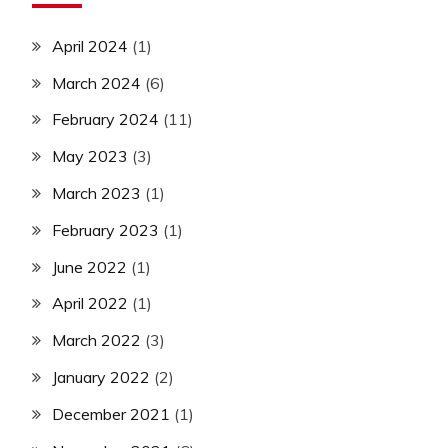
April 2024
(1)
March 2024
(6)
February 2024
(11)
May 2023
(3)
March 2023
(1)
February 2023
(1)
June 2022
(1)
April 2022
(1)
March 2022
(3)
January 2022
(2)
December 2021
(1)