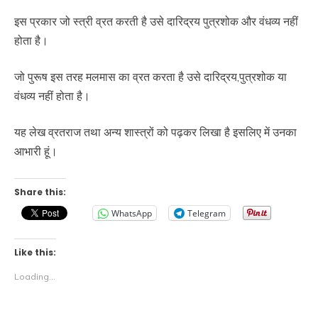
इस प्रकार जो स्त्री व्रत करती है उसे दारिद्रय पुत्रशोक और वंधव्य नहीं
होता है।
जो पुरूष इस तरह मलमास का व्रत करता है उसे दारिद्रय,पुत्रशोक या
वंधव्य नहीं होता है।
यह लेख व्रतराज तथा अन्य शास्त्रों को पढ़कर लिखा है इसलिए में उनका
आभारी हूं।
Share this:
WhatsApp
Telegram
Like this:
Loading...