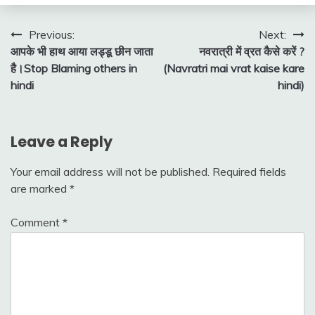
Post
Previous:
Next:
आपके भी हाथ आया लड्डू छीन जाता
नवरात्री में व्रत कैसे करें ?
navigation
है।Stop Blaming others in
(Navratri mai vrat kaise kare
hindi
hindi)
Leave a Reply
Your email address will not be published.
Required fields
are marked
*
Comment
*