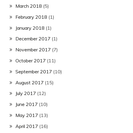
March 2018
(5)
February 2018
(1)
January 2018
(1)
December 2017
(1)
November 2017
(7)
October 2017
(11)
September 2017
(10)
August 2017
(15)
July 2017
(12)
June 2017
(10)
May 2017
(13)
April 2017
(16)