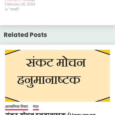
February 26, 2024
In "कथाएँ"
Related Posts
आध्यात्मिक विचार
मंत्र