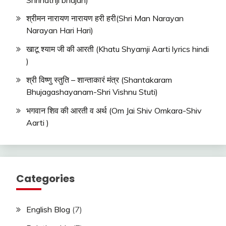
श्रीमन नारायण नारायण हरी हरी(Shri Man Narayan
Narayan Hari Hari)
खाटू श्याम जी की आरती (Khatu Shyamji Aarti lyrics hindi
)
श्री विष्णु स्तुति – शान्ताकारं मंत्र (Shantakaram
Bhujagashayanam-Shri Vishnu Stuti)
भगवान शिव की आरती व अर्थ (Om Jai Shiv Omkara-Shiv
Aarti )
Categories
English Blog
(7)