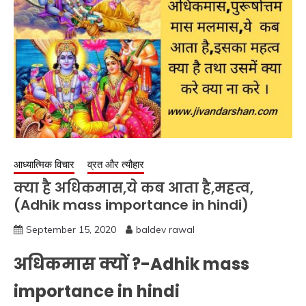
आध्यात्मिक विचार
व्रत और त्यौहार
क्या है अधिकमास,ये कब आता है,महत्व,
(Adhik mass importance in hindi)
September 15, 2020
baldev rawal
अधिकमास क्यों ?-Adhik mass
importance in hindi