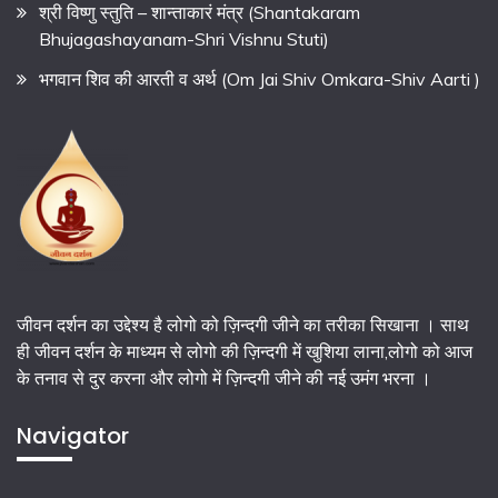
श्री विष्णु स्तुति – शान्ताकारं मंत्र (Shantakaram
Bhujagashayanam-Shri Vishnu Stuti)
भगवान शिव की आरती व अर्थ (Om Jai Shiv Omkara-Shiv Aarti )
जीवन दर्शन का उद्देश्य है लोगो को ज़िन्दगी जीने का तरीका सिखाना । साथ
ही जीवन दर्शन के माध्यम से लोगो की ज़िन्दगी में खुशिया लाना,लोगो को आज
के तनाव से दुर करना और लोगो में ज़िन्दगी जीने की नई उमंग भरना ।
Navigator