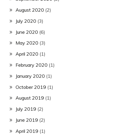
August 2020
(2)
July 2020
(3)
June 2020
(6)
May 2020
(3)
April 2020
(1)
February 2020
(1)
January 2020
(1)
October 2019
(1)
August 2019
(1)
July 2019
(2)
June 2019
(2)
April 2019
(1)