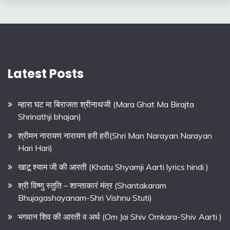
Latest Posts
म्हारा घट मा बिराजता श्रीनाथजी (Mara Ghat Ma Birajta
Shrinathji bhajan)
श्रीमन नारायण नारायण हरी हरी(Shri Man Narayan Narayan
Hari Hari)
खाटू श्याम जी की आरती (Khatu Shyamji Aarti lyrics hindi )
श्री विष्णु स्तुति – शान्ताकारं मंत्र (Shantakaram
Bhujagashayanam-Shri Vishnu Stuti)
भगवान शिव की आरती व अर्थ (Om Jai Shiv Omkara-Shiv Aarti )