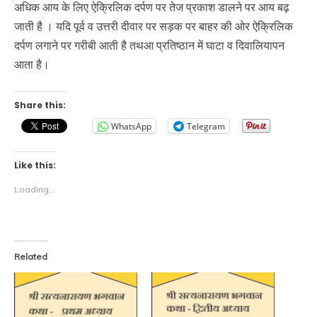
अधिक आय के लिए ऐक्रिलिक दर्पण पर तेज प्रकाश डालने पर आय बढ़
जाती है । यदि पूर्व व उत्तरी दीवार पर सड़क पर बाहर की ओर ऐक्रिलिक
दर्पण लगाने पर गरीबी आती है तथआ प्रतिष्ठान में घाटा व दिवालियापन
आता है।
Share this:
WhatsApp
Telegram
Like this:
Loading...
Related