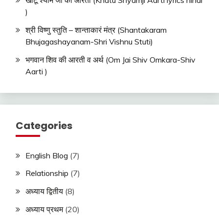
खाटू श्याम जी की आरती (Khatu Shyamji Aarti lyrics hindi
)
श्री विष्णु स्तुति – शान्ताकारं मंत्र (Shantakaram
Bhujagashayanam-Shri Vishnu Stuti)
भगवान शिव की आरती व अर्थ (Om Jai Shiv Omkara-Shiv
Aarti )
Categories
English Blog
(7)
Relationship
(7)
अध्याय द्वितीय
(8)
अध्याय प्रथम
(20)