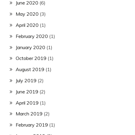
June 2020
(6)
May 2020
(3)
April 2020
(1)
February 2020
(1)
January 2020
(1)
October 2019
(1)
August 2019
(1)
July 2019
(2)
June 2019
(2)
April 2019
(1)
March 2019
(2)
February 2019
(1)