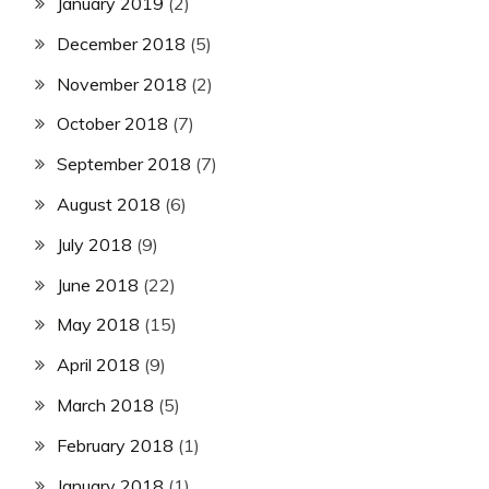
January 2019
(2)
December 2018
(5)
November 2018
(2)
October 2018
(7)
September 2018
(7)
August 2018
(6)
July 2018
(9)
June 2018
(22)
May 2018
(15)
April 2018
(9)
March 2018
(5)
February 2018
(1)
January 2018
(1)