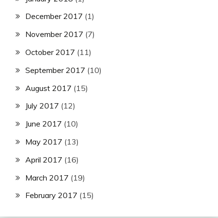
December 2017
(1)
November 2017
(7)
October 2017
(11)
September 2017
(10)
August 2017
(15)
July 2017
(12)
June 2017
(10)
May 2017
(13)
April 2017
(16)
March 2017
(19)
February 2017
(15)