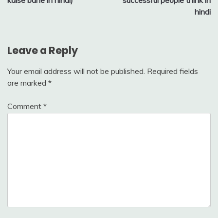
hindi
Leave a Reply
Your email address will not be published.
Required fields
are marked
*
Comment
*