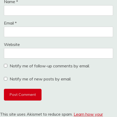
Name
*
Email
*
Website
Notify me of follow-up comments by email.
Notify me of new posts by email.
This site uses Akismet to reduce spam.
Learn how your