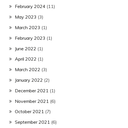
February 2024
(11)
May 2023
(3)
March 2023
(1)
February 2023
(1)
June 2022
(1)
April 2022
(1)
March 2022
(3)
January 2022
(2)
December 2021
(1)
November 2021
(6)
October 2021
(7)
September 2021
(6)