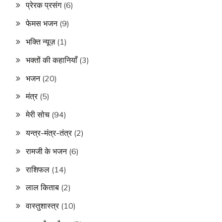
प्रेरक प्रसंग
(6)
फेमस भजन
(9)
भक्ति न्यूज़
(1)
भक्तों की कहानियाँ
(3)
भजन
(20)
मंत्र
(5)
मेरी सोच
(94)
यन्त्र-मंत्र-तंत्र
(2)
रामजी के भजन
(6)
राशिफल
(14)
लाल किताब
(2)
वास्तुशास्त्र
(10)