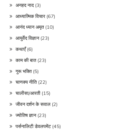
अनहद नाद
(3)
आध्यात्मिक विचार
(67)
आनंद ध्यान अमृत
(10)
आयुर्वेद विज्ञान
(23)
कथाएँ
(6)
काम की बात
(23)
गुरू भक्ति
(5)
चाणक्य नीति
(22)
चालीसा/आरती
(15)
जीवन दर्शन के सवाल
(2)
ज्योतिष ज्ञान
(23)
पर्सनालिटी डेवलपमेंट
(45)