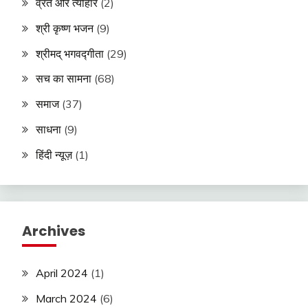
व्रत और त्यौहार
(2)
श्री कृष्ण भजन
(9)
श्रीमद् भगवद्गीता
(29)
सच का सामना
(68)
समाज
(37)
साधना
(9)
हिंदी न्यूज़
(1)
Archives
April 2024
(1)
March 2024
(6)