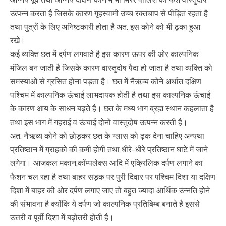
उत्पन्न करता है जिसके कारण गृहस्वामी उच्च रक्तचाप से पीड़ित रहता है
तथा पुत्रों के लिए अनिष्टकारी होता है अत: इस कोने को भी ढ़का हुआ
रखे।
कई व्यक्ति छत में दर्पण लगवाते है इस कारण ऊपर की ओर काल्पनिक
मंजिल बन जाती है जिसके कारण वास्तुदोष पैदा हो जाता है तथा व्यक्ति को
समस्याओं से ग्रसित होना पड़ता है। छत में नैऋव्य कोने अर्थात दक्षिण
पश्चिम में काल्पनिक ऊंचाई लाभदायक होती है तथा इस काल्पनिक ऊंचाई
के कारण आय के साधन बढ़ते है। छत के मध्य भाग ब्रह्म स्थान कहलाता है
तथा इस भाग में गहराई व ऊंचाई दोनों वास्तुदोष उत्पन्न करती है।
अत: नैऋव्य कोने को छोड़कर छत के ग्लास को ढ़क देना चाहिए अन्यथा
प्रतिष्ठान में ग्राहको की कमी होगी तथा धीरे-धीरे प्रतिष्ठान घाटे में जाने
लगेगा। आजकल मकान,कॉम्पलेक्स आदि में एक्रिलिक दर्पण लगाने का
फैशन चल रहा है तथा बाहर सड़क पर पुरी दिवार पर पश्चिम दिशा या दक्षिण
दिशा में बाहर की ओर दर्पण लगाए जाए तो बहुत ज्यादा आर्थिक उन्नति होने
की संभावना है क्योंकि ये दर्पण जो काल्पनिक प्रतिबिम्ब बनाते है इससे
उत्तरी व पूर्वी दिशा में बढ़ोतरी होती है।