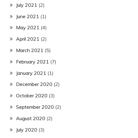
July 2021
(2)
June 2021
(1)
May 2021
(4)
April 2021
(2)
March 2021
(5)
February 2021
(7)
January 2021
(1)
December 2020
(2)
October 2020
(3)
September 2020
(2)
August 2020
(2)
July 2020
(3)