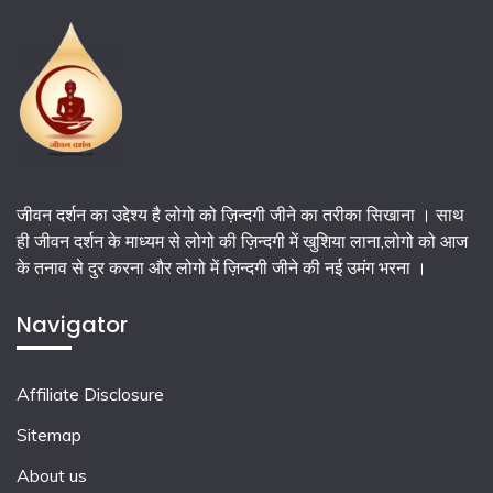
जीवन दर्शन का उद्देश्य है लोगो को ज़िन्दगी जीने का तरीका सिखाना । साथ
ही जीवन दर्शन के माध्यम से लोगो की ज़िन्दगी में खुशिया लाना,लोगो को आज
के तनाव से दुर करना और लोगो में ज़िन्दगी जीने की नई उमंग भरना ।
Navigator
Affiliate Disclosure
Sitemap
About us