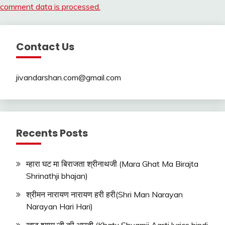
comment data is processed.
Contact Us
jivandarshan.com@gmail.com
Recents Posts
म्हारा घट मा बिराजता श्रीनाथजी (Mara Ghat Ma Birajta
Shrinathji bhajan)
श्रीमन नारायण नारायण हरी हरी(Shri Man Narayan
Narayan Hari Hari)