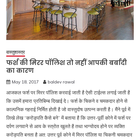
वास्तुशास्त्र
फर्श की मिरर पॉलिश तो नहीं आपकी बर्बादी
का कारण
May 18, 2017
baldev rawal
आजकल फर्श पर मिरर पॉलिश करवाई जाती है ऐसी टाईल्स लगाई जाती है
कि उसमें हमारा प्रतिबिम्ब दिखाई दे। फर्श के चिकने व चमकदार होने से
काल्पनिक गहराई निर्मित होती है जो वास्तुदोष उत्पन्न करती है। मैंने पूर्व में
लिखे लेख “करोड़पति कैसे बने” में बताया है कि उत्तर-पूर्वी कोने में फर्श पर
दर्पण लगवाने से आय के स्त्रोत खुलते है तथा भाग्योदय होने पर व्यक्ति
करोड़पति बनता है अत: उत्तर पूर्व कोने में मिरर पॉलिश या चिकनी चमकदार