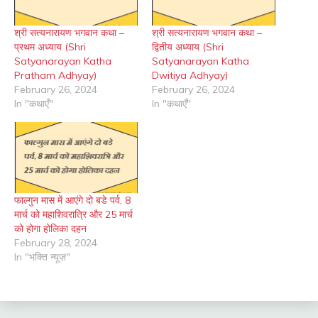
श्री सत्यनारायण भगवान कथा –
श्री सत्यनारायण भगवान कथा –
प्रथम अध्याय (Shri
द्वितीय अध्याय (Shri
Satyanarayan Katha
Satyanarayan Katha
Pratham Adhyay)
Dwitiya Adhyay)
February 26, 2024
February 26, 2024
In "कथाएँ"
In "कथाएँ"
फाल्गुन मास में आएंगे दो बडे पर्व, 8
मार्च को महाशिवरात्रि और 25 मार्च
को होगा होलिका दहन
February 28, 2024
In "भक्ति न्यूज़"