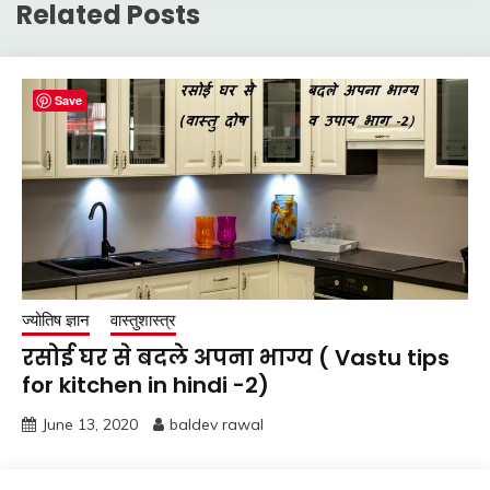
Related Posts
Save
ज्योतिष ज्ञान
वास्तुशास्त्र
रसोई घर से बदले अपना भाग्य ( Vastu tips
for kitchen in hindi -2)
June 13, 2020
baldev rawal