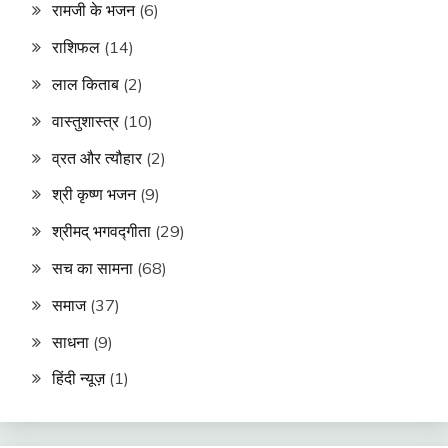
रामजी के भजन
(6)
राशिफल
(14)
लाल किताब
(2)
वास्तुशास्त्र
(10)
व्रत और त्यौहार
(2)
श्री कृष्ण भजन
(9)
श्रीमद् भगवद्गीता
(29)
सच का सामना
(68)
समाज
(37)
साधना
(9)
हिंदी न्यूज़
(1)