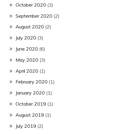
October 2020
(3)
September 2020
(2)
August 2020
(2)
July 2020
(3)
June 2020
(6)
May 2020
(3)
April 2020
(1)
February 2020
(1)
January 2020
(1)
October 2019
(1)
August 2019
(1)
July 2019
(2)