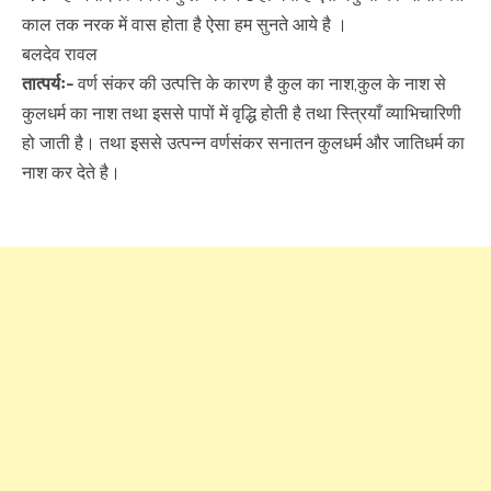
काल तक नरक में वास होता है ऐसा हम सुनते आये है ।
बलदेव रावल
तात्पर्यः-
वर्ण संकर की उत्पत्ति के कारण है कुल का नाश,कुल के नाश से
कुलधर्म का नाश तथा इससे पापों में वृद्धि होती है तथा स्त्रियाँ व्याभिचारिणी
हो जाती है। तथा इससे उत्पन्न वर्णसंकर सनातन कुलधर्म और जातिधर्म का
नाश कर देते है।