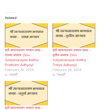
Related
श्री सत्यनारायण भगवान कथा –
श्री सत्यनारायण भगवान कथा –
प्रथम अध्याय (Shri
तृतीय अध्याय (Shri
Satyanarayan Katha
Satyanarayan Katha
Pratham Adhyay)
Tritiya Adhyay)
February 26, 2024
February 26, 2024
In "कथाएँ"
In "कथाएँ"
श्री सत्यनारायण भगवान कथा –