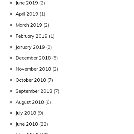
June 2019
(2)
April 2019
(1)
March 2019
(2)
February 2019
(1)
January 2019
(2)
December 2018
(5)
November 2018
(2)
October 2018
(7)
September 2018
(7)
August 2018
(6)
July 2018
(9)
June 2018
(22)