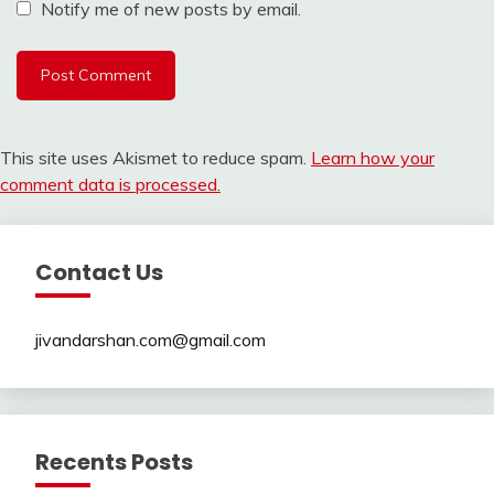
Notify me of new posts by email.
This site uses Akismet to reduce spam.
Learn how your
comment data is processed.
Contact Us
jivandarshan.com@gmail.com
Recents Posts