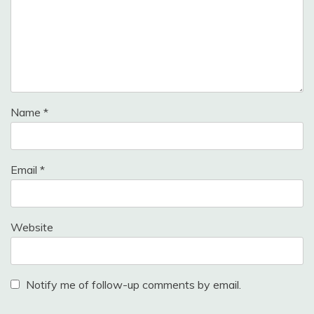
Name
*
Email
*
Website
Notify me of follow-up comments by email.