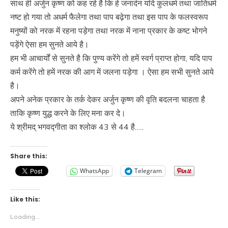
साथ ही अर्जुन कृष्ण को कह रहे है कि हे जनार्दन यदि कुलधर्म तथा जातिधर्म
नष्ट हो गया तो अधर्म फैलेगा तथा पाप बढ़ेगा तथा इस पाप के फलस्वरूप
मनुष्यों को नरक में रहना पड़ेगा तथा नरक में नाना प्रकार के कष्ट भोगने
पड़ेंगे ऐसा हम सुनते आये है।
हम भी आचार्यों से सुनते है कि पुण्य करेंगे तो हमें स्वर्ग प्राप्त होगा, यदि पाप
कर्म करेंगे तो हमें नरक की आग में जलना पड़ेगा । ऐसा हम सभी सुनते आये
है।
अपने अनेक प्रकार के तर्क देकर अर्जुन कृष्ण की वृति बदलना चाहता है
ताकि कृष्ण युद्ध करने के लिए मना कर दे।
ये श्रीमद् भगवद्गीता का श्लोक 43 से 44 है…..
Share this:
WhatsApp
Telegram
Like this:
Loading...