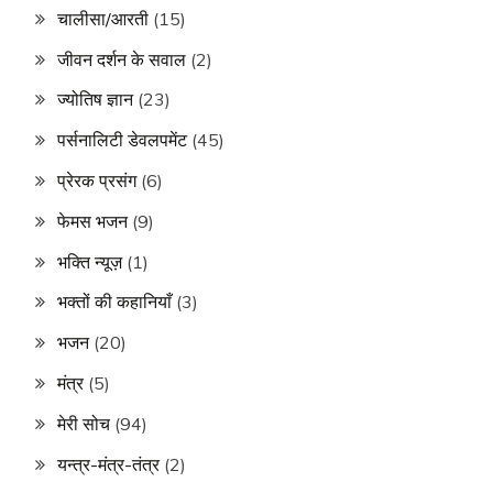
चालीसा/आरती
(15)
जीवन दर्शन के सवाल
(2)
ज्योतिष ज्ञान
(23)
पर्सनालिटी डेवलपमेंट
(45)
प्रेरक प्रसंग
(6)
फेमस भजन
(9)
भक्ति न्यूज़
(1)
भक्तों की कहानियाँ
(3)
भजन
(20)
मंत्र
(5)
मेरी सोच
(94)
यन्त्र-मंत्र-तंत्र
(2)