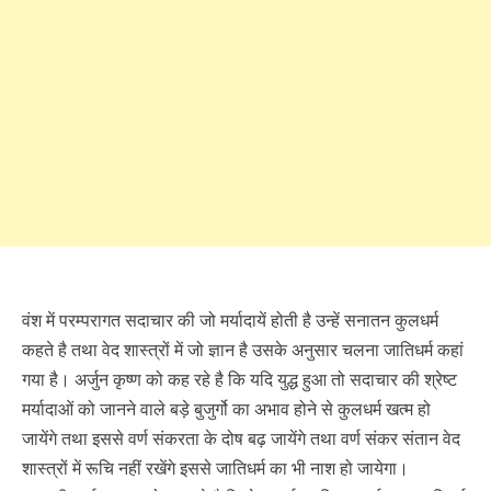
वंश में परम्परागत सदाचार की जो मर्यादायें होती है उन्हें सनातन कुलधर्म
कहते है तथा वेद शास्त्रों में जो ज्ञान है उसके अनुसार चलना जातिधर्म कहां
गया है। अर्जुन कृष्ण को कह रहे है कि यदि युद्ध हुआ तो सदाचार की श्रेष्ट
मर्यादाओं को जानने वाले बड़े बुजुर्गो का अभाव होने से कुलधर्म खत्म हो
जायेंगे तथा इससे वर्ण संकरता के दोष बढ़ जायेंगे तथा वर्ण संकर संतान वेद
शास्त्रों में रूचि नहीं रखेंगे इससे जातिधर्म का भी नाश हो जायेगा।