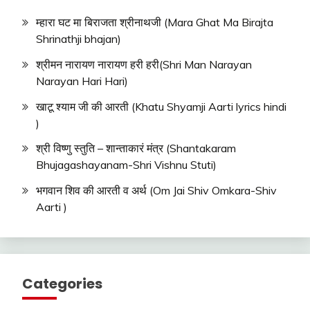
म्हारा घट मा बिराजता श्रीनाथजी (Mara Ghat Ma Birajta
Shrinathji bhajan)
श्रीमन नारायण नारायण हरी हरी(Shri Man Narayan
Narayan Hari Hari)
खाटू श्याम जी की आरती (Khatu Shyamji Aarti lyrics hindi
)
श्री विष्णु स्तुति – शान्ताकारं मंत्र (Shantakaram
Bhujagashayanam-Shri Vishnu Stuti)
भगवान शिव की आरती व अर्थ (Om Jai Shiv Omkara-Shiv
Aarti )
Categories