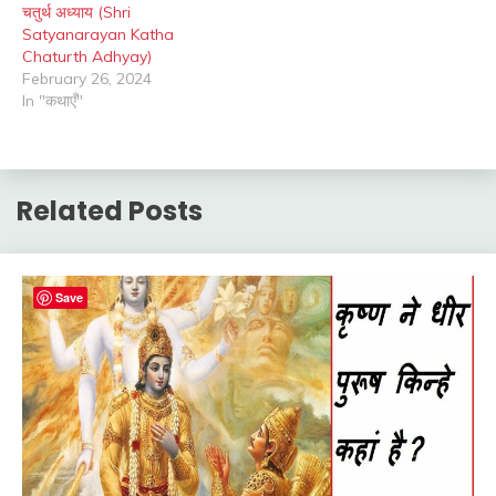
चतुर्थ अध्याय (Shri
Satyanarayan Katha
Chaturth Adhyay)
February 26, 2024
In "कथाएँ"
Related Posts
Save