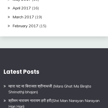
April 2017
(16)
March 2017
(19)
February 2017
(15)
Latest Posts
म्हारा घट मा बिराजता श्रीनाथजी (Mara Ghat Ma Birajta
Shrinathji bhajan)
श्रीमन नारायण नारायण हरी हरी(Shri Man Narayan Narayan
Hari Hari)