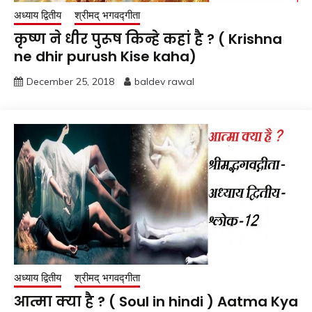
अध्याय द्वितीय
श्रीमद् भगवद्गीता
कृष्ण ने धीर पुरूष किन्हे कहां है ? ( Krishna
ne dhir purush Kise kaha)
December 25, 2018
baldev rawal
अध्याय द्वितीय
श्रीमद् भगवद्गीता
आत्मा क्या है ? ( Soul in hindi ) Aatma Kya