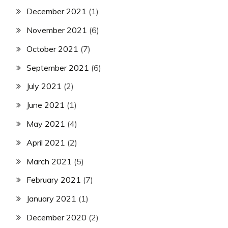
December 2021
(1)
November 2021
(6)
October 2021
(7)
September 2021
(6)
July 2021
(2)
June 2021
(1)
May 2021
(4)
April 2021
(2)
March 2021
(5)
February 2021
(7)
January 2021
(1)
December 2020
(2)