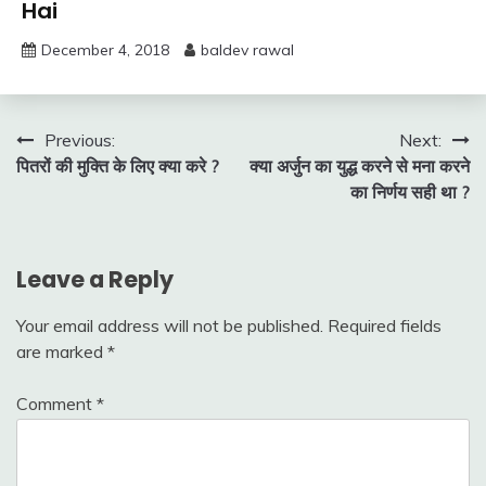
Hai
December 4, 2018
baldev rawal
Post
Previous:
Next:
पितरों की मुक्ति के लिए क्या करे ?
क्या अर्जुन का युद्ध करने से मना करने
navigation
का निर्णय सही था ?
Leave a Reply
Your email address will not be published.
Required fields
are marked
*
Comment
*