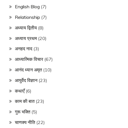
English Blog
(7)
Relationship
(7)
अध्याय द्वितीय
(8)
अध्याय प्रथम
(20)
अनहद नाद
(3)
आध्यात्मिक विचार
(67)
आनंद ध्यान अमृत
(10)
आयुर्वेद विज्ञान
(23)
कथाएँ
(6)
काम की बात
(23)
गुरू भक्ति
(5)
चाणक्य नीति
(22)