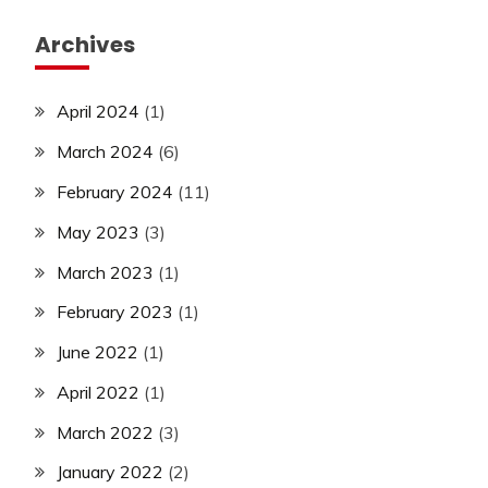
Archives
April 2024
(1)
March 2024
(6)
February 2024
(11)
May 2023
(3)
March 2023
(1)
February 2023
(1)
June 2022
(1)
April 2022
(1)
March 2022
(3)
January 2022
(2)