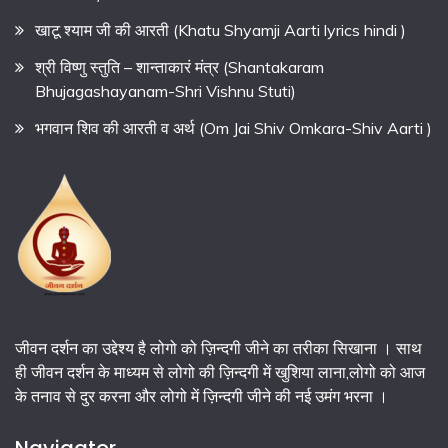
खाटू श्याम जी की आरती (Khatu Shyamji Aarti lyrics hindi )
श्री विष्णु स्तुति – शान्ताकारं मंत्र (Shantakaram
Bhujagashayanam-Shri Vishnu Stuti)
भगवान शिव की आरती व अर्थ (Om Jai Shiv Omkara-Shiv Aarti )
जीवन दर्शन का उद्देश्य है लोगो को ज़िन्दगी जीने का तरीका सिखाना । साथ
ही जीवन दर्शन के माध्यम से लोगो की ज़िन्दगी में खुशिया लाना,लोगो को आज
के तनाव से दुर करना और लोगो में ज़िन्दगी जीने की नई उमंग भरना ।