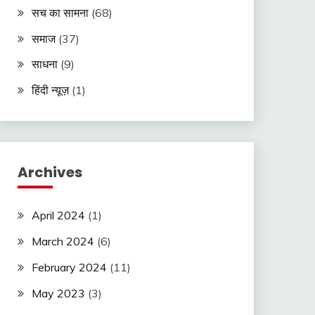
सच का सामना
(68)
समाज
(37)
साधना
(9)
हिंदी न्यूज़
(1)
Archives
April 2024
(1)
March 2024
(6)
February 2024
(11)
May 2023
(3)