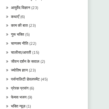
आयुर्वेद विज्ञान
(23)
कथाएँ
(6)
काम की बात
(23)
गुरू भक्ति
(5)
चाणक्य नीति
(22)
चालीसा/आरती
(15)
जीवन दर्शन के सवाल
(2)
ज्योतिष ज्ञान
(23)
पर्सनालिटी डेवलपमेंट
(45)
प्रेरक प्रसंग
(6)
फेमस भजन
(9)
भक्ति न्यूज़
(1)