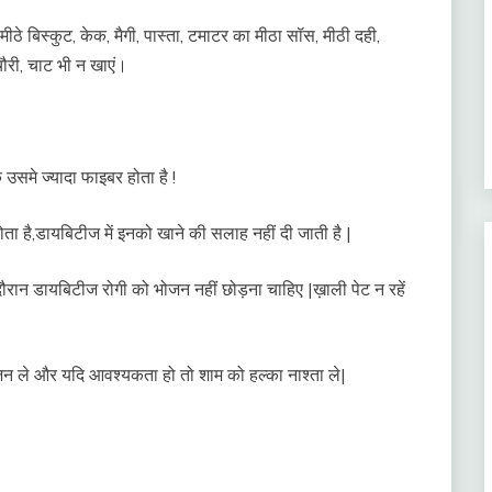
में मीठे बिस्कुट, केक, मैगी, पास्ता, टमाटर का मीठा सॉस, मीठी दही,
कचौरी, चाट भी न खाएं।
समे ज्यादा फाइबर होता है !
होता है,डायबिटीज में इनको खाने की सलाह नहीं दी जाती है |
रान डायबिटीज रोगी को भोजन नहीं छोड़ना चाहिए |ख़ाली पेट न रहें
न ले और यदि आवश्यकता हो तो शाम को हल्का नाश्ता ले|