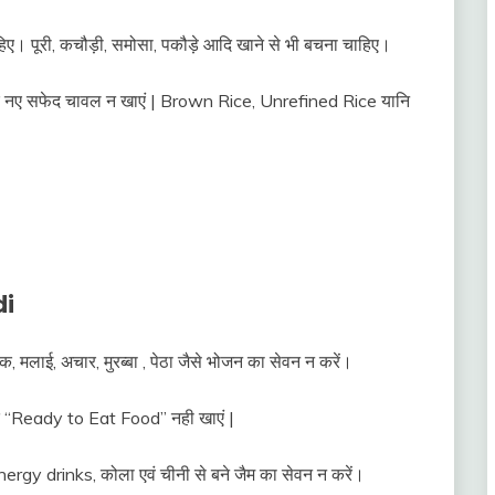
ए। पूरी, कचौड़ी, समोसा, पकौड़े आदि खाने से भी बचना चाहिए।
 नए सफेद चावल न खाएं | Brown Rice, Unrefined Rice यानि
di
, मलाई, अचार, मुरब्बा , पेठा जैसे भोजन का सेवन न करें।
ंद “Ready to Eat Food” नही खाएं |
ँ, Energy drinks, कोला एवं चीनी से बने जैम का सेवन न करें।