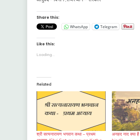
Share this:
WhatsApp
Telegram
Like this:
Loading...
Related
श्री सत्यनारायण भगवान कथा – प्रथम
अनहद नाद क्या 