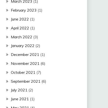
March 2023
(1)
February 2023
(1)
June 2022
(1)
April 2022
(1)
March 2022
(3)
January 2022
(2)
December 2021
(1)
November 2021
(6)
October 2021
(7)
September 2021
(6)
July 2021
(2)
June 2021
(1)
May 2021
(4)