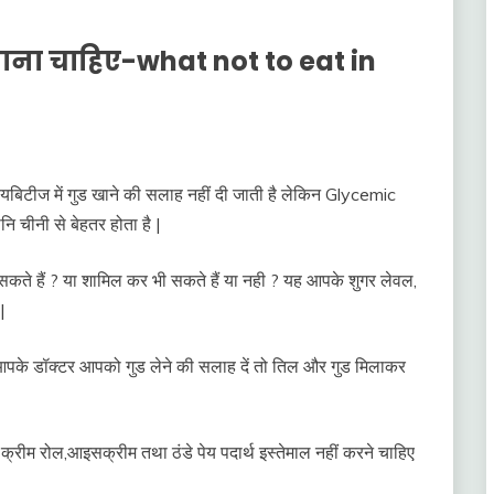
खाना चाहिए-what not to eat in
| डायबिटीज में गुड खाने की सलाह नहीं दी जाती है लेकिन Glycemic
 चीनी से बेहतर होता है |
ते हैं ? या शामिल कर भी सकते हैं या नही ? यह आपके शुगर लेवल,
|
 आपके डॉक्टर आपको गुड लेने की सलाह दें तो तिल और गुड मिलाकर
बर्गर, क्रीम रोल,आइसक्रीम तथा ठंडे पेय पदार्थ इस्तेमाल नहीं करने चाहिए