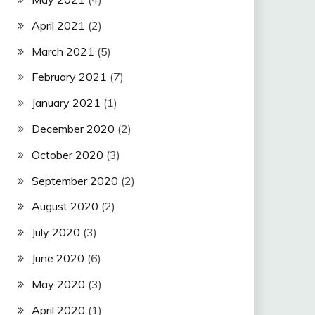
April 2021
(2)
March 2021
(5)
February 2021
(7)
January 2021
(1)
December 2020
(2)
October 2020
(3)
September 2020
(2)
August 2020
(2)
July 2020
(3)
June 2020
(6)
May 2020
(3)
April 2020
(1)