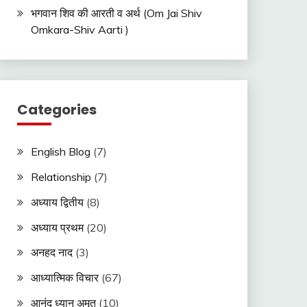
भगवान शिव की आरती व अर्थ (Om Jai Shiv
Omkara-Shiv Aarti )
Categories
English Blog
(7)
Relationship
(7)
अध्याय द्वितीय
(8)
अध्याय प्रथम
(20)
अनहद नाद
(3)
आध्यात्मिक विचार
(67)
आनंद ध्यान अमृत
(10)