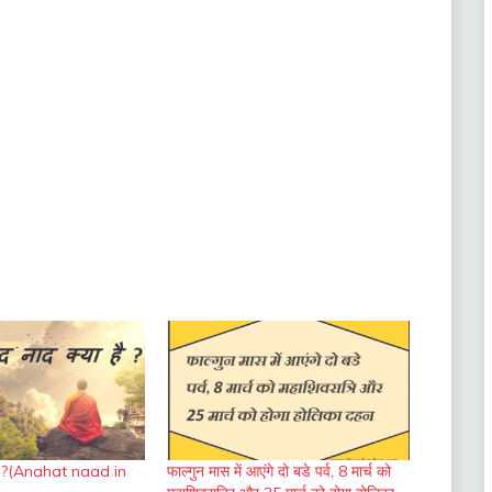
है ?(Anahat naad in
फाल्गुन मास में आएंगे दो बडे पर्व, 8 मार्च को