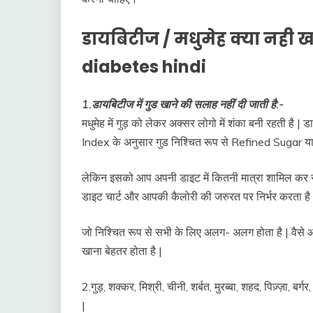
डायबिटीज / मधुमेह क्या नही 
diabetes hindi
1.डायबिटीज में गुड खाने की सलाह नहीं दी जाती है:-
मधुमेह में गुड़ को लेकर अक्सर लोगो में शंका बनी रहती है 
Index के अनुसार गुड निश्चित रूप से Refined Sugar यानि
लेकिन इसको आप अपनी डाइट में कितनी मात्रा शामिल कर सक
डाइट चार्ट और आपकी कैलोरी की जरुरत पर निर्भर करता है 
जो निश्चित रूप से सभी के लिए अलग- अलग होता है | वैसे
खाना बेहतर होता है |
2.गुड़, शक्कर, मिश्री, चीनी, शर्बत, मुरब्बा, शहद, पिज़्ज़ा, 
|