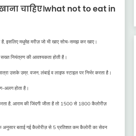
ं खाना चाहिए।what not to eat in
रखता है, इसलिए मधुमेह मरीज़ जो भी खाए सोच-समझ कर खाए।
र सख्त नियंत्रण की आवश्यकता होती है।
 मात्रा उसके उम्र. वजन, लंबाई व लाइफ स्टाइल पर निर्भर करता है।
अलग-अलग होता है।
करता है, आराम की जिंदगी जीता है तो 1500 से 1800 कैलोरीज़
 के अनुसार बताई गई कैलोरीज़ से 5 प्रतिशत कम कैलोरी का सेवन