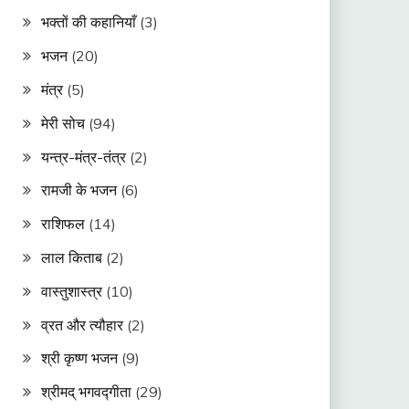
भक्तों की कहानियाँ
(3)
भजन
(20)
मंत्र
(5)
मेरी सोच
(94)
यन्त्र-मंत्र-तंत्र
(2)
रामजी के भजन
(6)
राशिफल
(14)
लाल किताब
(2)
वास्तुशास्त्र
(10)
व्रत और त्यौहार
(2)
श्री कृष्ण भजन
(9)
श्रीमद् भगवद्गीता
(29)