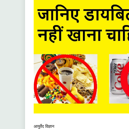
आयुर्वेद विज्ञान