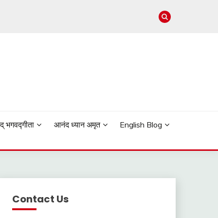
मद् भगवद्गीता
आनंद ध्यान अमृत
English Blog
Contact Us