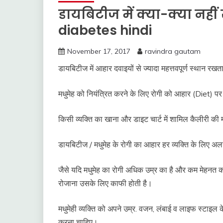
डायबिटीज में क्या-क्या नही
diabetes hindi
November 17, 2017
ravindra gautam
डायबिटीज में आहार दवाइयों से ज्यादा महत्तवपूर्ण स्थान 
मधुमेह को नियंत्रित करने के लिए रोगी को आहार (Diet) प
किसी व्यक्ति का खाना और डाइट चार्ट में शामिल कैलीरी की
डायबिटीज / मधुमेह के रोगी का आहार हर व्यक्ति के लिए 
जैसे यदि मधुमेह का रोगी अधिक उम्र का है और कम मेहनत 
रोजाना उसके लिए काफी होती है।
मधुमेही व्यक्ति को अपने उम्र. वजन, लंबाई व लाइफ स्टाइल
करना चाहिए।