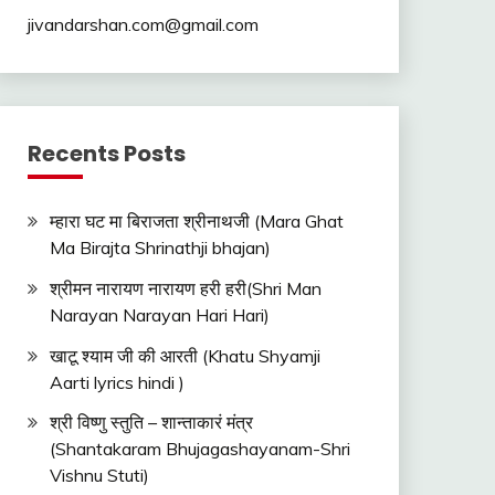
jivandarshan.com@gmail.com
Recents Posts
म्हारा घट मा बिराजता श्रीनाथजी (Mara Ghat
Ma Birajta Shrinathji bhajan)
श्रीमन नारायण नारायण हरी हरी(Shri Man
Narayan Narayan Hari Hari)
खाटू श्याम जी की आरती (Khatu Shyamji
Aarti lyrics hindi )
श्री विष्णु स्तुति – शान्ताकारं मंत्र
(Shantakaram Bhujagashayanam-Shri
Vishnu Stuti)