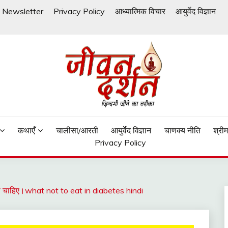
Newsletter
Privacy Policy
आध्यात्मिक विचार
आयुर्वेद विज्ञान
कथाएँ
चालीसा/आरती
आयुर्वेद विज्ञान
चाणक्य नीति
श्री
Privacy Policy
खाना चाहिए।what not to eat in diabetes hindi