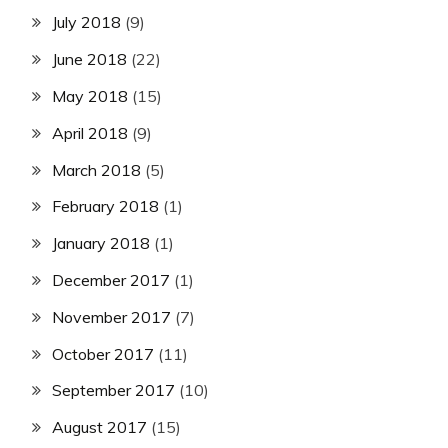
July 2018
(9)
June 2018
(22)
May 2018
(15)
April 2018
(9)
March 2018
(5)
February 2018
(1)
January 2018
(1)
December 2017
(1)
November 2017
(7)
October 2017
(11)
September 2017
(10)
August 2017
(15)