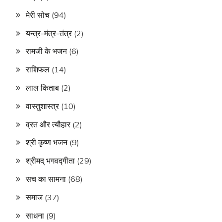
मेरी सोच
(94)
यन्त्र-मंत्र-तंत्र
(2)
रामजी के भजन
(6)
राशिफल
(14)
लाल किताब
(2)
वास्तुशास्त्र
(10)
व्रत और त्यौहार
(2)
श्री कृष्ण भजन
(9)
श्रीमद् भगवद्गीता
(29)
सच का सामना
(68)
समाज
(37)
साधना
(9)