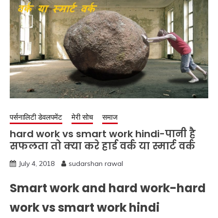
पर्सनालिटी डेवलपमेंट
मेरी सोच
समाज
hard work vs smart work hindi-पानी है
सफलता तो क्या करे हार्ड वर्क या स्मार्ट वर्क
July 4, 2018
sudarshan rawal
Smart work and hard work-hard
work vs smart work hindi