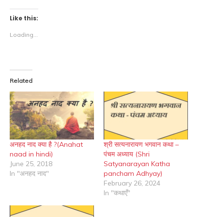
Like this:
Loading...
Related
अनहद नाद क्या है ?(Anahat
श्री सत्यनारायण भगवान कथा –
naad in hindi)
पंचम अध्याय (Shri
June 25, 2018
Satyanarayan Katha
In "अनहद नाद"
pancham Adhyay)
February 26, 2024
In "कथाएँ"