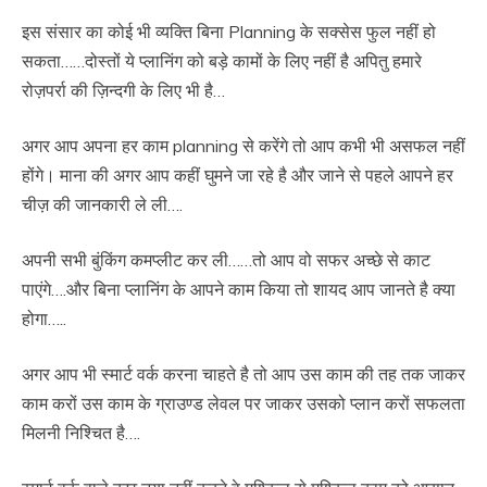
इस संसार का कोई भी व्यक्ति बिना Planning के सक्सेस फुल नहीं हो
सकता……दोस्तों ये प्लानिंग को बड़े कामों के लिए नहीं है अपितु हमारे
रोज़पर्रा की ज़िन्दगी के लिए भी है…
अगर आप अपना हर काम planning से करेंगे तो आप कभी भी असफल नहीं
होंगे। माना की अगर आप कहीं घुमने जा रहे है और जाने से पहले आपने हर
चीज़ की जानकारी ले ली….
अपनी सभी बुंकिंग कमप्लीट कर ली……तो आप वो सफर अच्छे से काट
पाएंगे….और बिना प्लानिंग के आपने काम किया तो शायद आप जानते है क्या
होगा…..
अगर आप भी स्मार्ट वर्क करना चाहते है तो आप उस काम की तह तक जाकर
काम करों उस काम के ग्राउण्ड लेवल पर जाकर उसको प्लान करों सफलता
मिलनी निश्चित है….