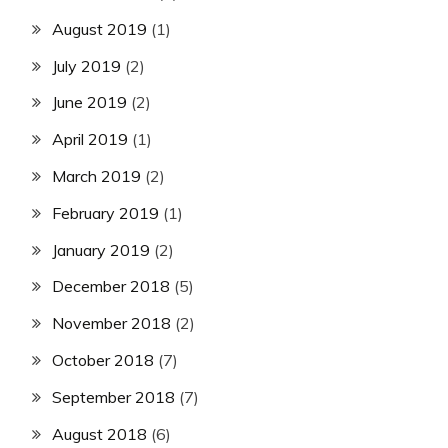
August 2019
(1)
July 2019
(2)
June 2019
(2)
April 2019
(1)
March 2019
(2)
February 2019
(1)
January 2019
(2)
December 2018
(5)
November 2018
(2)
October 2018
(7)
September 2018
(7)
August 2018
(6)