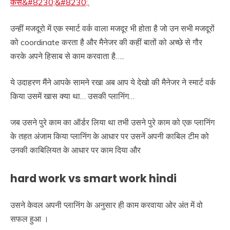
कैसे&#8230;&#8230;.
उन्हीं मजदूरो में एक स्मार्ट वर्क वाला मजदूर भी होता है जो उन सभी मजदूरों
को coordinate करता है और मैनेजर की कहीं बातों को अच्छे से गौर
करके अपने हिसाब से काम करवाता है…..
ये उदाहरण मैंने आपके सामने रखा अब आप ये देखो की मैनेजर ने स्मार्ट वर्क
किया उसमें खास क्या था… उसकी प्लानिंग…
जब उसने पुरे काम का ऑर्डर लिया था तभी उसने पुरे काम को एक प्लानिंग
के तहत अंजाम किया प्लानिंग के आधार पर उसनें अपनी काबिल टीम को
उनकी काबिलियत के आधार पर काम दिया और
hard work vs smart work hindi
उसने केवल अपनी प्लानिंग के अनुसार ही काम करवाया ओर अंत में वो
सफल हुआ ।