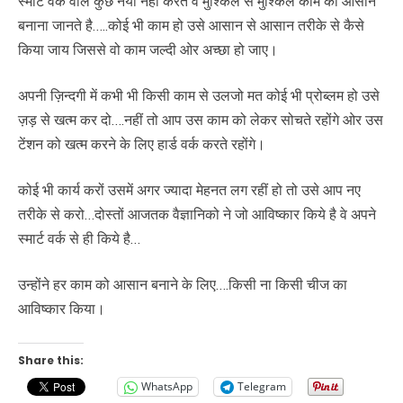
स्मार्ट वर्क वाले कुछ नया नहीं करते वे मुश्किल से मुश्किल काम को आसान
बनाना जानते है…..कोई भी काम हो उसे आसान से आसान तरीके से कैसे
किया जाय जिससे वो काम जल्दी ओर अच्छा हो जाए।
अपनी ज़िन्दगी में कभी भी किसी काम से उलजो मत कोई भी प्रोब्लम हो उसे
ज़ड़ से खत्म कर दो….नहीं तो आप उस काम को लेकर सोचते रहोंगे ओर उस
टेंशन को खत्म करने के लिए हार्ड वर्क करते रहोंगे।
कोई भी कार्य करों उसमें अगर ज्यादा मेहनत लग रहीं हो तो उसे आप नए
तरीके से करो…दोस्तों आजतक वैज्ञानिको ने जो आविष्कार किये है वे अपने
स्मार्ट वर्क से ही किये है…
उन्होंने हर काम को आसान बनाने के लिए….किसी ना किसी चीज का
आविष्कार किया।
Share this:
WhatsApp
Telegram