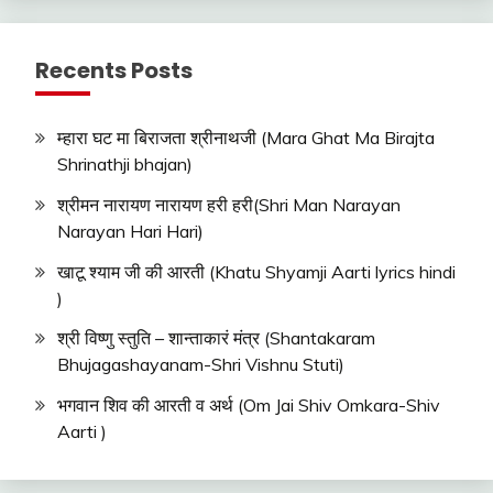
Recents Posts
म्हारा घट मा बिराजता श्रीनाथजी (Mara Ghat Ma Birajta
Shrinathji bhajan)
श्रीमन नारायण नारायण हरी हरी(Shri Man Narayan
Narayan Hari Hari)
खाटू श्याम जी की आरती (Khatu Shyamji Aarti lyrics hindi
)
श्री विष्णु स्तुति – शान्ताकारं मंत्र (Shantakaram
Bhujagashayanam-Shri Vishnu Stuti)
भगवान शिव की आरती व अर्थ (Om Jai Shiv Omkara-Shiv
Aarti )