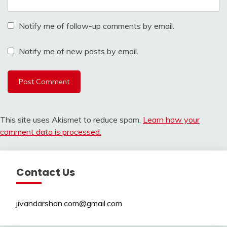
Notify me of follow-up comments by email.
Notify me of new posts by email.
This site uses Akismet to reduce spam.
Learn how your
comment data is processed.
Contact Us
jivandarshan.com@gmail.com