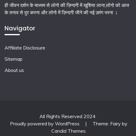
ही जीवन दर्शन के माध्यम से लोगो की ज़िन्दगी में खुशिया लाना,लोगो को आज
के तनाव से दुर करना और लोगो में ज़िन्दगी जीने की नई उमंग भरना ।
Navigator
Affiliate Disclosure
Sitemap
About us
All Rights Reserved 2024.
Proudly powered by WordPress
|
Theme: Fairy by
Candid Themes
.