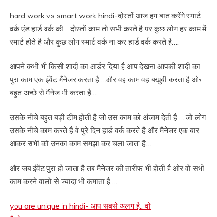
hard work vs smart work hindi-दोस्तों आज हम बात करेंगे स्मार्ट
वर्क एंड हार्ड वर्क की….दोस्तों काम तो सभी करते है पर कुछ लोग हर काम में
स्मार्ट होते है और कुछ लोग स्मार्ट वर्क ना कर हार्ड वर्क करते है….
आपने कभी भी किसी शादी का आर्डर दिया है आप देखना आपकी शादी का
पुरा काम एक इंवेंट मैंनेजर करता है….और वह काम वह बखुबी करता है ओर
बहुत अच्छे से मैंनेज भी करता है….
उसके नीचे बहुत बड़ी टीम होती है जो उस काम को अंजाम देती है…..जो लोग
उसके नीचे काम करते है वे पुरे दिन हार्ड वर्क करते है और मैनेजर एक बार
आकर सभी को उनका काम समझा कर चला जाता है…
और जब इंवेंट पुरा हो जाता है तब मैनेजर की तारीफ भी होती है ओर वो सभी
काम करने वालो से ज्यादा भी कमाता है….
you are unique in hindi- आप सबसे अलग है.. वो