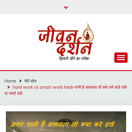
Skip
to
content
ज़िन्दगी जीने का तरीका
जीवन दर्शन
Home
मेरी सोच
hard work vs smart work hindi-पानी है सफलता तो क्या करे हार्ड वर्क
या स्मार्ट वर्क