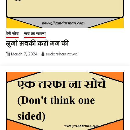
मेरी सोच
सच का सामना
सुनो सबकी करो मन की
March 7, 2024
sudarshan rawal