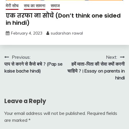
मेरी सोच
सच का सामना
समाज
एक तरफा ना सोचे (Don’t think one sided
in hindi)
February 4, 2023
sudarshan rawal
Post
Previous:
Next:
पाप से करने से कैसे बचे ? (Pap se
हमें माता-पिता की सेवा क्यों करनी
navigation
kaise bache hindi)
चाहिये ?।Essay on parents in
hindi
Leave a Reply
Your email address will not be published.
Required fields
are marked
*