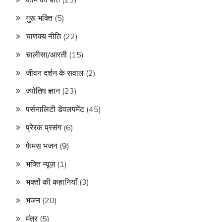
गुरू भक्ति
(5)
चाणक्य नीति
(22)
चालीसा/आरती
(15)
जीवन दर्शन के सवाल
(2)
ज्योतिष ज्ञान
(23)
पर्सनालिटी डेवलपमेंट
(45)
प्रेरक प्रसंग
(6)
फेमस भजन
(9)
भक्ति न्यूज़
(1)
भक्तों की कहानियाँ
(3)
भजन
(20)
मंत्र
(5)