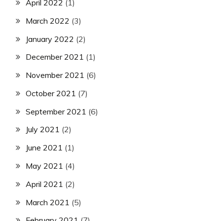
April 2022
(1)
March 2022
(3)
January 2022
(2)
December 2021
(1)
November 2021
(6)
October 2021
(7)
September 2021
(6)
July 2021
(2)
June 2021
(1)
May 2021
(4)
April 2021
(2)
March 2021
(5)
February 2021
(7)