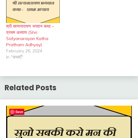
श्री सत्यनारायण भगवान कथा –
प्रथम अध्याय (Shri
Satyanarayan Katha
Pratham Adhyay)
February 26, 2024
In "कथाएँ"
Related Posts
Save