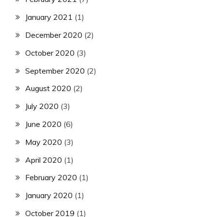
January 2021
(1)
December 2020
(2)
October 2020
(3)
September 2020
(2)
August 2020
(2)
July 2020
(3)
June 2020
(6)
May 2020
(3)
April 2020
(1)
February 2020
(1)
January 2020
(1)
October 2019
(1)