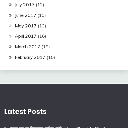
July 2017
(12)
June 2017
(10)
May 2017
(13)
April 2017
(16)
March 2017
(19)
February 2017
(15)
Latest Posts