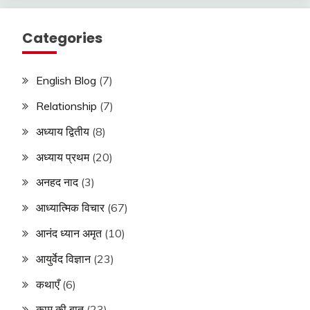
Categories
English Blog
(7)
Relationship
(7)
अध्याय द्वितीय
(8)
अध्याय प्रथम
(20)
अनहद नाद
(3)
आध्यात्मिक विचार
(67)
आनंद ध्यान अमृत
(10)
आयुर्वेद विज्ञान
(23)
कथाएँ
(6)
काम की बात
(23)