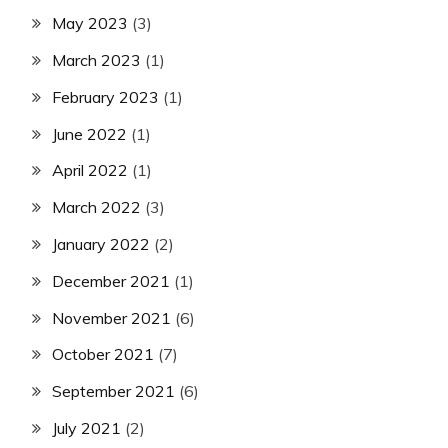
May 2023
(3)
March 2023
(1)
February 2023
(1)
June 2022
(1)
April 2022
(1)
March 2022
(3)
January 2022
(2)
December 2021
(1)
November 2021
(6)
October 2021
(7)
September 2021
(6)
July 2021
(2)