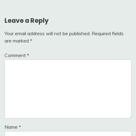
Leave a Reply
Your email address will not be published.
Required fields
are marked
*
Comment
*
Name
*