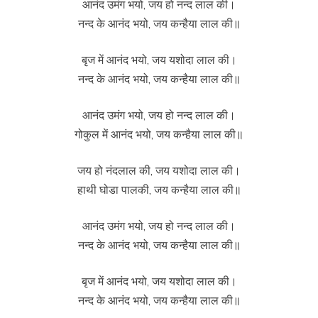
आनंद उमंग भयो, जय हो नन्द लाल की।
नन्द के आनंद भयो, जय कन्हैया लाल की॥
बृज में आनंद भयो, जय यशोदा लाल की।
नन्द के आनंद भयो, जय कन्हैया लाल की॥
आनंद उमंग भयो, जय हो नन्द लाल की।
गोकुल में आनंद भयो, जय कन्हैया लाल की॥
जय हो नंदलाल की, जय यशोदा लाल की।
हाथी घोडा पालकी, जय कन्हैया लाल की॥
आनंद उमंग भयो, जय हो नन्द लाल की।
नन्द के आनंद भयो, जय कन्हैया लाल की॥
बृज में आनंद भयो, जय यशोदा लाल की।
नन्द के आनंद भयो, जय कन्हैया लाल की॥