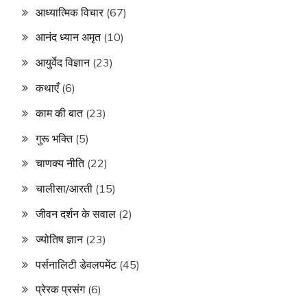
आध्यात्मिक विचार
(67)
आनंद ध्यान अमृत
(10)
आयुर्वेद विज्ञान
(23)
कथाएँ
(6)
काम की बात
(23)
गुरू भक्ति
(5)
चाणक्य नीति
(22)
चालीसा/आरती
(15)
जीवन दर्शन के सवाल
(2)
ज्योतिष ज्ञान
(23)
पर्सनालिटी डेवलपमेंट
(45)
प्रेरक प्रसंग
(6)