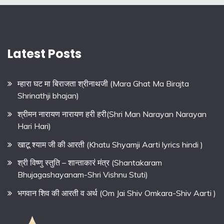
Latest Posts
म्हारा घट मा बिराजता श्रीनाथजी (Mara Ghat Ma Birajta
Shrinathji bhajan)
श्रीमन नारायण नारायण हरी हरी(Shri Man Narayan Narayan
Hari Hari)
खाटू श्याम जी की आरती (Khatu Shyamji Aarti lyrics hindi )
श्री विष्णु स्तुति – शान्ताकारं मंत्र (Shantakaram
Bhujagashayanam-Shri Vishnu Stuti)
भगवान शिव की आरती व अर्थ (Om Jai Shiv Omkara-Shiv Aarti )