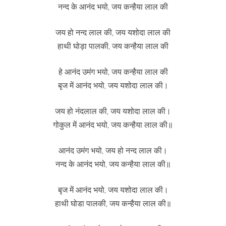
नन्द के आनंद भयो, जय कन्हैया लाल की
जय हो नन्द लाल की, जय यशोदा लाल की
हाथी घोड़ा पालकी, जय कन्हैया लाल की
हे आनंद उमंग भयो, जय कन्हैया लाल की
बृज में आनंद भयो, जय यशोदा लाल की।
जय हो नंदलाल की, जय यशोदा लाल की।
गोकुल में आनंद भयो, जय कन्हैया लाल की॥
आनंद उमंग भयो, जय हो नन्द लाल की।
नन्द के आनंद भयो, जय कन्हैया लाल की॥
बृज में आनंद भयो, जय यशोदा लाल की।
हाथी घोडा पालकी, जय कन्हैया लाल की॥