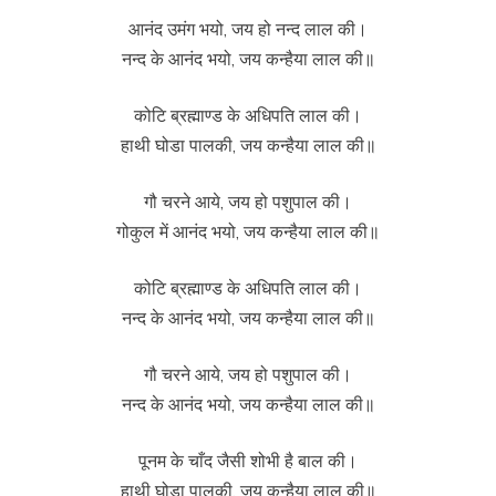
आनंद उमंग भयो, जय हो नन्द लाल की।
नन्द के आनंद भयो, जय कन्हैया लाल की॥
कोटि ब्रह्माण्ड के अधिपति लाल की।
हाथी घोडा पालकी, जय कन्हैया लाल की॥
गौ चरने आये, जय हो पशुपाल की।
गोकुल में आनंद भयो, जय कन्हैया लाल की॥
कोटि ब्रह्माण्ड के अधिपति लाल की।
नन्द के आनंद भयो, जय कन्हैया लाल की॥
गौ चरने आये, जय हो पशुपाल की।
नन्द के आनंद भयो, जय कन्हैया लाल की॥
पूनम के चाँद जैसी शोभी है बाल की।
हाथी घोडा पालकी, जय कन्हैया लाल की॥