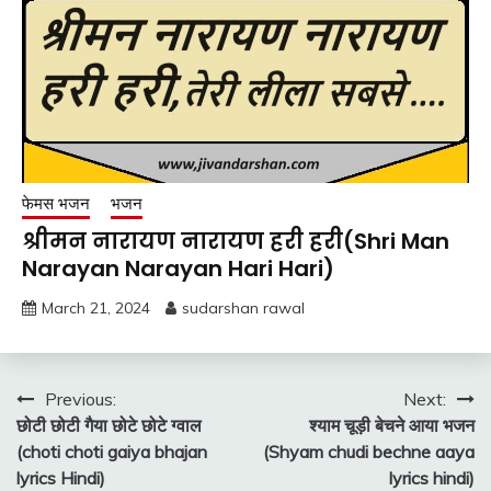
फेमस भजन
भजन
श्रीमन नारायण नारायण हरी हरी(Shri Man
Narayan Narayan Hari Hari)
March 21, 2024
sudarshan rawal
Post
Previous:
Next:
छोटी छोटी गैया छोटे छोटे ग्वाल
श्याम चूड़ी बेचने आया भजन
navigation
(choti choti gaiya bhajan
(Shyam chudi bechne aaya
lyrics Hindi)
lyrics hindi)