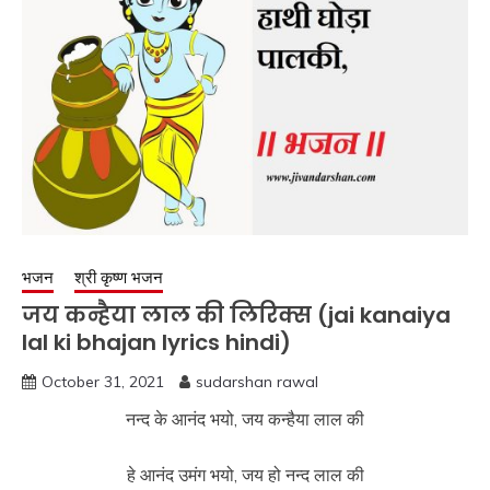
भजन
श्री कृष्ण भजन
जय कन्हैया लाल की लिरिक्स (jai kanaiya
lal ki bhajan lyrics hindi)
October 31, 2021
sudarshan rawal
नन्द के आनंद भयो, जय कन्हैया लाल की
हे आनंद उमंग भयो, जय हो नन्द लाल की