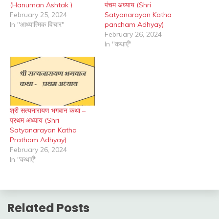
(Hanuman Ashtak )
पंचम अध्याय (Shri
February 25, 2024
Satyanarayan Katha
In "आध्यात्मिक विचार"
pancham Adhyay)
February 26, 2024
In "कथाएँ"
श्री सत्यनारायण भगवान कथा –
प्रथम अध्याय (Shri
Satyanarayan Katha
Pratham Adhyay)
February 26, 2024
In "कथाएँ"
Related Posts