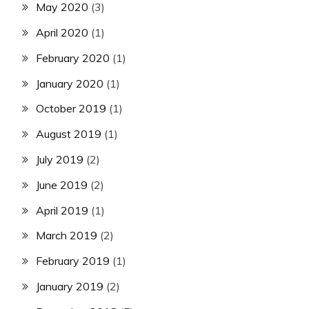
May 2020
(3)
April 2020
(1)
February 2020
(1)
January 2020
(1)
October 2019
(1)
August 2019
(1)
July 2019
(2)
June 2019
(2)
April 2019
(1)
March 2019
(2)
February 2019
(1)
January 2019
(2)