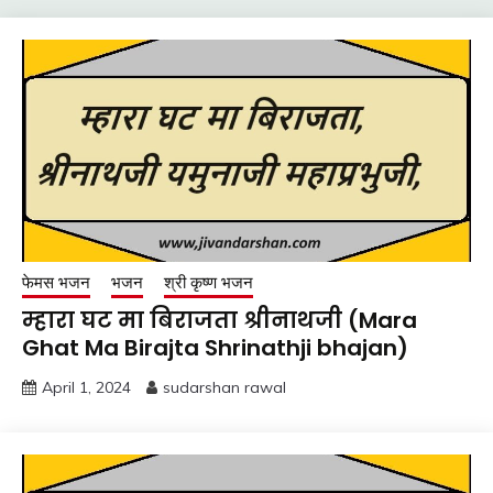
फेमस भजन
भजन
श्री कृष्ण भजन
म्हारा घट मा बिराजता श्रीनाथजी (Mara
Ghat Ma Birajta Shrinathji bhajan)
April 1, 2024
sudarshan rawal