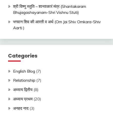
श्री विष्णु स्तुति – शान्ताकारं मंत्र (Shantakaram
Bhujagashayanam-Shri Vishnu Stuti)
भगवान शिव की आरती व अर्थ (Om Jai Shiv Omkara-Shiv
Aarti )
Categories
English Blog
(7)
Relationship
(7)
अध्याय द्वितीय
(8)
अध्याय प्रथम
(20)
अनहद नाद
(3)