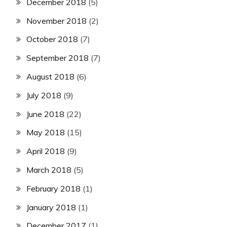
December 2018
(5)
November 2018
(2)
October 2018
(7)
September 2018
(7)
August 2018
(6)
July 2018
(9)
June 2018
(22)
May 2018
(15)
April 2018
(9)
March 2018
(5)
February 2018
(1)
January 2018
(1)
December 2017
(1)