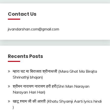
Contact Us
jivandarshan.com@gmail.com
Recents Posts
म्हारा घट मा बिराजता श्रीनाथजी (Mara Ghat Ma Birajta
Shrinathji bhajan)
श्रीमन नारायण नारायण हरी हरी(Shri Man Narayan
Narayan Hari Hari)
खाटू श्याम जी की आरती (Khatu Shyamji Aarti lyrics hindi
)