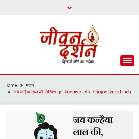
Skip
to
content
ज़िन्दगी जीने का तरीका
जीवन दर्शन
Home
भजन
जय कन्हैया लाल की लिरिक्स (jai kanaiya lal ki bhajan lyrics hindi)