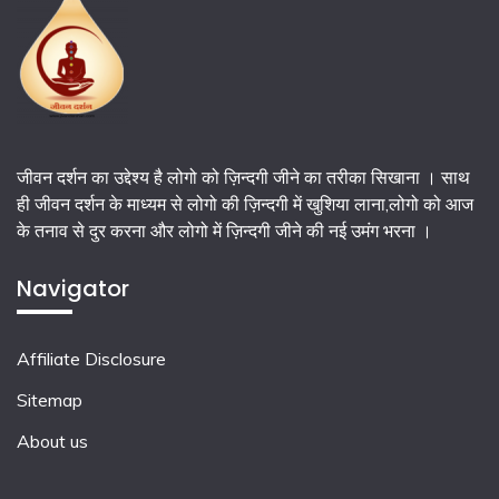
जीवन दर्शन का उद्देश्य है लोगो को ज़िन्दगी जीने का तरीका सिखाना । साथ
ही जीवन दर्शन के माध्यम से लोगो की ज़िन्दगी में खुशिया लाना,लोगो को आज
के तनाव से दुर करना और लोगो में ज़िन्दगी जीने की नई उमंग भरना ।
Navigator
Affiliate Disclosure
Sitemap
About us