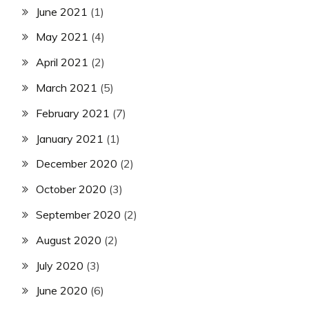
June 2021
(1)
May 2021
(4)
April 2021
(2)
March 2021
(5)
February 2021
(7)
January 2021
(1)
December 2020
(2)
October 2020
(3)
September 2020
(2)
August 2020
(2)
July 2020
(3)
June 2020
(6)