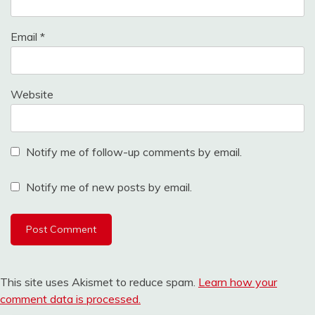
Email
*
Website
Notify me of follow-up comments by email.
Notify me of new posts by email.
This site uses Akismet to reduce spam.
Learn how your
comment data is processed.