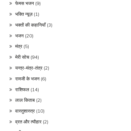
फेमस भजन
(9)
भक्ति न्यूज़
(1)
भक्तों की कहानियाँ
(3)
भजन
(20)
मंत्र
(5)
मेरी सोच
(94)
यन्त्र-मंत्र-तंत्र
(2)
रामजी के भजन
(6)
राशिफल
(14)
लाल किताब
(2)
वास्तुशास्त्र
(10)
व्रत और त्यौहार
(2)