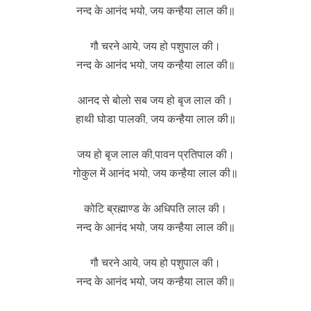
नन्द के आनंद भयो, जय कन्हैया लाल की॥
गौ चरने आये, जय हो पशुपाल की।
नन्द के आनंद भयो, जय कन्हैया लाल की॥
आनद से बोलो सब जय हो बृज लाल की।
हाथी घोडा पालकी, जय कन्हैया लाल की॥
जय हो बृज लाल की,पावन प्रतिपाल की।
गोकुल में आनंद भयो, जय कन्हैया लाल की॥
कोटि ब्रह्माण्ड के अधिपति लाल की।
नन्द के आनंद भयो, जय कन्हैया लाल की॥
गौ चरने आये, जय हो पशुपाल की।
नन्द के आनंद भयो, जय कन्हैया लाल की॥