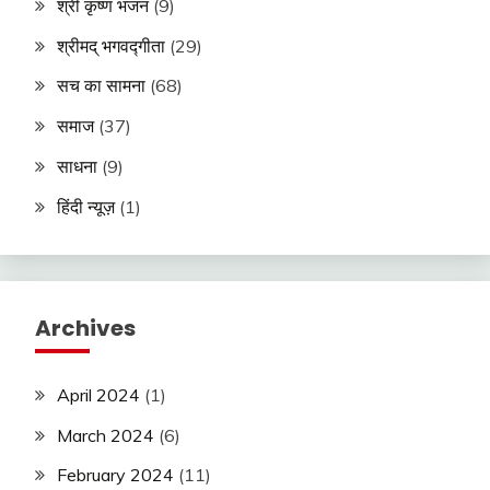
श्री कृष्ण भजन
(9)
श्रीमद् भगवद्गीता
(29)
सच का सामना
(68)
समाज
(37)
साधना
(9)
हिंदी न्यूज़
(1)
Archives
April 2024
(1)
March 2024
(6)
February 2024
(11)