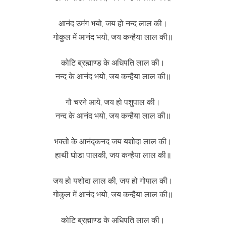
आनंद उमंग भयो, जय हो नन्द लाल की।
गोकुल में आनंद भयो, जय कन्हैया लाल की॥
कोटि ब्रह्माण्ड के अधिपति लाल की।
नन्द के आनंद भयो, जय कन्हैया लाल की॥
गौ चरने आये, जय हो पशुपाल की।
नन्द के आनंद भयो, जय कन्हैया लाल की॥
भक्तो के आनंद्कनद जय यशोदा लाल की।
हाथी घोडा पालकी, जय कन्हैया लाल की॥
जय हो यशोदा लाल की, जय हो गोपाल की।
गोकुल में आनंद भयो, जय कन्हैया लाल की॥
कोटि ब्रह्माण्ड के अधिपति लाल की।