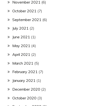
November 2021
(6)
October 2021
(7)
September 2021
(6)
July 2021
(2)
June 2021
(1)
May 2021
(4)
April 2021
(2)
March 2021
(5)
February 2021
(7)
January 2021
(1)
December 2020
(2)
October 2020
(3)