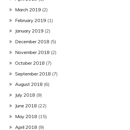
March 2019
(2)
February 2019
(1)
January 2019
(2)
December 2018
(5)
November 2018
(2)
October 2018
(7)
September 2018
(7)
August 2018
(6)
July 2018
(9)
June 2018
(22)
May 2018
(15)
April 2018
(9)