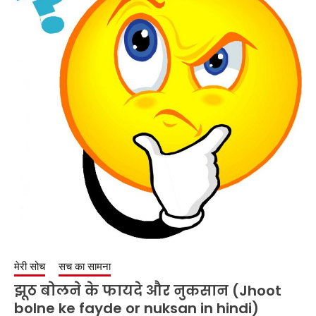
मेरी सोच
सच का सामना
झूठ बोलने के फायदे और नुकसान (Jhoot
bolne ke fayde or nuksan in hindi)