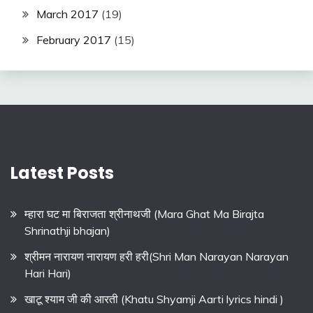
March 2017
(19)
February 2017
(15)
Latest Posts
म्हारा घट मा बिराजता श्रीनाथजी (Mara Ghat Ma Birajta
Shrinathji bhajan)
श्रीमन नारायण नारायण हरी हरी(Shri Man Narayan Narayan
Hari Hari)
खाटू श्याम जी की आरती (Khatu Shyamji Aarti lyrics hindi )