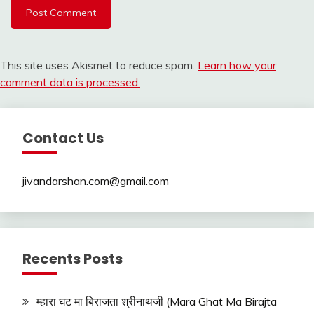
This site uses Akismet to reduce spam.
Learn how your
comment data is processed.
Contact Us
jivandarshan.com@gmail.com
Recents Posts
म्हारा घट मा बिराजता श्रीनाथजी (Mara Ghat Ma Birajta