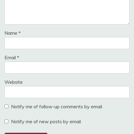
Name
*
Email
*
Website
Notify me of follow-up comments by email.
Notify me of new posts by email.