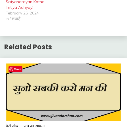
Satyanarayan Katha
Tritiya Adhyay)
February 26, 2024
In "कथाएँ"
Related Posts
Save
मेरी सोच
सच का सामना