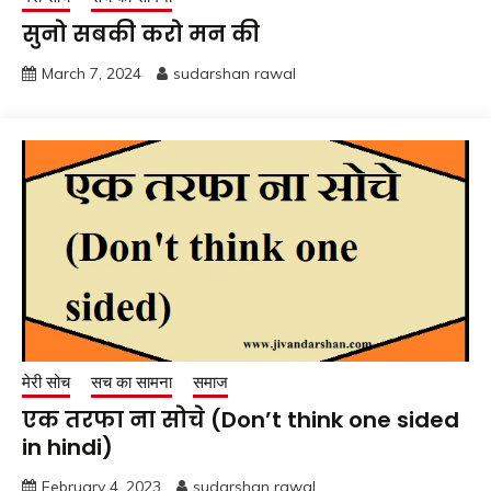
सुनो सबकी करो मन की
March 7, 2024
sudarshan rawal
मेरी सोच
सच का सामना
समाज
एक तरफा ना सोचे (Don’t think one sided
in hindi)
February 4, 2023
sudarshan rawal