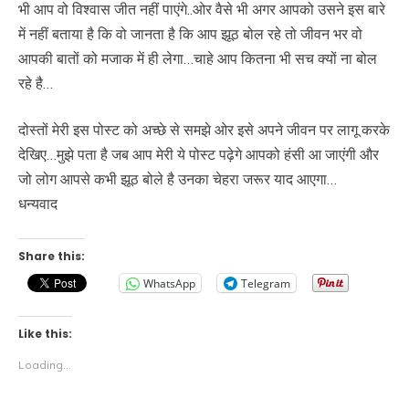
भी आप वो विश्वास जीत नहीं पाएंगे..ओर वैसे भी अगर आपको उसने इस बारे
में नहीं बताया है कि वो जानता है कि आप झूठ बोल रहे तो जीवन भर वो
आपकी बातों को मजाक में ही लेगा…चाहे आप कितना भी सच क्यों ना बोल
रहे है…
दोस्तों मेरी इस पोस्ट को अच्छे से समझे ओर इसे अपने जीवन पर लागू करके
देखिए…मुझे पता है जब आप मेरी ये पोस्ट पढ़ेगे आपको हंसी आ जाएंगी और
जो लोग आपसे कभी झूठ बोले है उनका चेहरा जरूर याद आएगा…
धन्यवाद
Share this:
WhatsApp
Telegram
Like this:
Loading...