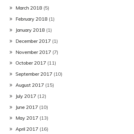
March 2018
(5)
February 2018
(1)
January 2018
(1)
December 2017
(1)
November 2017
(7)
October 2017
(11)
September 2017
(10)
August 2017
(15)
July 2017
(12)
June 2017
(10)
May 2017
(13)
April 2017
(16)