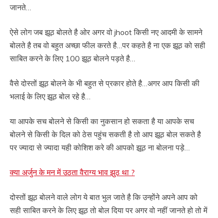
जानते…
ऐसे लोग जब झूठ बोलते है ओर अगर वो jhoot किसी नए आदमी के सामने
बोलते है तब वो बहुत अच्छा फील करते है…पर कहते है ना एक झूठ को सही
साबित करने के लिए 100 झूठ बोलने पड़ते है…
वैसे दोस्तों झूठ बोलने के भी बहुत से प्रकार होते है…अगर आप किसी की
भलाई के लिए झूठ बोल रहे है…
या आपके सच बोलने से किसी का नुकसान हो सकता है या आपके सच
बोलने से किसी के दिल को ठेस पहुंच सकती है तो आप झूठ बोल सकते है
पर ज्यादा से ज्यादा यही कोशिश करे की आपको झूठ ना बोलना पड़े…
क्या अर्जुन के मन में उठता वैराग्य भाव झुठ था ?
दोस्तों झूठ बोलने वाले लोग ये बात भुल जाते है कि उन्होंने अपने आप को
सही साबित करने के लिए झूठ तो बोल दिया पर अगर वो नहीं जानते हो तो में