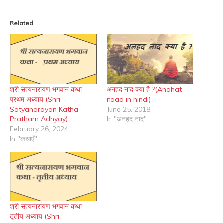
Related
श्री सत्यनारायण भगवान कथा –
अनहद नाद क्या है ?(Anahat
प्रथम अध्याय (Shri
naad in hindi)
Satyanarayan Katha
June 25, 2018
Pratham Adhyay)
In "अनहद नाद"
February 26, 2024
In "कथाएँ"
श्री सत्यनारायण भगवान कथा –
तृतीय अध्याय (Shri