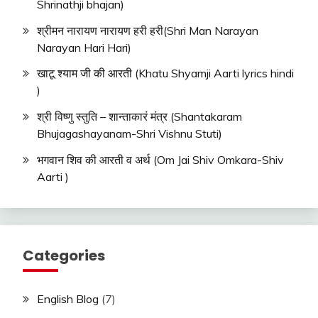
Shrinathji bhajan)
श्रीमन नारायण नारायण हरी हरी(Shri Man Narayan
Narayan Hari Hari)
खाटू श्याम जी की आरती (Khatu Shyamji Aarti lyrics hindi
)
श्री विष्णु स्तुति – शान्ताकारं मंत्र (Shantakaram
Bhujagashayanam-Shri Vishnu Stuti)
भगवान शिव की आरती व अर्थ (Om Jai Shiv Omkara-Shiv
Aarti )
Categories
English Blog
(7)