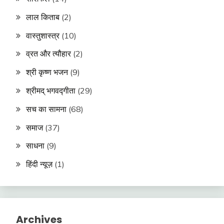
लाल किताब
(2)
वास्तुशास्त्र
(10)
व्रत और त्यौहार
(2)
श्री कृष्ण भजन
(9)
श्रीमद् भगवद्गीता
(29)
सच का सामना
(68)
समाज
(37)
साधना
(9)
हिंदी न्यूज़
(1)
Archives