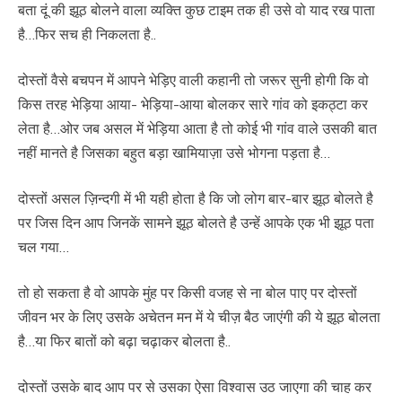
बता दूं की झूठ बोलने वाला व्यक्ति कुछ टाइम तक ही उसे वो याद रख पाता
है…फिर सच ही निकलता है..
दोस्तों वैसे बचपन में आपने भेड़िए वाली कहानी तो जरूर सुनी होगी कि वो
किस तरह भेड़िया आया- भेड़िया-आया बोलकर सारे गांव को इकठ्टा कर
लेता है…ओर जब असल में भेड़िया आता है तो कोई भी गांव वाले उसकी बात
नहीं मानते है जिसका बहुत बड़ा खामियाज़ा उसे भोगना पड़ता है…
दोस्तों असल ज़िन्दगी में भी यही होता है कि जो लोग बार-बार झूठ बोलते है
पर जिस दिन आप जिनकें सामने झूठ बोलते है उन्हें आपके एक भी झूठ पता
चल गया…
तो हो सकता है वो आपके मुंह पर किसी वजह से ना बोल पाए पर दोस्तों
जीवन भर के लिए उसके अचेतन मन में ये चीज़ बैठ जाएंगी की ये झूठ बोलता
है…या फिर बातों को बढ़ा चढ़ाकर बोलता है..
दोस्तों उसके बाद आप पर से उसका ऐसा विश्वास उठ जाएगा की चाह कर