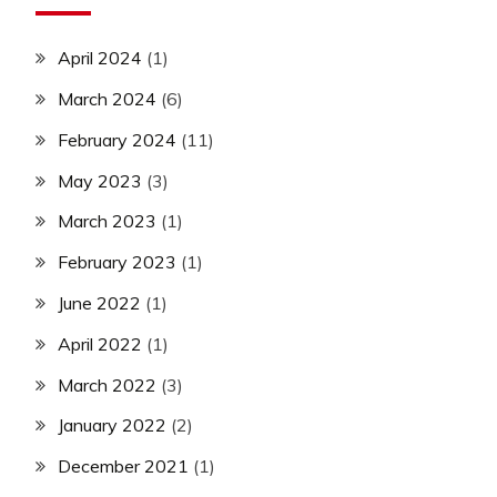
April 2024
(1)
March 2024
(6)
February 2024
(11)
May 2023
(3)
March 2023
(1)
February 2023
(1)
June 2022
(1)
April 2022
(1)
March 2022
(3)
January 2022
(2)
December 2021
(1)