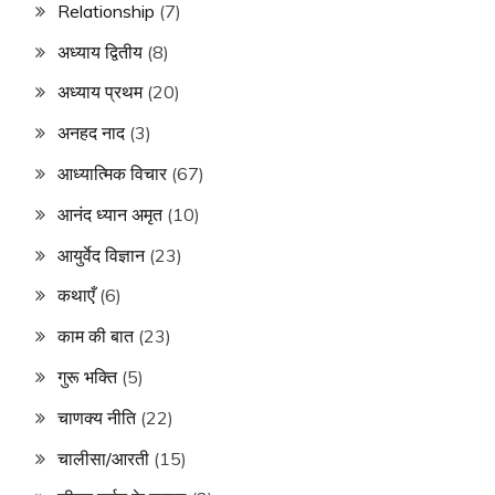
Relationship
(7)
अध्याय द्वितीय
(8)
अध्याय प्रथम
(20)
अनहद नाद
(3)
आध्यात्मिक विचार
(67)
आनंद ध्यान अमृत
(10)
आयुर्वेद विज्ञान
(23)
कथाएँ
(6)
काम की बात
(23)
गुरू भक्ति
(5)
चाणक्य नीति
(22)
चालीसा/आरती
(15)