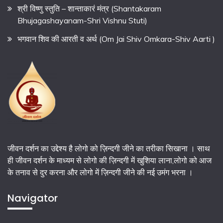
श्री विष्णु स्तुति – शान्ताकारं मंत्र (Shantakaram
Bhujagashayanam-Shri Vishnu Stuti)
भगवान शिव की आरती व अर्थ (Om Jai Shiv Omkara-Shiv Aarti )
जीवन दर्शन का उद्देश्य है लोगो को ज़िन्दगी जीने का तरीका सिखाना । साथ
ही जीवन दर्शन के माध्यम से लोगो की ज़िन्दगी में खुशिया लाना,लोगो को आज
के तनाव से दुर करना और लोगो में ज़िन्दगी जीने की नई उमंग भरना ।
Navigator