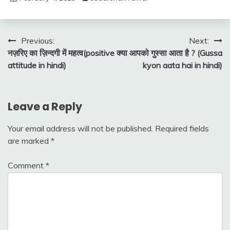
Post
Previous:
Next:
नज़रिए का ज़िन्दगी में महत्व(positive
क्या आपको गुस्सा आता है ? (Gussa
navigation
attitude in hindi)
kyon aata hai in hindi)
Leave a Reply
Your email address will not be published.
Required fields
are marked
*
Comment
*