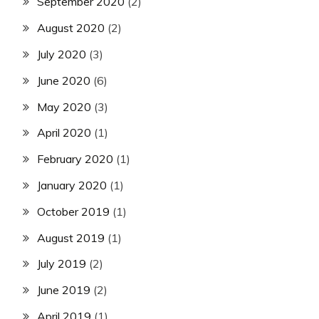
September 2020
(2)
August 2020
(2)
July 2020
(3)
June 2020
(6)
May 2020
(3)
April 2020
(1)
February 2020
(1)
January 2020
(1)
October 2019
(1)
August 2019
(1)
July 2019
(2)
June 2019
(2)
April 2019
(1)