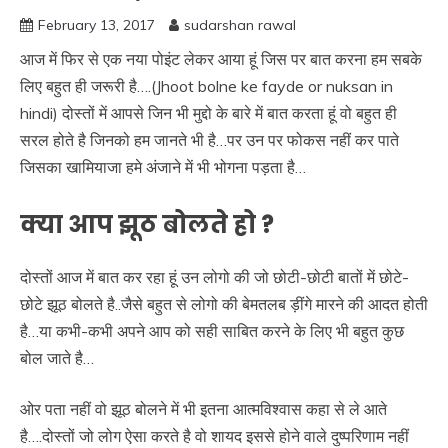
February 13, 2017
sudarshan rawal
आज में फिर से एक नया पोइंट लेकर आया हूं जिस पर बात करना हम सबके
लिए बहुत ही जरूरी है….(Jhoot bolne ke fayde or nuksan in
hindi) दोस्तों में आपसे जिन भी मुद्दो के बारे में बात करता हूं वो बहुत ही
सरल होते है जिनको हम जानते भी है…पर उन पर फोकस नहीं कर पाते
जिसका खामियाजा हमे अंजाने में भी भोगना पड़ता है…
क्या आप झूठ बोलते हो ?
दोस्तों आज में बात कर रहा हूं उन लोगो की जो छोटी-छोटी बातों में छोटे-
छोटे झूठ बोलते है..जैसे बहुत से लोगो की बेमतलब ड़ींगे मारने की आदत होती
है…या कभी-कभी अपने आप को सही साबित करने के लिए भी बहुत कुछ
बोल जाते है…
ओर पता नहीं वो झूठ बोलने में भी इतना आत्मविश्वास कहा से ले आते
है….दोस्तों जो लोग ऐसा करते है वो शायद इससे होने वाले दुष्परिणाम नहीं