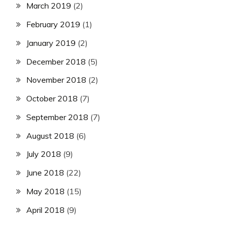
March 2019
(2)
February 2019
(1)
January 2019
(2)
December 2018
(5)
November 2018
(2)
October 2018
(7)
September 2018
(7)
August 2018
(6)
July 2018
(9)
June 2018
(22)
May 2018
(15)
April 2018
(9)