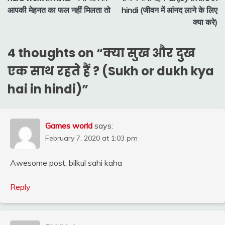
navigation
आपकी मेहनत का फल नहीं मिलता तो
hindi (जीवन में आंनद लाने के लिए
क्या करे)
4 thoughts on “
क्या सुख और दुख
एक साथ रहते हैं ? (Sukh or dukh kya
hai in hindi)
”
Games world
says:
February 7, 2020 at 1:03 pm
Awesome post, bilkul sahi kaha
Reply