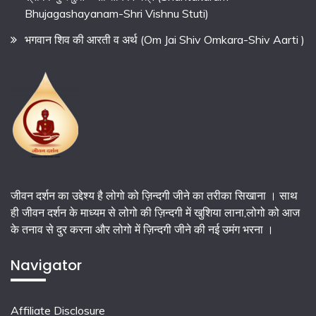
Bhujagashayanam-Shri Vishnu Stuti)
भगवान शिव की आरती व अर्थ (Om Jai Shiv Omkara-Shiv Aarti )
जीवन दर्शन का उद्देश्य है लोगो को ज़िन्दगी जीने का तरीका सिखाना । साथ
ही जीवन दर्शन के माध्यम से लोगो की ज़िन्दगी में खुशिया लाना,लोगो को आज
के तनाव से दुर करना और लोगो में ज़िन्दगी जीने की नई उमंग भरना ।
Navigator
Affiliate Disclosure