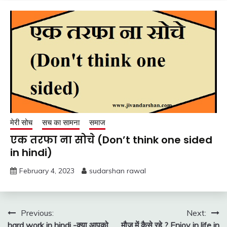
मेरी सोच
सच का सामना
समाज
एक तरफा ना सोचे (Don’t think one sided
in hindi)
February 4, 2023
sudarshan rawal
Post
Previous:
Next:
hard work in hindi -क्या आपको
मौज में कैसे रहे ? Enjoy in life in