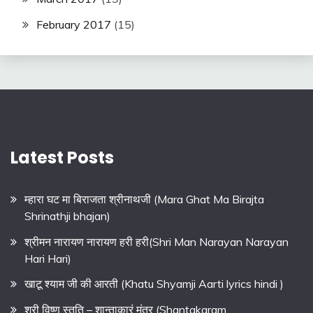
February 2017
(15)
Latest Posts
म्हारा घट मा बिराजता श्रीनाथजी (Mara Ghat Ma Birajta
Shrinathji bhajan)
श्रीमन नारायण नारायण हरी हरी(Shri Man Narayan Narayan
Hari Hari)
खाटू श्याम जी की आरती (Khatu Shyamji Aarti lyrics hindi )
श्री विष्णु स्तुति – शान्ताकारं मंत्र (Shantakaram