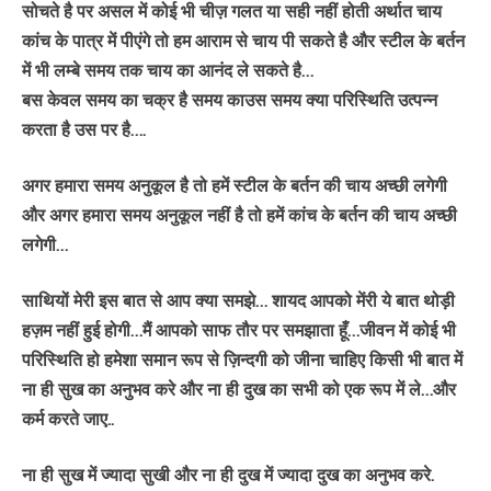
सोचते है पर असल में कोई भी चीज़ गलत या सही नहीं होती अर्थात चाय
कांच के पात्र में पीएंगे तो हम आराम से चाय पी सकते है और स्टील के बर्तन
में भी लम्बे समय तक चाय का आनंद ले सकते है…
बस केवल समय का चक्र है समय काउस समय क्या परिस्थिति उत्पन्न
करता है उस पर है….
अगर हमारा समय अनुकूल है तो हमें स्टील के बर्तन की चाय अच्छी लगेगी
और अगर हमारा समय अनुकूल नहीं है तो हमें कांच के बर्तन की चाय अच्छी
लगेगी…
साथियों मेरी इस बात से आप क्या समझे… शायद आपको मेंरी ये बात थोड़ी
हज़म नहीं हुई होगी…मैं आपको साफ तौर पर समझाता हूँ…जीवन में कोई भी
परिस्थिति हो हमेशा समान रूप से ज़िन्दगी को जीना चाहिए किसी भी बात में
ना ही सुख का अनुभव करे और ना ही दुख का सभी को एक रूप में ले…और
कर्म करते जाए..
ना ही सुख में ज्यादा सुखी और ना ही दुख में ज्यादा दुख का अनुभव करे.