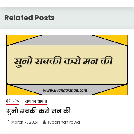
Related Posts
मेरी सोच
सच का सामना
सुनो सबकी करो मन की
March 7, 2024
sudarshan rawal