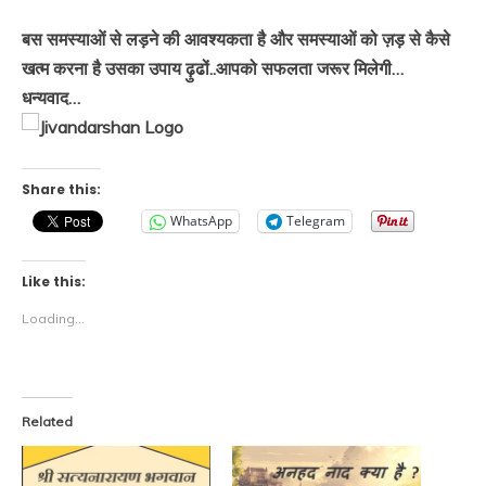
बस समस्याओं से लड़ने की आवश्यकता है और समस्याओं को ज़ड़ से कैसे
खत्म करना है उसका उपाय ढ़ुढों..आपको सफलता जरूर मिलेगी…
धन्यवाद…
Share this:
WhatsApp
Telegram
Like this:
Loading...
Related