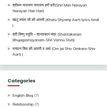
श्रीमन नारायण नारायण हरी हरी(Shri Man Narayan
Narayan Hari Hari)
खाटू श्याम जी की आरती (Khatu Shyamji Aarti lyrics hindi
)
श्री विष्णु स्तुति – शान्ताकारं मंत्र (Shantakaram
Bhujagashayanam-Shri Vishnu Stuti)
भगवान शिव की आरती व अर्थ (Om Jai Shiv Omkara-Shiv
Aarti )
Categories
English Blog
(7)
Relationship
(7)