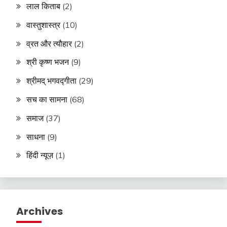
लाल किताब
(2)
वास्तुशास्त्र
(10)
व्रत और त्यौहार
(2)
श्री कृष्ण भजन
(9)
श्रीमद् भगवद्गीता
(29)
सच का सामना
(68)
समाज
(37)
साधना
(9)
हिंदी न्यूज़
(1)
Archives