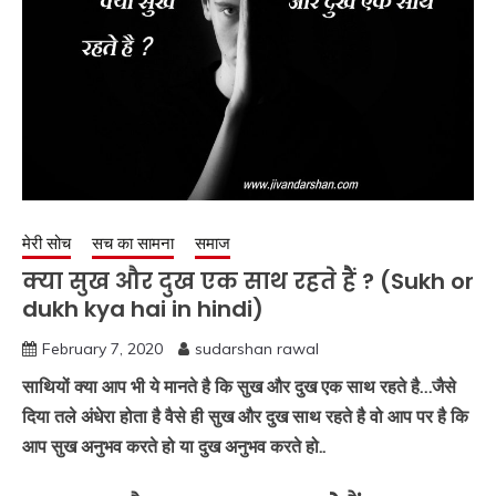
मेरी सोच
सच का सामना
समाज
क्या सुख और दुख एक साथ रहते हैं ? (Sukh or
dukh kya hai in hindi)
February 7, 2020
sudarshan rawal
साथियों क्या आप भी ये मानते है कि सुख और दुख एक साथ रहते है…जैसे
दिया तले अंधेरा होता है वैसे ही सुख और दुख साथ रहते है वो आप पर है कि
आप सुख अनुभव करते हो या दुख अनुभव करते हो..