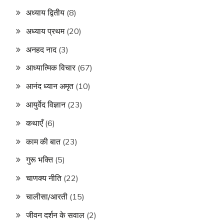
अध्याय द्वितीय
(8)
अध्याय प्रथम
(20)
अनहद नाद
(3)
आध्यात्मिक विचार
(67)
आनंद ध्यान अमृत
(10)
आयुर्वेद विज्ञान
(23)
कथाएँ
(6)
काम की बात
(23)
गुरू भक्ति
(5)
चाणक्य नीति
(22)
चालीसा/आरती
(15)
जीवन दर्शन के सवाल
(2)