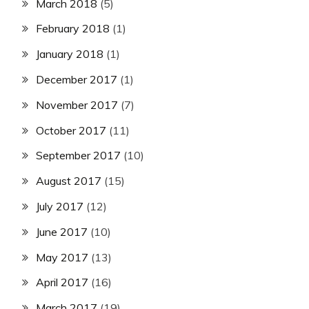
March 2018
(5)
February 2018
(1)
January 2018
(1)
December 2017
(1)
November 2017
(7)
October 2017
(11)
September 2017
(10)
August 2017
(15)
July 2017
(12)
June 2017
(10)
May 2017
(13)
April 2017
(16)
March 2017
(19)