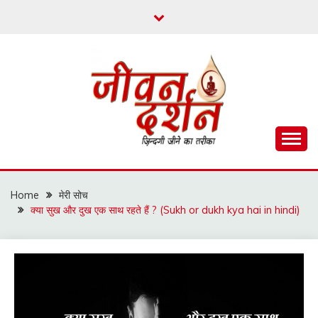
Skip
to
content
ज़िन्दगी जीने का तरीका
जीवन दर्शन
Home
मेरी सोच
क्या सुख और दुख एक साथ रहते हैं ? (Sukh or dukh kya hai in hindi)