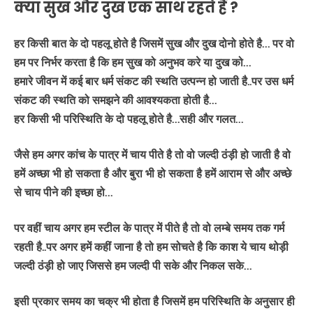
क्या सुख और दुख एक साथ रहते हैं ?
हर किसी बात के दो पहलू होते है जिसमें सुख और दुख दोनो होते है… पर वो
हम पर निर्भर करता है कि हम सुख को अनुभव करे या दुख को…
हमारे जीवन में कई बार धर्म संकट की स्थति उत्पन्न हो जाती है..पर उस धर्म
संकट की स्थति को समझने की आवश्यकता होती है…
हर किसी भी परिस्थिति के दो पहलू होते है…सही और गलत…
जैसे हम अगर कांच के पात्र में चाय पीते है तो वो जल्दी ठंड़ी हो जाती है वो
हमें अच्छा भी हो सकता है और बुरा भी हो सकता है हमें आराम से और अच्छे
से चाय पीने की इच्छा हो…
पर वहीं चाय अगर हम स्टील के पात्र में पीते है तो वो लम्बे समय तक गर्म
रहती है..पर अगर हमें कहीं जाना है तो हम सोचते है कि काश ये चाय थोड़ी
जल्दी ठंड़ी हो जाए जिससे हम जल्दी पी सके और निकल सके…
इसी प्रकार समय का चक्र भी होता है जिसमें हम परिस्थिति के अनुसार ही