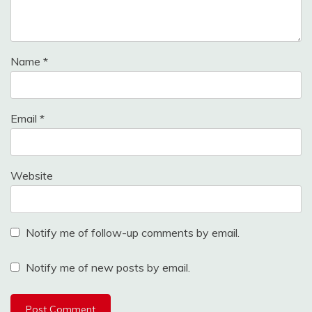
Name
*
Email
*
Website
Notify me of follow-up comments by email.
Notify me of new posts by email.