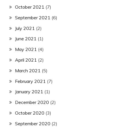
October 2021
(7)
September 2021
(6)
July 2021
(2)
June 2021
(1)
May 2021
(4)
April 2021
(2)
March 2021
(5)
February 2021
(7)
January 2021
(1)
December 2020
(2)
October 2020
(3)
September 2020
(2)