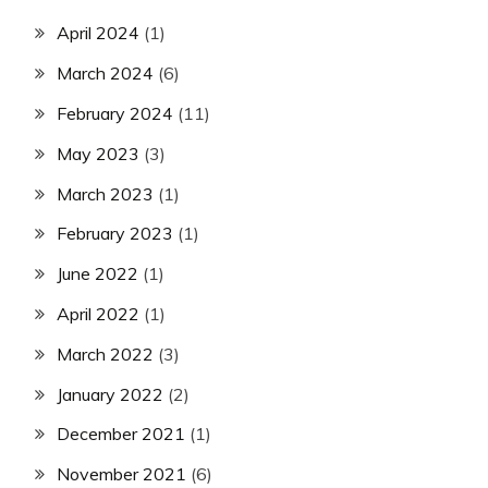
April 2024
(1)
March 2024
(6)
February 2024
(11)
May 2023
(3)
March 2023
(1)
February 2023
(1)
June 2022
(1)
April 2022
(1)
March 2022
(3)
January 2022
(2)
December 2021
(1)
November 2021
(6)