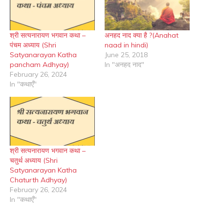
श्री सत्यनारायण भगवान कथा –
अनहद नाद क्या है ?(Anahat
पंचम अध्याय (Shri
naad in hindi)
Satyanarayan Katha
June 25, 2018
pancham Adhyay)
In "अनहद नाद"
February 26, 2024
In "कथाएँ"
श्री सत्यनारायण भगवान कथा –
चतुर्थ अध्याय (Shri
Satyanarayan Katha
Chaturth Adhyay)
February 26, 2024
In "कथाएँ"