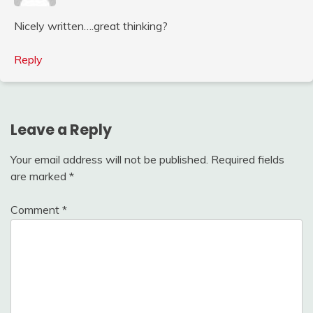
Nicely written….great thinking?
Reply
Leave a Reply
Your email address will not be published.
Required fields
are marked
*
Comment
*