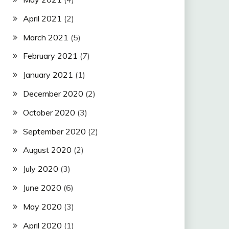
April 2021
(2)
March 2021
(5)
February 2021
(7)
January 2021
(1)
December 2020
(2)
October 2020
(3)
September 2020
(2)
August 2020
(2)
July 2020
(3)
June 2020
(6)
May 2020
(3)
April 2020
(1)