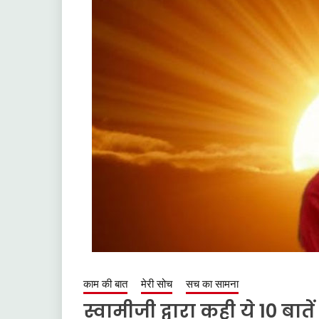
काम की बात
मेरी सोच
सच का सामना
स्वामीजी द्वारा कही ये 10 बात