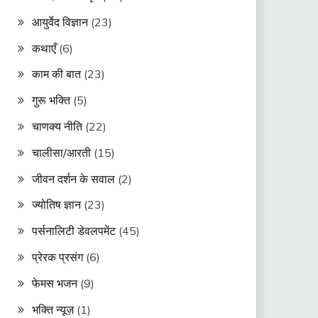
आयुर्वेद विज्ञान
(23)
कथाएँ
(6)
काम की बात
(23)
गुरू भक्ति
(5)
चाणक्य नीति
(22)
चालीसा/आरती
(15)
जीवन दर्शन के सवाल
(2)
ज्योतिष ज्ञान
(23)
पर्सनालिटी डेवलपमेंट
(45)
प्रेरक प्रसंग
(6)
फेमस भजन
(9)
भक्ति न्यूज़
(1)