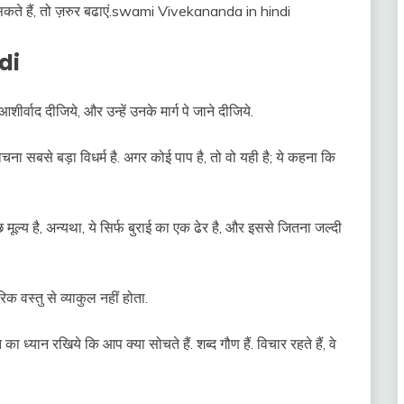
 सकते हैं, तो ज़रुर बढाएं.swami Vivekananda in hindi
di
ीर्वाद दीजिये, और उन्हें उनके मार्ग पे जाने दीजिये.
ा सबसे बड़ा विधर्म है. अगर कोई पाप है, तो वो यही है; ये कहना कि
ूल्य है, अन्यथा, ये सिर्फ बुराई का एक ढेर है, और इससे जितना जल्दी
िक वस्तु से व्याकुल नहीं होता.
ा ध्यान रखिये कि आप क्या सोचते हैं. शब्द गौण हैं. विचार रहते हैं, वे