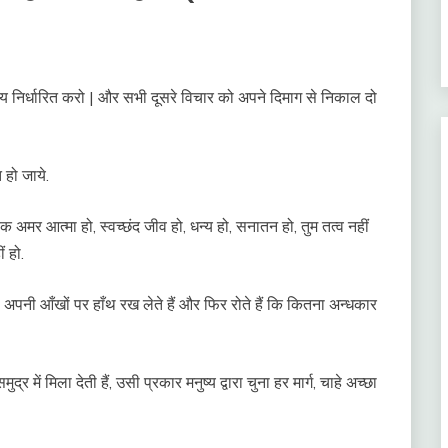
िर्धारित करो | और सभी दूसरे विचार को अपने दिमाग से निकाल दो
 हो जाये.
एक अमर आत्मा हो, स्वच्छंद जीव हो, धन्य हो, सनातन हो, तुम तत्व नहीं
ं हो.
ैं जो अपनी आँखों पर हाँथ रख लेते हैं और फिर रोते हैं कि कितना अन्धकार
र में मिला देती हैं, उसी प्रकार मनुष्य द्वारा चुना हर मार्ग, चाहे अच्छा