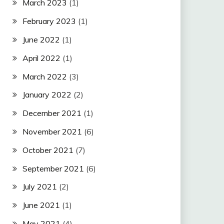
March 2023
(1)
February 2023
(1)
June 2022
(1)
April 2022
(1)
March 2022
(3)
January 2022
(2)
December 2021
(1)
November 2021
(6)
October 2021
(7)
September 2021
(6)
July 2021
(2)
June 2021
(1)
May 2021
(4)