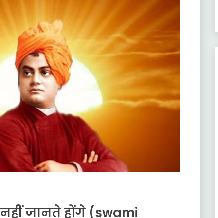
ें नहीं जानते होंगे (swami