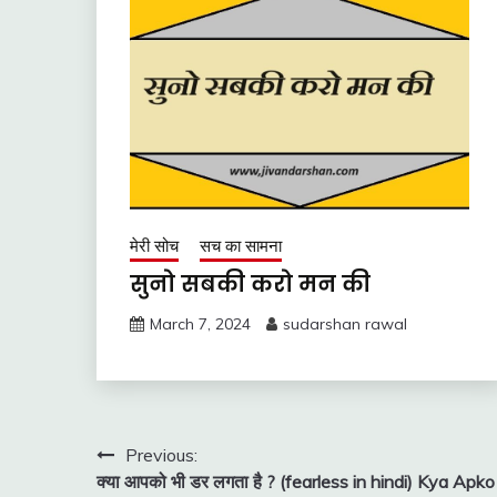
मेरी सोच
सच का सामना
सुनो सबकी करो मन की
March 7, 2024
sudarshan rawal
Post
Previous:
क्या आपको भी डर लगता है ? (fearless in hindi) Kya Apko