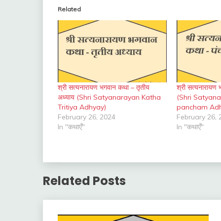
Related
श्री सत्यनारायण भगवान कथा – तृतीय
श्री सत्यनारायण
अध्याय (Shri Satyanarayan Katha
(Shri Satyan
Tritiya Adhyay)
pancham Adh
February 26, 2024
February 26, 
In "कथाएँ"
In "कथाएँ"
Related Posts