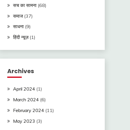
सच का सामना
(68)
समाज
(37)
साधना
(9)
हिंदी न्यूज़
(1)
Archives
April 2024
(1)
March 2024
(6)
February 2024
(11)
May 2023
(3)