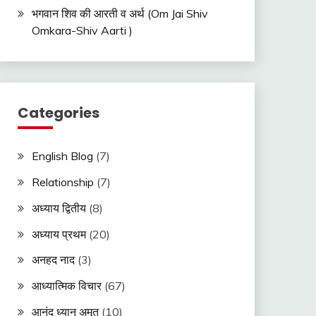
भगवान शिव की आरती व अर्थ (Om Jai Shiv
Omkara-Shiv Aarti )
Categories
English Blog
(7)
Relationship
(7)
अध्याय द्वितीय
(8)
अध्याय प्रथम
(20)
अनहद नाद
(3)
आध्यात्मिक विचार
(67)
आनंद ध्यान अमृत
(10)