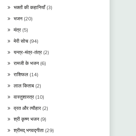
भक्तों की कहानियाँ
(3)
भजन
(20)
मंत्र
(5)
मेरी सोच
(94)
यन्त्र-मंत्र-तंत्र
(2)
रामजी के भजन
(6)
राशिफल
(14)
लाल किताब
(2)
वास्तुशास्त्र
(10)
व्रत और त्यौहार
(2)
श्री कृष्ण भजन
(9)
श्रीमद् भगवद्गीता
(29)