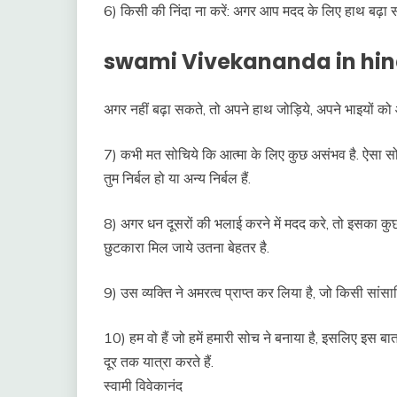
6) किसी की निंदा ना करें: अगर आप मदद के लिए हाथ बढ़ा
swami Vivekananda in hin
अगर नहीं बढ़ा सकते, तो अपने हाथ जोड़िये, अपने भाइयों को आश
7) कभी मत सोचिये कि आत्मा के लिए कुछ असंभव है. ऐसा सोचन
तुम निर्बल हो या अन्य निर्बल हैं.
8) अगर धन दूसरों की भलाई करने में मदद करे, तो इसका कुछ म
छुटकारा मिल जाये उतना बेहतर है.
9) उस व्यक्ति ने अमरत्व प्राप्त कर लिया है, जो किसी सांसार
10) हम वो हैं जो हमें हमारी सोच ने बनाया है, इसलिए इस बात क
दूर तक यात्रा करते हैं.
स्वामी विवेकानंद