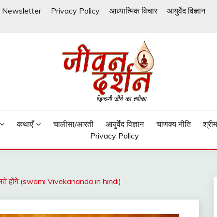
Newsletter
Privacy Policy
आध्यात्मिक विचार
आयुर्वेद विज्ञान
कथाएँ
चालीसा/आरती
आयुर्वेद विज्ञान
चाणक्य नीति
श्री
Privacy Policy
ं जानते होंगे (swami Vivekananda in hindi)