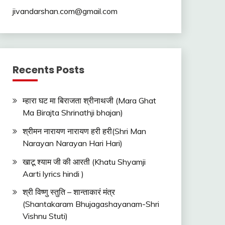
jivandarshan.com@gmail.com
Recents Posts
म्हारा घट मा बिराजता श्रीनाथजी (Mara Ghat
Ma Birajta Shrinathji bhajan)
श्रीमन नारायण नारायण हरी हरी(Shri Man
Narayan Narayan Hari Hari)
खाटू श्याम जी की आरती (Khatu Shyamji
Aarti lyrics hindi )
श्री विष्णु स्तुति – शान्ताकारं मंत्र
(Shantakaram Bhujagashayanam-Shri
Vishnu Stuti)