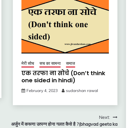
मेरी सोच
सच का सामना
समाज
एक तरफा ना सोचे (Don’t think
one sided in hindi)
February 4, 2023
sudarshan rawal
Next:
अर्जुन में करूणा उत्पन्न होना गलत कैसे है ?(bhagvad geeta ka