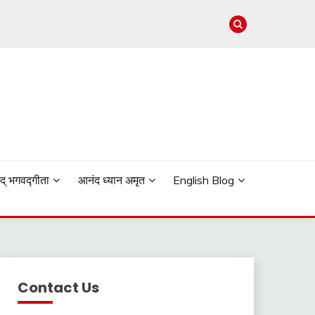
मद् भगवद्गीता
आनंद ध्यान अमृत
English Blog
Contact Us