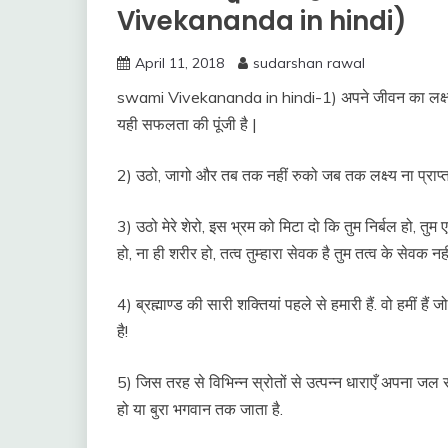
Vivekananda in hindi)
April 11, 2018
sudarshan rawal
swami Vivekananda in hindi-1) अपने जीवन का लक्ष्य न
यही सफलता की पूंजी है |
2) उठो, जागो और तब तक नहीं रुको जब तक लक्ष्य ना प्राप्त
3) उठो मेरे शेरो, इस भ्रम को मिटा दो कि तुम निर्बल हो, तुम 
हो, ना ही शरीर हो, तत्व तुम्हारा सेवक है तुम तत्व के सेवक नही
4) ब्रह्माण्ड की सारी शक्तियां पहले से हमारी हैं. वो हमीं ह
है!
5) जिस तरह से विभिन्न स्रोतों से उत्पन्न धाराएँ अपना जल समुद्
हो या बुरा भगवान तक जाता है.