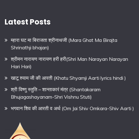
Latest Posts
म्हारा घट मा बिराजता श्रीनाथजी (Mara Ghat Ma Birajta
Shrinathji bhajan)
श्रीमन नारायण नारायण हरी हरी(Shri Man Narayan Narayan
Hari Hari)
खाटू श्याम जी की आरती (Khatu Shyamji Aarti lyrics hindi )
श्री विष्णु स्तुति – शान्ताकारं मंत्र (Shantakaram
Bhujagashayanam-Shri Vishnu Stuti)
भगवान शिव की आरती व अर्थ (Om Jai Shiv Omkara-Shiv Aarti )