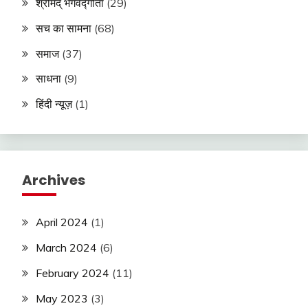
श्रीमद् भगवद्गीता
(29)
सच का सामना
(68)
समाज
(37)
साधना
(9)
हिंदी न्यूज़
(1)
Archives
April 2024
(1)
March 2024
(6)
February 2024
(11)
May 2023
(3)