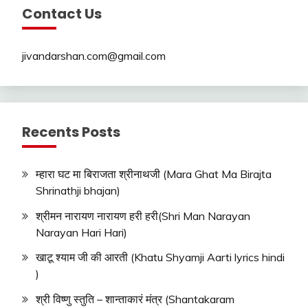
Contact Us
jivandarshan.com@gmail.com
Recents Posts
म्हारा घट मा बिराजता श्रीनाथजी (Mara Ghat Ma Birajta
Shrinathji bhajan)
श्रीमन नारायण नारायण हरी हरी(Shri Man Narayan
Narayan Hari Hari)
खाटू श्याम जी की आरती (Khatu Shyamji Aarti lyrics hindi
)
श्री विष्णु स्तुति – शान्ताकारं मंत्र (Shantakaram