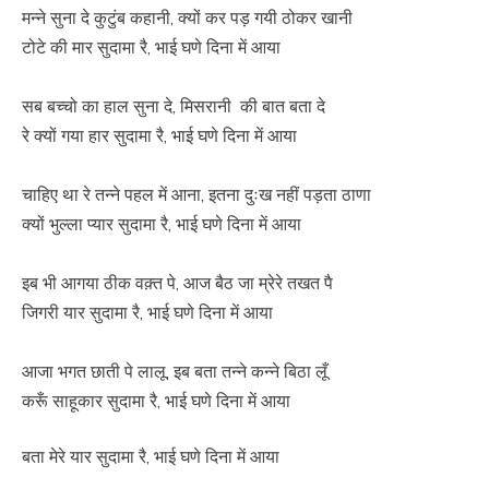
मन्ने सुना दे कुटुंब कहानी, क्यों कर पड़ गयी ठोकर खानी
टोटे की मार सुदामा रै, भाई घणे दिना में आया
सब बच्चो का हाल सुना दे, मिसरानी की बात बता दे
रे क्यों गया हार सुदामा रै, भाई घणे दिना में आया
चाहिए था रे तन्ने पहल में आना, इतना दुःख नहीं पड़ता ठाणा
क्यों भुल्ला प्यार सुदामा रै, भाई घणे दिना में आया
इब भी आगया ठीक वक़्त पे, आज बैठ जा म्रेरे तखत पै
जिगरी यार सुदामा रै, भाई घणे दिना में आया
आजा भगत छाती पे लालू, इब बता तन्ने कन्ने बिठा लूँ
करूँ साहूकार सुदामा रै, भाई घणे दिना में आया
बता मेरे यार सुदामा रै, भाई घणे दिना में आया