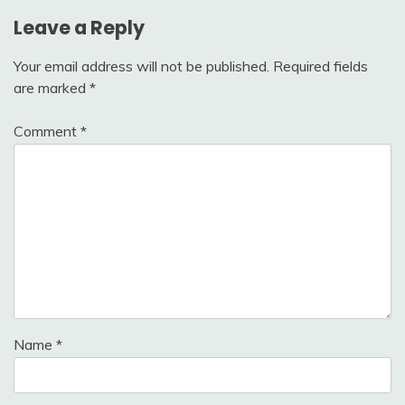
Leave a Reply
Your email address will not be published.
Required fields
are marked
*
Comment
*
Name
*