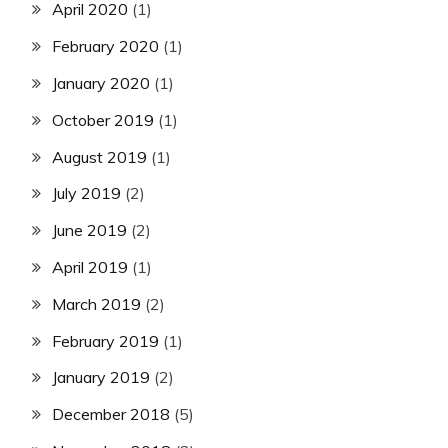
April 2020
(1)
February 2020
(1)
January 2020
(1)
October 2019
(1)
August 2019
(1)
July 2019
(2)
June 2019
(2)
April 2019
(1)
March 2019
(2)
February 2019
(1)
January 2019
(2)
December 2018
(5)