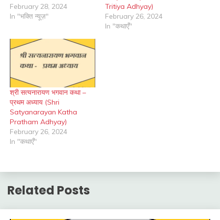
February 28, 2024
Tritiya Adhyay)
In "भक्ति न्यूज़"
February 26, 2024
In "कथाएँ"
श्री सत्यनारायण भगवान कथा –
प्रथम अध्याय (Shri
Satyanarayan Katha
Pratham Adhyay)
February 26, 2024
In "कथाएँ"
Related Posts