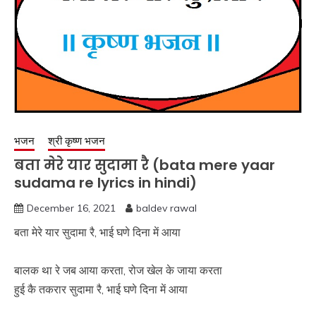
भजन
श्री कृष्ण भजन
बता मेरे यार सुदामा रै (bata mere yaar
sudama re lyrics in hindi)
December 16, 2021
baldev rawal
बता मेरे यार सुदामा रै, भाई घणे दिना में आया
बालक था रे जब आया करता, रोज खेल के जाया करता
हुई कै तकरार सुदामा रै, भाई घणे दिना में आया