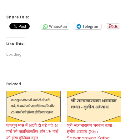
Share this:
WhatsApp
Telegram
Like this:
Loading...
Related
फाल्गुन मास में आएंगे दो बडे पर्व, 8
श्री सत्यनारायण भगवान कथा –
मार्च को महाशिवरात्रि और 25 मार्च
तृतीय अध्याय (Shri
को होगा होलिका दहन
Satyanarayan Katha