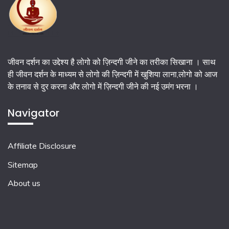
जीवन दर्शन का उद्देश्य है लोगो को ज़िन्दगी जीने का तरीका सिखाना । साथ
ही जीवन दर्शन के माध्यम से लोगो की ज़िन्दगी में खुशिया लाना,लोगो को आज
के तनाव से दुर करना और लोगो में ज़िन्दगी जीने की नई उमंग भरना ।
Navigator
Affiliate Disclosure
Sitemap
About us