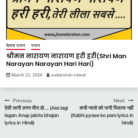
फेमस भजन
भजन
श्रीमन नारायण नारायण हरी हरी(Shri Man
Narayan Narayan Hari Hari)
March 21, 2024
sudarshan rawal
Post
Previous:
Next:
ऐसी लागी लगन मीरा हो…. (Aisi lagi
कभी प्यासे को पानी पिलाया नहीं
navigation
lagan Anup jalota bhajan
(Kabhi pyase ko pani lyrics in
lyrics in Hindi)
hindi)