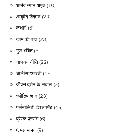
आनंद ध्यान अमृत
(10)
आयुर्वेद विज्ञान
(23)
कथाएँ
(6)
काम की बात
(23)
गुरू भक्ति
(5)
चाणक्य नीति
(22)
चालीसा/आरती
(15)
जीवन दर्शन के सवाल
(2)
ज्योतिष ज्ञान
(23)
पर्सनालिटी डेवलपमेंट
(45)
प्रेरक प्रसंग
(6)
फेमस भजन
(9)