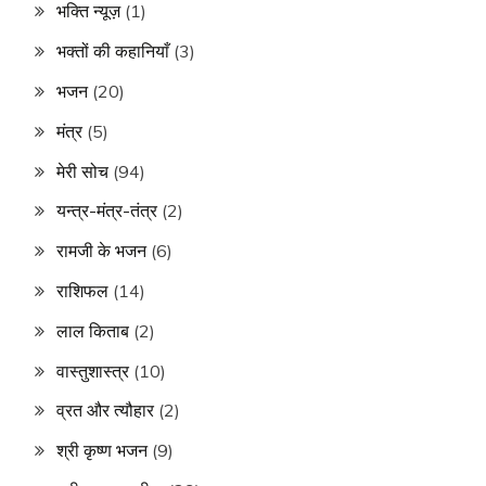
भक्ति न्यूज़
(1)
भक्तों की कहानियाँ
(3)
भजन
(20)
मंत्र
(5)
मेरी सोच
(94)
यन्त्र-मंत्र-तंत्र
(2)
रामजी के भजन
(6)
राशिफल
(14)
लाल किताब
(2)
वास्तुशास्त्र
(10)
व्रत और त्यौहार
(2)
श्री कृष्ण भजन
(9)