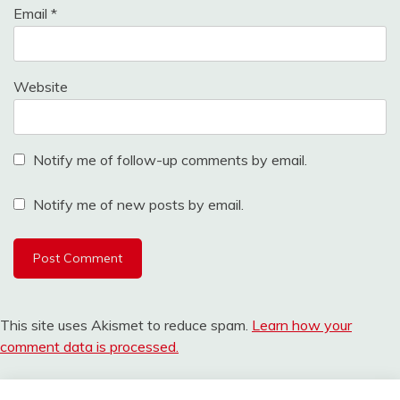
Email
*
Website
Notify me of follow-up comments by email.
Notify me of new posts by email.
This site uses Akismet to reduce spam.
Learn how your
comment data is processed.