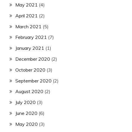
May 2021
(4)
April 2021
(2)
March 2021
(5)
February 2021
(7)
January 2021
(1)
December 2020
(2)
October 2020
(3)
September 2020
(2)
August 2020
(2)
July 2020
(3)
June 2020
(6)
May 2020
(3)