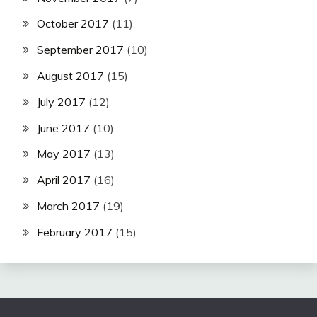
October 2017
(11)
September 2017
(10)
August 2017
(15)
July 2017
(12)
June 2017
(10)
May 2017
(13)
April 2017
(16)
March 2017
(19)
February 2017
(15)