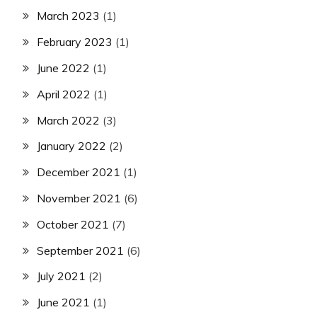
March 2023
(1)
February 2023
(1)
June 2022
(1)
April 2022
(1)
March 2022
(3)
January 2022
(2)
December 2021
(1)
November 2021
(6)
October 2021
(7)
September 2021
(6)
July 2021
(2)
June 2021
(1)