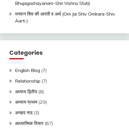
Bhujagashayanam-Shri Vishnu Stuti)
भगवान शिव की आरती व अर्थ (Om Jai Shiv Omkara-Shiv
Aarti )
Categories
English Blog
(7)
Relationship
(7)
अध्याय द्वितीय
(8)
अध्याय प्रथम
(20)
अनहद नाद
(3)
आध्यात्मिक विचार
(67)