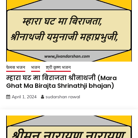
फेमस भजन
भजन
श्री कृष्ण भजन
म्हारा घट मा बिराजता श्रीनाथजी (Mara
Ghat Ma Birajta Shrinathji bhajan)
April 1, 2024
sudarshan rawal