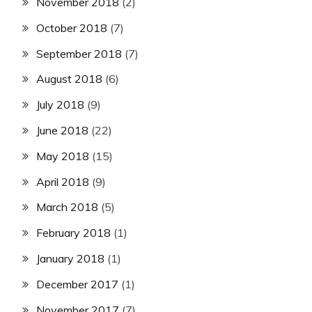
November 2018
(2)
October 2018
(7)
September 2018
(7)
August 2018
(6)
July 2018
(9)
June 2018
(22)
May 2018
(15)
April 2018
(9)
March 2018
(5)
February 2018
(1)
January 2018
(1)
December 2017
(1)
November 2017
(7)