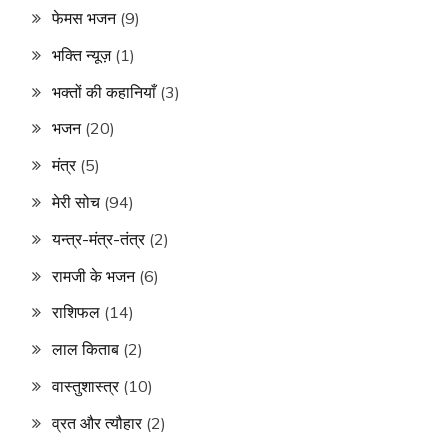
फेमस भजन
(9)
भक्ति न्यूज़
(1)
भक्तों की कहानियाँ
(3)
भजन
(20)
मंत्र
(5)
मेरी सोच
(94)
यन्त्र-मंत्र-तंत्र
(2)
रामजी के भजन
(6)
राशिफल
(14)
लाल किताब
(2)
वास्तुशास्त्र
(10)
व्रत और त्यौहार
(2)