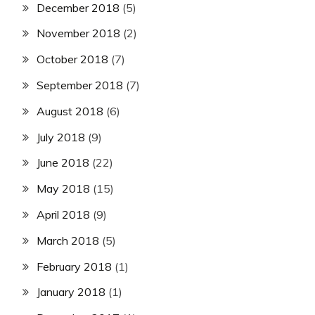
December 2018
(5)
November 2018
(2)
October 2018
(7)
September 2018
(7)
August 2018
(6)
July 2018
(9)
June 2018
(22)
May 2018
(15)
April 2018
(9)
March 2018
(5)
February 2018
(1)
January 2018
(1)