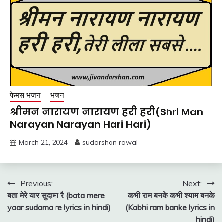
फेमस भजन
भजन
श्रीमन नारायण नारायण हरी हरी(Shri Man
Narayan Narayan Hari Hari)
March 21, 2024
sudarshan rawal
Post
Previous:
Next:
बता मेरे यार सुदामा रै (bata mere
कभी राम बनके कभी श्याम बनके
navigation
yaar sudama re lyrics in hindi)
(Kabhi ram banke lyrics in
hindi)