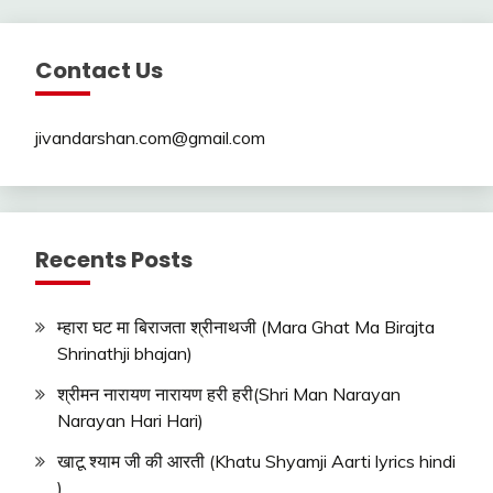
Contact Us
jivandarshan.com@gmail.com
Recents Posts
म्हारा घट मा बिराजता श्रीनाथजी (Mara Ghat Ma Birajta
Shrinathji bhajan)
श्रीमन नारायण नारायण हरी हरी(Shri Man Narayan
Narayan Hari Hari)
खाटू श्याम जी की आरती (Khatu Shyamji Aarti lyrics hindi
)