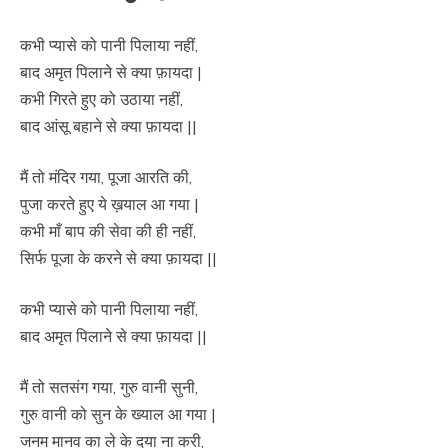
कभी प्यासे को पानी पिलाया नहीं,
बाद अमृत पिलाने से क्या फ़ायदा |
कभी गिरते हुए को उठाया नहीं,
बाद आंसू बहाने से क्या फ़ायदा ||
मैं तो मंदिर गया, पूजा आरति की,
पुजा करते हुए ये ख़याल आ गया |
कभी माँ बाप की सेवा की ही नहीं,
सिर्फ पूजा के करने से क्या फ़ायदा ||
कभी प्यासे को पानी पिलाया नहीं,
बाद अमृत पिलाने से क्या फ़ायदा ||
मैं तो सतसंग गया, गुरु वानी सुनी,
गुरु वानी को सुन के ख्याल आ गया |
जनम मानव का ले के दया ना करी,