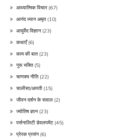
आध्यात्मिक विचार
(67)
आनंद ध्यान अमृत
(10)
आयुर्वेद विज्ञान
(23)
कथाएँ
(6)
काम की बात
(23)
गुरू भक्ति
(5)
चाणक्य नीति
(22)
चालीसा/आरती
(15)
जीवन दर्शन के सवाल
(2)
ज्योतिष ज्ञान
(23)
पर्सनालिटी डेवलपमेंट
(45)
प्रेरक प्रसंग
(6)