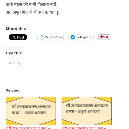
कभी प्यासे को पानी पिलाया नहीं,
बाद अमृत पिलाने से क्या फ़ायदा ||
Share this:
WhatsApp
Telegram
Like this:
Loading...
Related
श्री सत्यनारायण भगवान कथा –
श्री सत्यनारायण भगवान कथा –