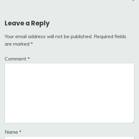
Leave a Reply
Your email address will not be published.
Required fields
are marked
*
Comment
*
Name
*