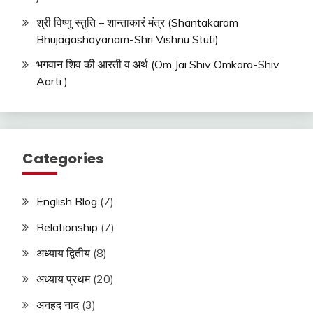
श्री विष्णु स्तुति – शान्ताकारं मंत्र (Shantakaram
Bhujagashayanam-Shri Vishnu Stuti)
भगवान शिव की आरती व अर्थ (Om Jai Shiv Omkara-Shiv
Aarti )
Categories
English Blog
(7)
Relationship
(7)
अध्याय द्वितीय
(8)
अध्याय प्रथम
(20)
अनहद नाद
(3)