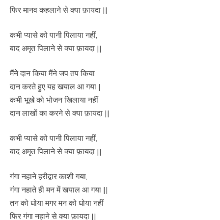
फिर मानव कहलाने से क्या फ़ायदा ||
कभी प्यासे को पानी पिलाया नहीं,
बाद अमृत पिलाने से क्या फ़ायदा ||
मैंने दान किया मैंने जप तप किया
दान करते हुए यह खयाल आ गया |
कभी भूखे को भोजन खिलाया नहीं
दान लाखों का करने से क्या फ़ायदा ||
कभी प्यासे को पानी पिलाया नहीं,
बाद अमृत पिलाने से क्या फ़ायदा ||
गंगा नहाने हरीद्वार काशी गया,
गंगा नहाते ही मन में खयाल आ गया ||
तन को धोया मगर मन को धोया नहीं
फिर गंगा नहाने से क्या फ़ायदा ||