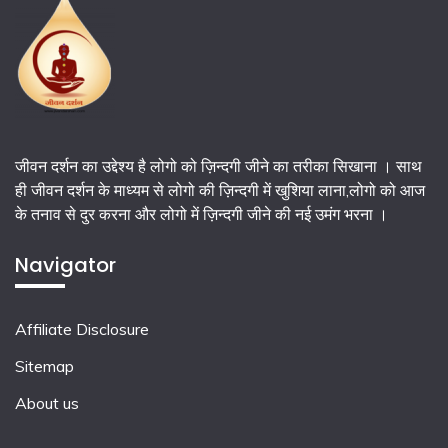
जीवन दर्शन का उद्देश्य है लोगो को ज़िन्दगी जीने का तरीका सिखाना । साथ
ही जीवन दर्शन के माध्यम से लोगो की ज़िन्दगी में खुशिया लाना,लोगो को आज
के तनाव से दुर करना और लोगो में ज़िन्दगी जीने की नई उमंग भरना ।
Navigator
Affiliate Disclosure
Sitemap
About us