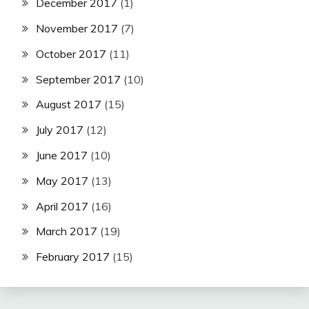
December 2017
(1)
November 2017
(7)
October 2017
(11)
September 2017
(10)
August 2017
(15)
July 2017
(12)
June 2017
(10)
May 2017
(13)
April 2017
(16)
March 2017
(19)
February 2017
(15)