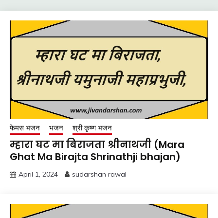
फेमस भजन
भजन
श्री कृष्ण भजन
म्हारा घट मा बिराजता श्रीनाथजी (Mara
Ghat Ma Birajta Shrinathji bhajan)
April 1, 2024
sudarshan rawal