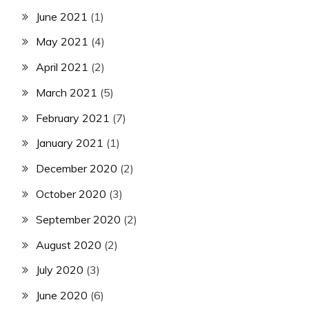
June 2021
(1)
May 2021
(4)
April 2021
(2)
March 2021
(5)
February 2021
(7)
January 2021
(1)
December 2020
(2)
October 2020
(3)
September 2020
(2)
August 2020
(2)
July 2020
(3)
June 2020
(6)