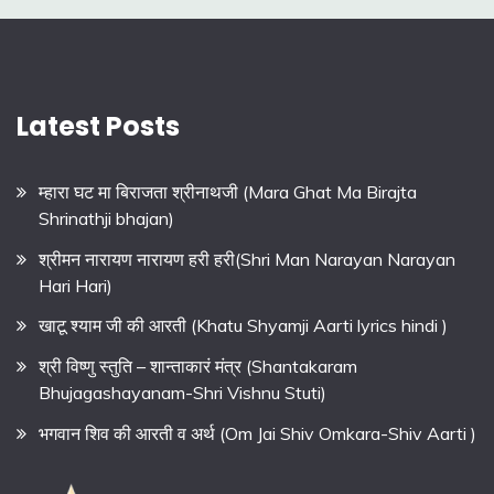
Latest Posts
म्हारा घट मा बिराजता श्रीनाथजी (Mara Ghat Ma Birajta
Shrinathji bhajan)
श्रीमन नारायण नारायण हरी हरी(Shri Man Narayan Narayan
Hari Hari)
खाटू श्याम जी की आरती (Khatu Shyamji Aarti lyrics hindi )
श्री विष्णु स्तुति – शान्ताकारं मंत्र (Shantakaram
Bhujagashayanam-Shri Vishnu Stuti)
भगवान शिव की आरती व अर्थ (Om Jai Shiv Omkara-Shiv Aarti )