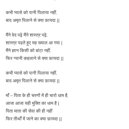
कभी प्यासे को पानी पिलाया नहीं,
बाद अमृत पिलाने से क्या फ़ायदा ||
मैंने वेद पढ़े मैंने शास्त्र पढ़े,
शास्त्र पढते हुए यह ख्याल आ गया |
मैंने ज्ञान किसी को बांटा नहीं,
फिर ग्यानी कहलाने से क्या फ़ायदा ||
कभी प्यासे को पानी पिलाया नहीं,
बाद अमृत पिलाने से क्या फ़ायदा ||
माँ – पिता के ही चरणों में ही चारो धाम है,
आजा आजा यही मुक्ति का धाम है |
पिता माता की सेवा की ही नहीं
फिर तीर्थों में जाने का क्या फ़ायदा ||