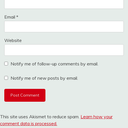
Email
*
Website
Notify me of follow-up comments by email.
Notify me of new posts by email.
This site uses Akismet to reduce spam.
Learn how your
comment data is processed.