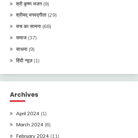
श्री कृष्ण भजन
(9)
श्रीमद् भगवद्गीता
(29)
सच का सामना
(68)
समाज
(37)
साधना
(9)
हिंदी न्यूज़
(1)
Archives
April 2024
(1)
March 2024
(6)
February 2024
(11)