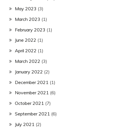
May 2023
(3)
March 2023
(1)
February 2023
(1)
June 2022
(1)
April 2022
(1)
March 2022
(3)
January 2022
(2)
December 2021
(1)
November 2021
(6)
October 2021
(7)
September 2021
(6)
July 2021
(2)