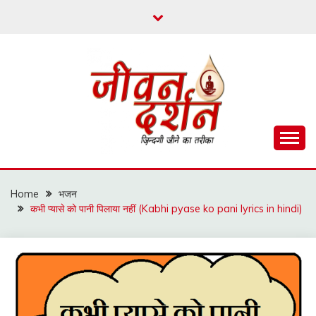
Skip
to
content
ज़िन्दगी जीने का तरीका
जीवन दर्शन
Home
भजन
कभी प्यासे को पानी पिलाया नहीं (Kabhi pyase ko pani lyrics in hindi)