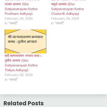
प्रथम अध्याय (Shri
चतुर्थ अध्याय (Shri
Satyanarayan Katha
Satyanarayan Katha
Pratham Adhyay)
Chaturth Adhyay)
February 26, 2024
February 26, 2024
In "कथाएँ"
In "कथाएँ"
श्री सत्यनारायण भगवान कथा –
तृतीय अध्याय (Shri
Satyanarayan Katha
Tritiya Adhyay)
February 26, 2024
In "कथाएँ"
Related Posts