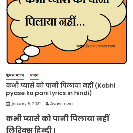
फेमस भजन
भजन
कभी प्यासे को पानी पिलाया नहीं (Kabhi
pyase ko pani lyrics in hindi)
January 5, 2022
Avani rawal
कभी प्यासे को पानी पिलाया नहीं
लिरिक्स हिन्दी ।