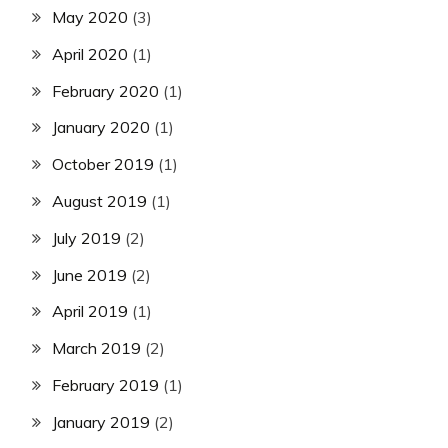
May 2020
(3)
April 2020
(1)
February 2020
(1)
January 2020
(1)
October 2019
(1)
August 2019
(1)
July 2019
(2)
June 2019
(2)
April 2019
(1)
March 2019
(2)
February 2019
(1)
January 2019
(2)