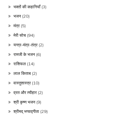
भक्तों की कहानियाँ
(3)
भजन
(20)
मंत्र
(5)
मेरी सोच
(94)
यन्त्र-मंत्र-तंत्र
(2)
रामजी के भजन
(6)
राशिफल
(14)
लाल किताब
(2)
वास्तुशास्त्र
(10)
व्रत और त्यौहार
(2)
श्री कृष्ण भजन
(9)
श्रीमद् भगवद्गीता
(29)