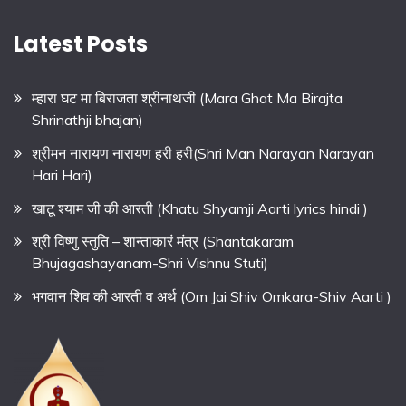
Latest Posts
म्हारा घट मा बिराजता श्रीनाथजी (Mara Ghat Ma Birajta
Shrinathji bhajan)
श्रीमन नारायण नारायण हरी हरी(Shri Man Narayan Narayan
Hari Hari)
खाटू श्याम जी की आरती (Khatu Shyamji Aarti lyrics hindi )
श्री विष्णु स्तुति – शान्ताकारं मंत्र (Shantakaram
Bhujagashayanam-Shri Vishnu Stuti)
भगवान शिव की आरती व अर्थ (Om Jai Shiv Omkara-Shiv Aarti )