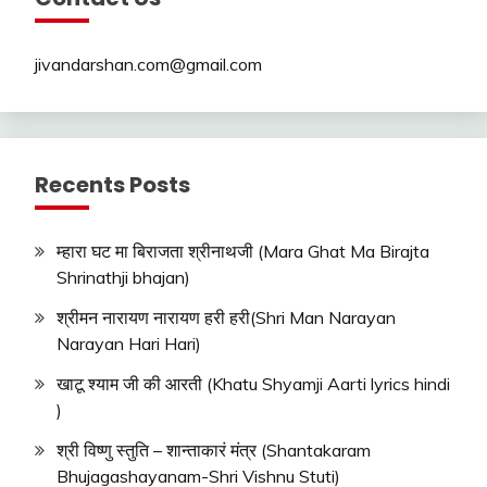
jivandarshan.com@gmail.com
Recents Posts
म्हारा घट मा बिराजता श्रीनाथजी (Mara Ghat Ma Birajta
Shrinathji bhajan)
श्रीमन नारायण नारायण हरी हरी(Shri Man Narayan
Narayan Hari Hari)
खाटू श्याम जी की आरती (Khatu Shyamji Aarti lyrics hindi
)
श्री विष्णु स्तुति – शान्ताकारं मंत्र (Shantakaram
Bhujagashayanam-Shri Vishnu Stuti)