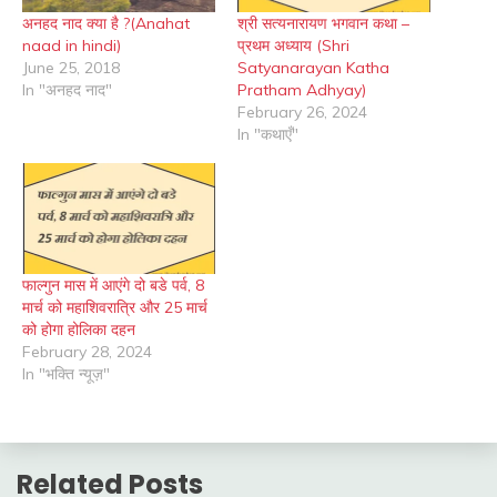
अनहद नाद क्या है ?(Anahat
श्री सत्यनारायण भगवान कथा –
naad in hindi)
प्रथम अध्याय (Shri
June 25, 2018
Satyanarayan Katha
In "अनहद नाद"
Pratham Adhyay)
February 26, 2024
In "कथाएँ"
फाल्गुन मास में आएंगे दो बडे पर्व, 8
मार्च को महाशिवरात्रि और 25 मार्च
को होगा होलिका दहन
February 28, 2024
In "भक्ति न्यूज़"
Related Posts