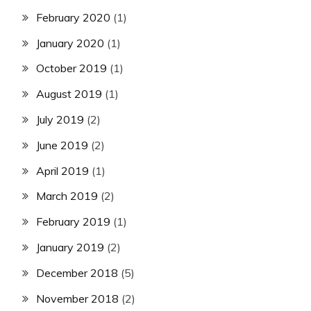
February 2020
(1)
January 2020
(1)
October 2019
(1)
August 2019
(1)
July 2019
(2)
June 2019
(2)
April 2019
(1)
March 2019
(2)
February 2019
(1)
January 2019
(2)
December 2018
(5)
November 2018
(2)