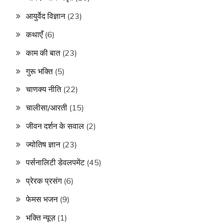
आयुर्वेद विज्ञान
(23)
कथाएँ
(6)
काम की बात
(23)
गुरू भक्ति
(5)
चाणक्य नीति
(22)
चालीसा/आरती
(15)
जीवन दर्शन के सवाल
(2)
ज्योतिष ज्ञान
(23)
पर्सनालिटी डेवलपमेंट
(45)
प्रेरक प्रसंग
(6)
फेमस भजन
(9)
भक्ति न्यूज़
(1)