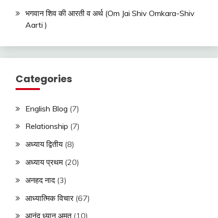
भगवान शिव की आरती व अर्थ (Om Jai Shiv Omkara-Shiv
Aarti )
Categories
English Blog
(7)
Relationship
(7)
अध्याय द्वितीय
(8)
अध्याय प्रथम
(20)
अनहद नाद
(3)
आध्यात्मिक विचार
(67)
आनंद ध्यान अमृत
(10)