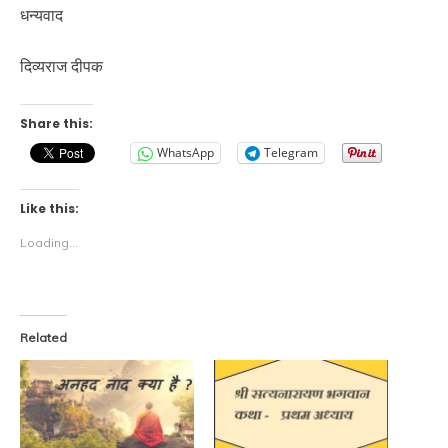
धन्यवाद
दिव्यराज दीपक
Share this:
WhatsApp
Telegram
Like this:
Loading...
Related