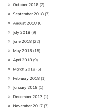
October 2018
(7)
September 2018
(7)
August 2018
(6)
July 2018
(9)
June 2018
(22)
May 2018
(15)
April 2018
(9)
March 2018
(5)
February 2018
(1)
January 2018
(1)
December 2017
(1)
November 2017
(7)