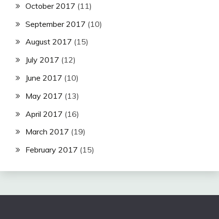
October 2017
(11)
September 2017
(10)
August 2017
(15)
July 2017
(12)
June 2017
(10)
May 2017
(13)
April 2017
(16)
March 2017
(19)
February 2017
(15)