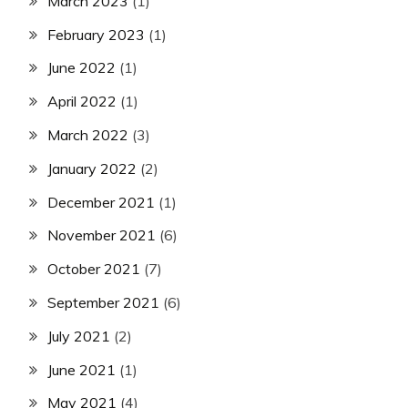
March 2023
(1)
February 2023
(1)
June 2022
(1)
April 2022
(1)
March 2022
(3)
January 2022
(2)
December 2021
(1)
November 2021
(6)
October 2021
(7)
September 2021
(6)
July 2021
(2)
June 2021
(1)
May 2021
(4)