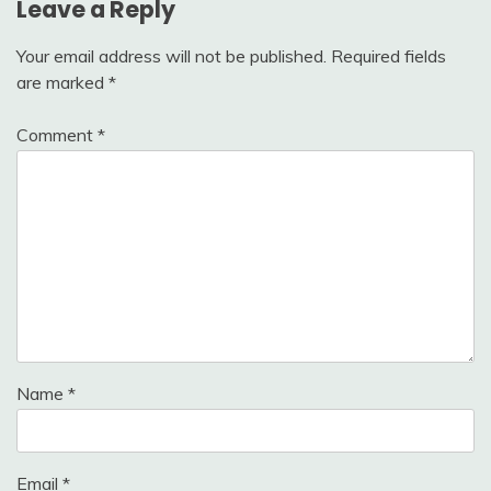
Leave a Reply
Your email address will not be published.
Required fields
are marked
*
Comment
*
Name
*
Email
*