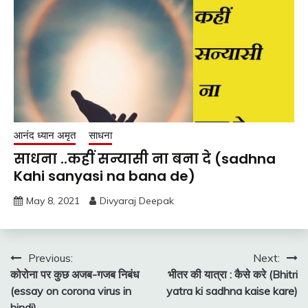
आनंद ध्यान अमृत
साधना
साधना ..कहीं सन्यासी ना बना दे (sadhna
Kahi sanyasi na bana de)
May 8, 2021
Divyaraj Deepak
Post
Previous:
Next:
कोरोना पर कुछ अजब-गजब निबंध
भीतर की यात्रा : कैसे करे (Bhitri
navigation
(essay on corona virus in
yatra ki sadhna kaise kare)
hindi)