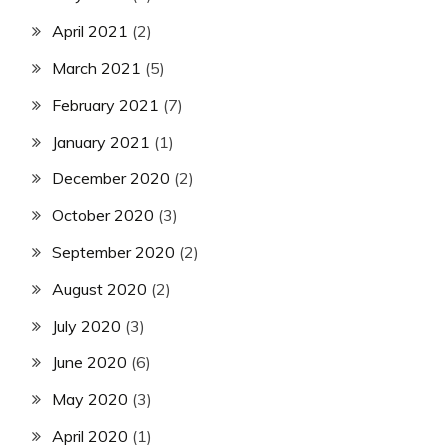
April 2021
(2)
March 2021
(5)
February 2021
(7)
January 2021
(1)
December 2020
(2)
October 2020
(3)
September 2020
(2)
August 2020
(2)
July 2020
(3)
June 2020
(6)
May 2020
(3)
April 2020
(1)