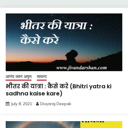
आनंद ध्यान अमृत
साधना
भीतर की यात्रा : कैसे करे (Bhitri yatra ki
sadhna kaise kare)
July 8, 2021
Divyaraj Deepak