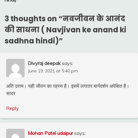
3 thoughts on “
नवजीवन के आनंद
की साधना ( Navjivan ke anand ki
sadhna hindi)
”
Divyraj deepak
says:
June 19, 2021 at 5:40 pm
अति उत्तम। यही जीवन का रहस्य है। इसमें लगातर मार्गदर्शन अपेक्षित है।
सादर
Reply
Mohan Patel udaipur
says: