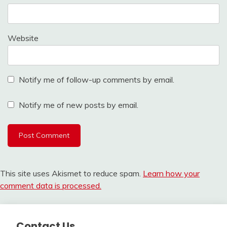
Website
Notify me of follow-up comments by email.
Notify me of new posts by email.
This site uses Akismet to reduce spam.
Learn how your
comment data is processed.
Contact Us