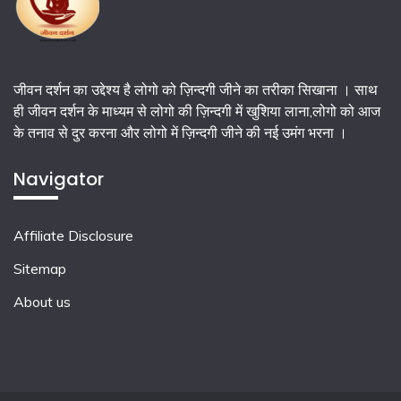
जीवन दर्शन का उद्देश्य है लोगो को ज़िन्दगी जीने का तरीका सिखाना । साथ
ही जीवन दर्शन के माध्यम से लोगो की ज़िन्दगी में खुशिया लाना,लोगो को आज
के तनाव से दुर करना और लोगो में ज़िन्दगी जीने की नई उमंग भरना ।
Navigator
Affiliate Disclosure
Sitemap
About us