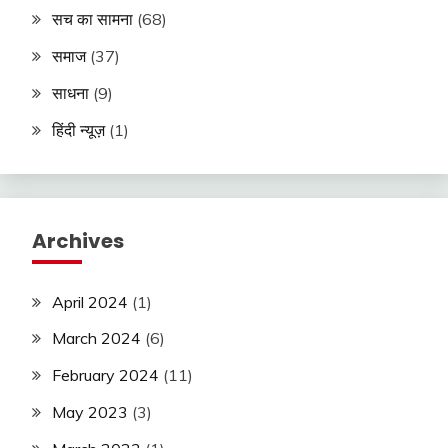
सच का सामना
(68)
समाज
(37)
साधना
(9)
हिंदी न्यूज़
(1)
Archives
April 2024
(1)
March 2024
(6)
February 2024
(11)
May 2023
(3)