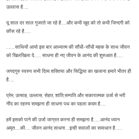
उल्लास है…..
यू साल दर साल गुजरते जा रहे है…..और कभी खुद को तो कभी जिन्दगी को
कौस रहे है……
……..साथियों आयो इस बार आध्यात्म की सौंधी-सौंधी महक के साथ जीवन
को खिलखिला दे…… साधना ही नए जीवन के आनंद की शुरुआत है……
जगदगुरु स्वरुप सभी दिव्य शक्तिया और सिद्धिया का खजाना हमारे भीतर ही
है…..
प्रेम, उत्साह, उल्लास, सेहत, शांति,सम्पति और सकारात्मक उर्जा से भरी
नींद का रहस्य समझना ही साधना पथ का पहला कदम है…..
हमें इसको पाने की उर्जा जाग्रत करना ही समझना है……आनंद ध्यान
अमृत…..की….. जीवन आनंद साधना….इन्ही सवालों का समाधान है……