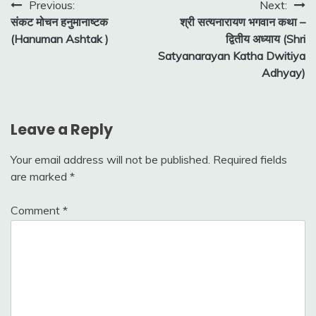
Post
Previous:
Next:
संकट मोचन हनुमानाष्टक
श्री सत्यनारायण भगवान कथा –
navigation
(Hanuman Ashtak )
द्वितीय अध्याय (Shri
Satyanarayan Katha Dwitiya
Adhyay)
Leave a Reply
Your email address will not be published.
Required fields
are marked
*
Comment
*