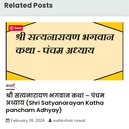
Related Posts
Save
कथाएँ
श्री सत्यनारायण भगवान कथा – पंचम
अध्याय (Shri Satyanarayan Katha
pancham Adhyay)
February 26, 2024
sudarshan rawal