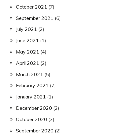
October 2021
(7)
September 2021
(6)
July 2021
(2)
June 2021
(1)
May 2021
(4)
April 2021
(2)
March 2021
(5)
February 2021
(7)
January 2021
(1)
December 2020
(2)
October 2020
(3)
September 2020
(2)