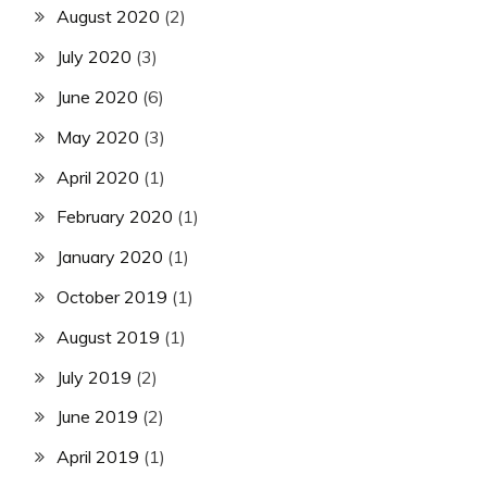
August 2020
(2)
July 2020
(3)
June 2020
(6)
May 2020
(3)
April 2020
(1)
February 2020
(1)
January 2020
(1)
October 2019
(1)
August 2019
(1)
July 2019
(2)
June 2019
(2)
April 2019
(1)