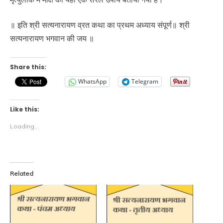
॥ इति श्री सत्यनारायण व्रत कथा का प्रथम अध्याय संपूर्ण॥ श्री
सत्यनारायण भगवान की जय ॥
Share this:
WhatsApp
Telegram
Like this:
Loading...
Related