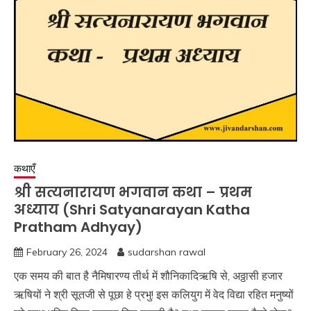
कथाएँ
श्री सत्यनारायण भगवान कथा – प्रथम
अध्याय (Shri Satyanarayan Katha
Pratham Adhyay)
February 26, 2024
sudarshan rawal
एक समय की बात है नैमिषारण्य तीर्थ में शौनिकादिऋषि से, अठ्ठासी हजार
ऋषियों ने श्री सूतजी से पूछा हे प्रभु! इस कलियुग में वेद विद्या रहित मनुष्यों