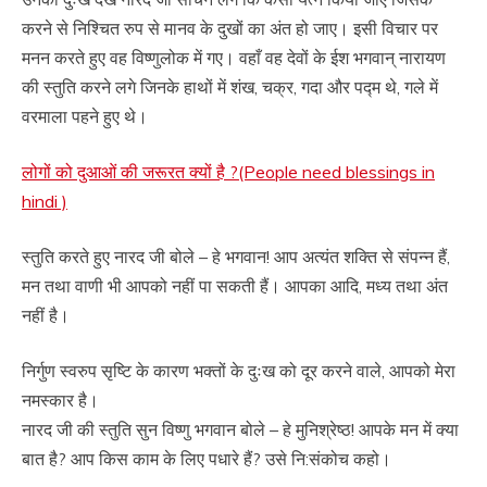
करने से निश्चित रुप से मानव के दुखों का अंत हो जाए। इसी विचार पर
मनन करते हुए वह विष्णुलोक में गए। वहाँ वह देवों के ईश भगवान् नारायण
की स्तुति करने लगे जिनके हाथों में शंख, चक्र, गदा और पद्म थे, गले में
वरमाला पहने हुए थे।
लोगों को दुआओं की जरूरत क्यों है ?(People need blessings in
hindi )
स्तुति करते हुए नारद जी बोले – हे भगवान! आप अत्यंत शक्ति से संपन्न हैं,
मन तथा वाणी भी आपको नहीं पा सकती हैं। आपका आदि, मध्य तथा अंत
नहीं है।
निर्गुण स्वरुप सृष्टि के कारण भक्तों के दुःख को दूर करने वाले, आपको मेरा
नमस्कार है।
नारद जी की स्तुति सुन विष्णु भगवान बोले – हे मुनिश्रेष्ठ! आपके मन में क्या
बात है? आप किस काम के लिए पधारे हैं? उसे नि:संकोच कहो।