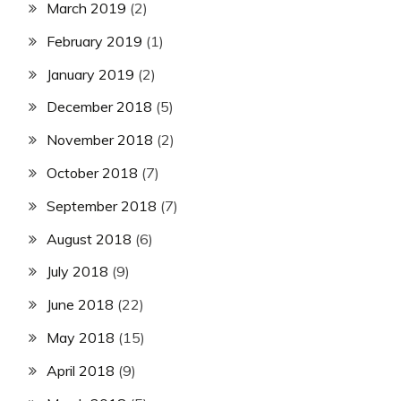
March 2019
(2)
February 2019
(1)
January 2019
(2)
December 2018
(5)
November 2018
(2)
October 2018
(7)
September 2018
(7)
August 2018
(6)
July 2018
(9)
June 2018
(22)
May 2018
(15)
April 2018
(9)