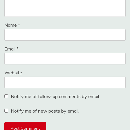
Name
*
Email
*
Website
Notify me of follow-up comments by email.
Notify me of new posts by email.