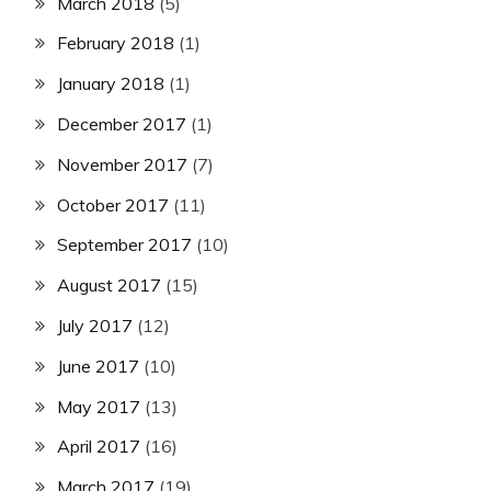
March 2018
(5)
February 2018
(1)
January 2018
(1)
December 2017
(1)
November 2017
(7)
October 2017
(11)
September 2017
(10)
August 2017
(15)
July 2017
(12)
June 2017
(10)
May 2017
(13)
April 2017
(16)
March 2017
(19)