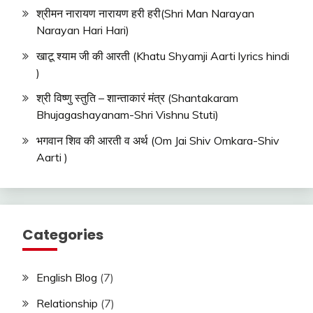
श्रीमन नारायण नारायण हरी हरी(Shri Man Narayan
Narayan Hari Hari)
खाटू श्याम जी की आरती (Khatu Shyamji Aarti lyrics hindi
)
श्री विष्णु स्तुति – शान्ताकारं मंत्र (Shantakaram
Bhujagashayanam-Shri Vishnu Stuti)
भगवान शिव की आरती व अर्थ (Om Jai Shiv Omkara-Shiv
Aarti )
Categories
English Blog
(7)
Relationship
(7)