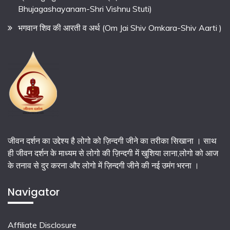
Bhujagashayanam-Shri Vishnu Stuti)
भगवान शिव की आरती व अर्थ (Om Jai Shiv Omkara-Shiv Aarti )
जीवन दर्शन का उद्देश्य है लोगो को ज़िन्दगी जीने का तरीका सिखाना । साथ
ही जीवन दर्शन के माध्यम से लोगो की ज़िन्दगी में खुशिया लाना,लोगो को आज
के तनाव से दुर करना और लोगो में ज़िन्दगी जीने की नई उमंग भरना ।
Navigator
Affiliate Disclosure