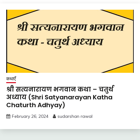
कथाएँ
श्री सत्यनारायण भगवान कथा – चतुर्थ
अध्याय (Shri Satyanarayan Katha
Chaturth Adhyay)
February 26, 2024
sudarshan rawal