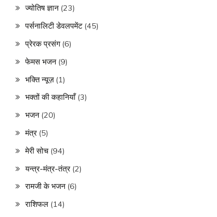
ज्योतिष ज्ञान
(23)
पर्सनालिटी डेवलपमेंट
(45)
प्रेरक प्रसंग
(6)
फेमस भजन
(9)
भक्ति न्यूज़
(1)
भक्तों की कहानियाँ
(3)
भजन
(20)
मंत्र
(5)
मेरी सोच
(94)
यन्त्र-मंत्र-तंत्र
(2)
रामजी के भजन
(6)
राशिफल
(14)