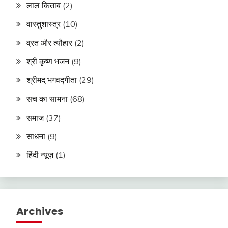
लाल किताब
(2)
वास्तुशास्त्र
(10)
व्रत और त्यौहार
(2)
श्री कृष्ण भजन
(9)
श्रीमद् भगवद्गीता
(29)
सच का सामना
(68)
समाज
(37)
साधना
(9)
हिंदी न्यूज़
(1)
Archives