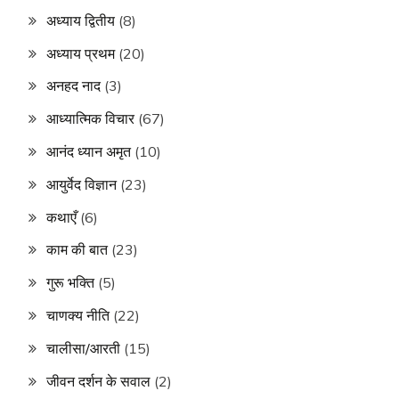
अध्याय द्वितीय
(8)
अध्याय प्रथम
(20)
अनहद नाद
(3)
आध्यात्मिक विचार
(67)
आनंद ध्यान अमृत
(10)
आयुर्वेद विज्ञान
(23)
कथाएँ
(6)
काम की बात
(23)
गुरू भक्ति
(5)
चाणक्य नीति
(22)
चालीसा/आरती
(15)
जीवन दर्शन के सवाल
(2)