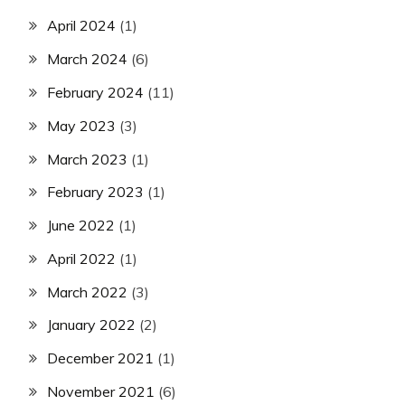
April 2024
(1)
March 2024
(6)
February 2024
(11)
May 2023
(3)
March 2023
(1)
February 2023
(1)
June 2022
(1)
April 2022
(1)
March 2022
(3)
January 2022
(2)
December 2021
(1)
November 2021
(6)