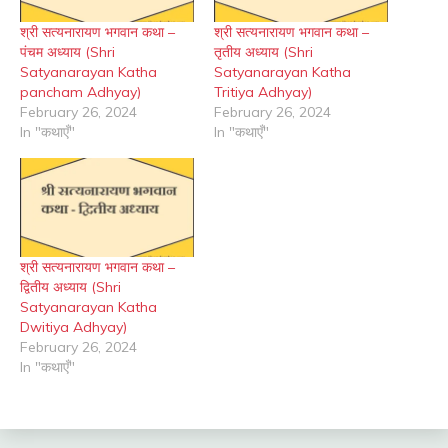
श्री सत्यनारायण भगवान कथा –
श्री सत्यनारायण भगवान कथा –
पंचम अध्याय (Shri
तृतीय अध्याय (Shri
Satyanarayan Katha
Satyanarayan Katha
pancham Adhyay)
Tritiya Adhyay)
February 26, 2024
February 26, 2024
In "कथाएँ"
In "कथाएँ"
श्री सत्यनारायण भगवान कथा –
द्वितीय अध्याय (Shri
Satyanarayan Katha
Dwitiya Adhyay)
February 26, 2024
In "कथाएँ"