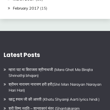
February 2017
(15)
Latest Posts
म्हारा घट मा बिराजता श्रीनाथजी (Mara Ghat Ma Birajta
Shrinathji bhajan)
श्रीमन नारायण नारायण हरी हरी(Shri Man Narayan Narayan
Hari Hari)
खाटू श्याम जी की आरती (Khatu Shyamji Aarti lyrics hindi )
श्री विष्णु स्तुति – शान्ताकारं मंत्र (Shantakaram