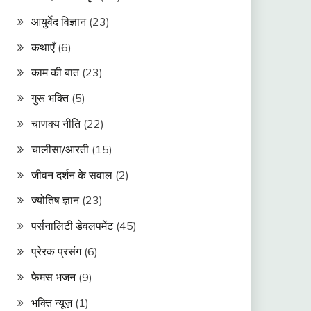
आयुर्वेद विज्ञान
(23)
कथाएँ
(6)
काम की बात
(23)
गुरू भक्ति
(5)
चाणक्य नीति
(22)
चालीसा/आरती
(15)
जीवन दर्शन के सवाल
(2)
ज्योतिष ज्ञान
(23)
पर्सनालिटी डेवलपमेंट
(45)
प्रेरक प्रसंग
(6)
फेमस भजन
(9)
भक्ति न्यूज़
(1)