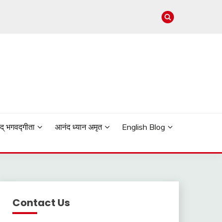
मद् भगवद्गीता
आनंद ध्यान अमृत
English Blog
Contact Us