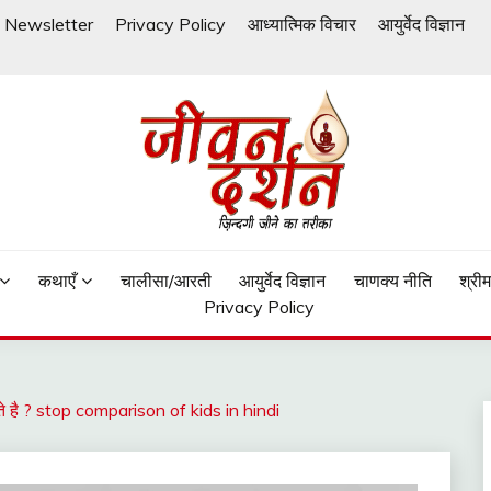
Newsletter
Privacy Policy
आध्यात्मिक विचार
आयुर्वेद विज्ञान
कथाएँ
चालीसा/आरती
आयुर्वेद विज्ञान
चाणक्य नीति
श्री
Privacy Policy
रते है ? stop comparison of kids in hindi