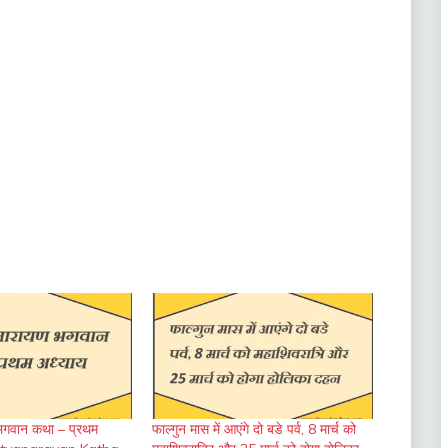
 भगवान कथा – प्रथम
फाल्गुन मास में आएंगे दो बडे पर्व, 8 मार्च को