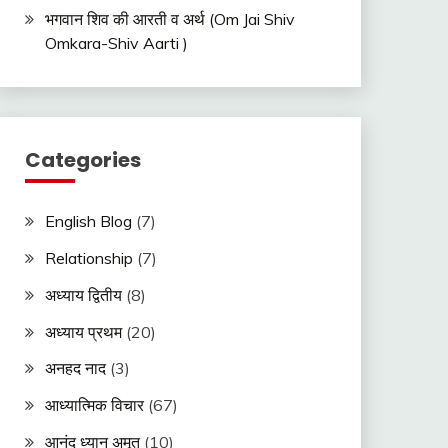
भगवान शिव की आरती व अर्थ (Om Jai Shiv
Omkara-Shiv Aarti )
Categories
English Blog
(7)
Relationship
(7)
अध्याय द्वितीय
(8)
अध्याय प्रथम
(20)
अनहद नाद
(3)
आध्यात्मिक विचार
(67)
आनंद ध्यान अमृत
(10)