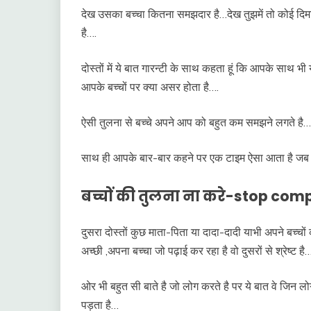
देख उसका बच्चा कितना समझदार है…देख तुझमें तो कोई दिमा
है….
दोस्तों में ये बात गारन्टी के साथ कहता हूं कि आपके साथ भी
आपके बच्चों पर क्या असर होता है….
ऐसी तुलना से बच्चे अपने आप को बहुत कम समझने लगते है…
साथ ही आपके बार-बार कहने पर एक टाइम ऐसा आता है जब 
बच्चों की तुलना ना करे-stop comp
दुसरा दोस्तों कुछ माता-पिता या दादा-दादी याभी अपने बच्चों
अच्छी ,अपना बच्चा जो पढ़ाई कर रहा है वो दुसरों से श्रेष्ट है
ओर भी बहुत सी बाते है जो लोग करते है पर ये बात वे जिन लो
पड़ता है…