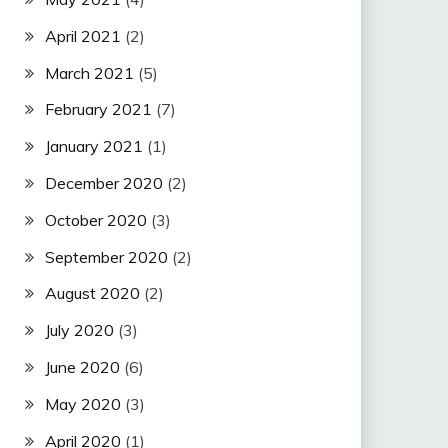
April 2021
(2)
March 2021
(5)
February 2021
(7)
January 2021
(1)
December 2020
(2)
October 2020
(3)
September 2020
(2)
August 2020
(2)
July 2020
(3)
June 2020
(6)
May 2020
(3)
April 2020
(1)