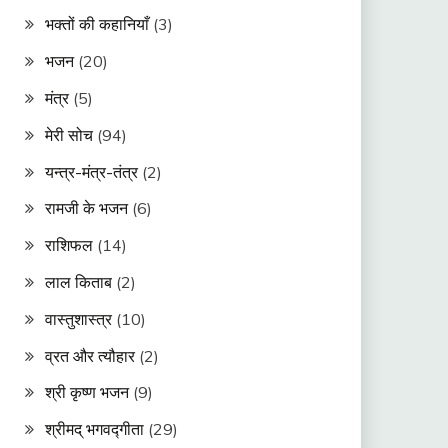
भक्तों की कहानियाँ
(3)
भजन
(20)
मंत्र
(5)
मेरी सोच
(94)
यन्त्र-मंत्र-तंत्र
(2)
रामजी के भजन
(6)
राशिफल
(14)
लाल किताब
(2)
वास्तुशास्त्र
(10)
व्रत और त्यौहार
(2)
श्री कृष्ण भजन
(9)
श्रीमद् भगवद्गीता
(29)