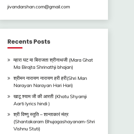
jivandarshan.com@gmail.com
Recents Posts
म्हारा घट मा बिराजता श्रीनाथजी (Mara Ghat
Ma Birajta Shrinathji bhajan)
श्रीमन नारायण नारायण हरी हरी(Shri Man
Narayan Narayan Hari Hari)
खाटू श्याम जी की आरती (Khatu Shyamji
Aarti lyrics hindi )
श्री विष्णु स्तुति – शान्ताकारं मंत्र
(Shantakaram Bhujagashayanam-Shri
Vishnu Stuti)