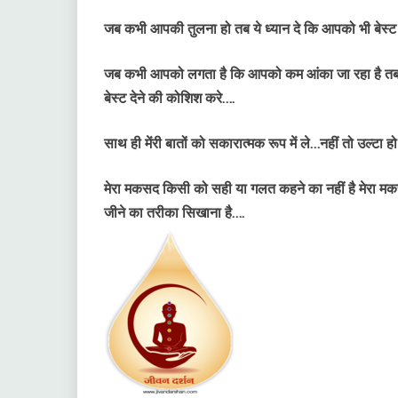
जब कभी आपकी तुलना हो तब ये ध्यान दे कि आपको भी बेस्ट
जब कभी आपको लगता है कि आपको कम आंका जा रहा है तब आप
बेस्ट देने की कोशिश करे….
साथ ही मेंरी बातों को सकारात्मक रूप में ले…नहीं तो उल्टा ह
मेरा मकसद किसी को सही या गलत कहने का नहीं है मेरा मकसद 
जीने का तरीका सिखाना है….