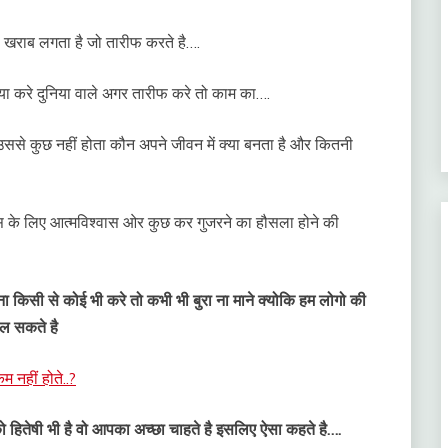
भी खराब लगता है जो तारीफ करते है….
्या करे दुनिया वाले अगर तारीफ करे तो काम का….
उससे कुछ नहीं होता कौन अपने जीवन में क्या बनता है और कितनी
सेस के लिए आत्मविश्वास ओर कुछ कर गुजरने का हौसला होने की
 किसी से कोई भी करे तो कभी भी बुरा ना माने क्योकि हम लोगो की
ल सकते है
कम नहीं होते..?
ो हितेषी भी है वो आपका अच्छा चाहते है इसलिए ऐसा कहते है….