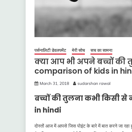
पर्सनालिटी डेवलपमेंट
मेरी सोच
सच का सामना
क्या आप भी अपने बच्चों की 
comparison of kids in hin
March 31, 2018
sudarshan rawal
बच्चों की तुलना कभी किसी से
in hindi
दोस्तों आज में आपसे जिस पोइंट के बारे में बात करने जा रह