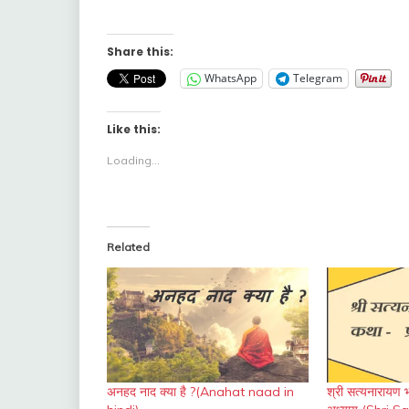
Share this:
WhatsApp
Telegram
Like this:
Loading...
Related
अनहद नाद क्या है ?(Anahat naad in
श्री सत्यनारायण