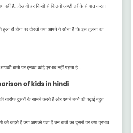
ग नहीं है….देख वो हर किसी से कितनी अच्छी तरीके से बात करता
 ये हुआ ही होगा पर दोस्तों क्या आपने ये सोचा है कि इस तुलना का
आपकी बातो पर इनका कोई प्रभाव नहीं पड़ता है…
arison of kids in hindi
 की तारीफ दुसरों के सामने करते है ओर अपने बच्चे की पढ़ाई बहुत
…
गो को कहते है क्या आपको पता है उन बातों का दुसरों पर क्या प्रभाव