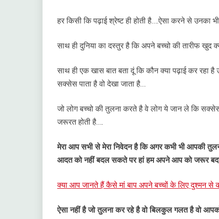
हर किसी कि पढ़ाई श्रेष्ट ही होती है….ऐसा करने से उनका 
साथ ही दुनिया का दस्तुर है कि अपने बच्चो की तारीफ खुद क
साथ ही एक खास बात बता दूं कि कौन क्या पढ़ाई कर रहा है 
सक्सेस पाता है वो देखा जाता है…
जो लोग बच्चो की तुलना करते है वे लोग ये जान ले कि सक्
जरूरत होती है….
मेरा आप सभी से मेरा निवेदन है कि अगर कभी भी आपकी तुलना
आदत को नहीं बदल सकते पर हां हम अपने आप को जरूर बद
क्या आप जानते हैं कैसे मां बाप अपने बच्चों के लिए दुश्मन से 
ऐसा नहीं है जो तुलना कर रहे है वो बिलकुल गलत है वो आपक