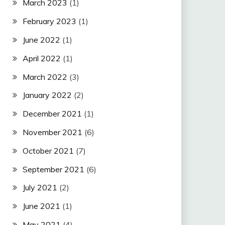
March 2023
(1)
February 2023
(1)
June 2022
(1)
April 2022
(1)
March 2022
(3)
January 2022
(2)
December 2021
(1)
November 2021
(6)
October 2021
(7)
September 2021
(6)
July 2021
(2)
June 2021
(1)
May 2021
(4)