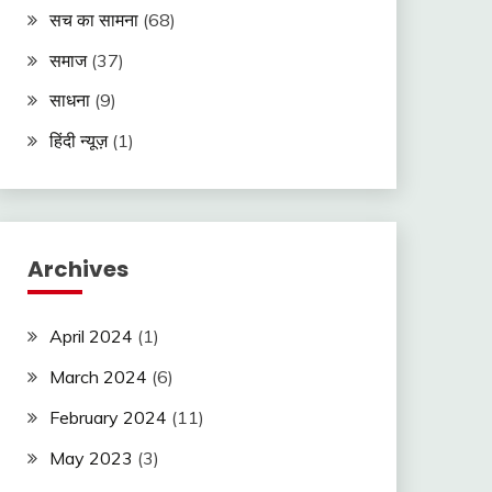
सच का सामना
(68)
समाज
(37)
साधना
(9)
हिंदी न्यूज़
(1)
Archives
April 2024
(1)
March 2024
(6)
February 2024
(11)
May 2023
(3)