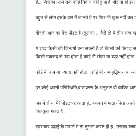
है… जिसका आज तक कोई निदान नहीं हुआ है और ना ही इस
बहुत से लोग इसके बारे में जानते है पर फिर भी कुछ नहीं कर प
दोस्तों आज का मेरा पोइंट है (तुलना) ….वैसे तो ये तीन शब्द 
ये शब्द किसी की ज़िन्दगी बना सकते है तो किसी की बिगाड़ सकत
किसी मकसद से पैदा होता है कोई भी छोटा या बड़ा नहीं होता
कोई भी कम या ज्यादा नहीं होता…कोई भी कम बुद्धिमान या ज्या
हर कोई अपनी परिस्थिति,वातावरण के अनुसार वो व्यक्ति आग
अब में सीधा मेरे पोइंट पर आता हूं…बचपन में माता-पिता अपने
बिलकुल गलत है…
खासकर पढ़ाई के मामले में तो तुलना करते ही है…उसका बच्च