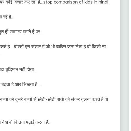
 पर कोई विचार कर रहा है…stop comparison of kids in hindi
ा रहे है…
बहुत ही सामान्य लगते है पर…
े है….दोस्तों इस संसार में जो भी व्यक्ति जन्म लेता है वो किसी ना
…
दा बुद्धिमान नही होता…
े बढ़ता है ओर सिखता है…
 बच्चो को दुसरे बच्चों से छोटी-छोटी बातो को लेकर तुलना करते है वो
ा देख वो कितना पढ़ाई करता है…