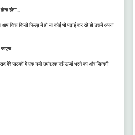
 होना होगा…
 जिस किसी फिल्ड़ में हो या कोई भी पढ़ाई कर रहे हो उसमें अपना
ो जाएगा….
मेंरे पाठकों में एक नयी उमंग,एक नई ऊर्जा भरने का और ज़िन्दगी