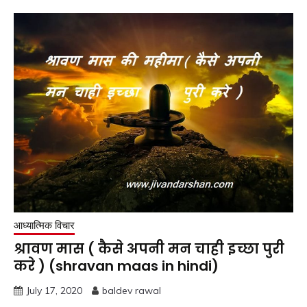
आध्यात्मिक विचार
श्रावण मास ( कैसे अपनी मन चाही इच्छा पुरी
करे ) (shravan maas in hindi)
July 17, 2020
baldev rawal