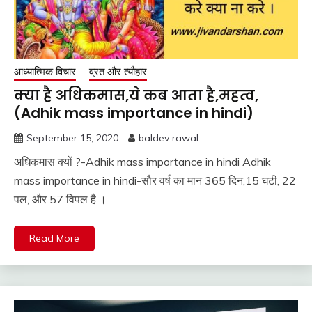
आध्यात्मिक विचार
व्रत और त्यौहार
क्या है अधिकमास,ये कब आता है,महत्व,
(Adhik mass importance in hindi)
September 15, 2020
baldev rawal
अधिकमास क्यों ?-Adhik mass importance in hindi Adhik
mass importance in hindi-सौर वर्ष का मान 365 दिन,15 घटी, 22
पल, और 57 विपल है ।
Read More