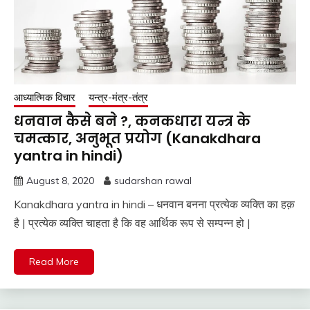
आध्यात्मिक विचार
यन्त्र-मंत्र-तंत्र
धनवान कैसे बने ?, कनकधारा यन्त्र के
चमत्कार, अनुभूत प्रयोग (Kanakdhara
yantra in hindi)
August 8, 2020
sudarshan rawal
Kanakdhara yantra in hindi – धनवान बनना प्रत्येक व्यक्ति का हक़
है | प्रत्येक व्यक्ति चाहता है कि वह आर्थिक रूप से सम्पन्न हो |
Read More