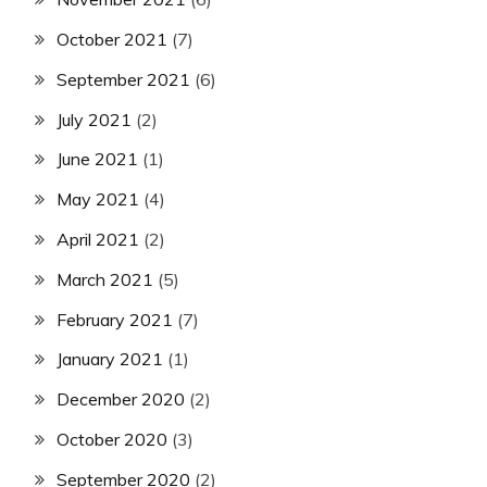
October 2021
(7)
September 2021
(6)
July 2021
(2)
June 2021
(1)
May 2021
(4)
April 2021
(2)
March 2021
(5)
February 2021
(7)
January 2021
(1)
December 2020
(2)
October 2020
(3)
September 2020
(2)