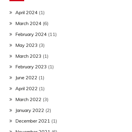
April 2024
(1)
March 2024
(6)
February 2024
(11)
May 2023
(3)
March 2023
(1)
February 2023
(1)
June 2022
(1)
April 2022
(1)
March 2022
(3)
January 2022
(2)
December 2021
(1)
November 2021
(6)