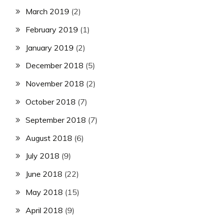
March 2019
(2)
February 2019
(1)
January 2019
(2)
December 2018
(5)
November 2018
(2)
October 2018
(7)
September 2018
(7)
August 2018
(6)
July 2018
(9)
June 2018
(22)
May 2018
(15)
April 2018
(9)