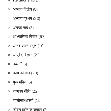
Relationship
(7)
अध्याय द्वितीय
(8)
अध्याय प्रथम
(20)
अनहद नाद
(3)
आध्यात्मिक विचार
(67)
आनंद ध्यान अमृत
(10)
आयुर्वेद विज्ञान
(23)
कथाएँ
(6)
काम की बात
(23)
गुरू भक्ति
(5)
चाणक्य नीति
(22)
चालीसा/आरती
(15)
जीवन दर्शन के सवाल
(2)