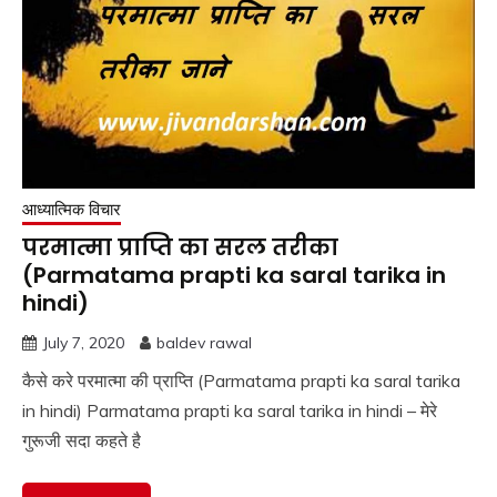
आध्यात्मिक विचार
परमात्मा प्राप्ति का सरल तरीका
(Parmatama prapti ka saral tarika in
hindi)
July 7, 2020
baldev rawal
कैसे करे परमात्मा की प्राप्ति (Parmatama prapti ka saral tarika
in hindi) Parmatama prapti ka saral tarika in hindi – मेरे
गुरूजी सदा कहते है