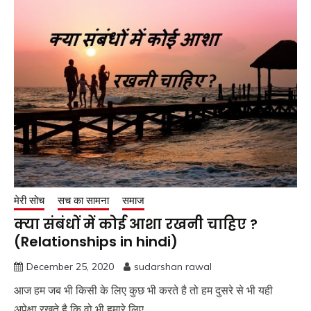
मेरी सोच
सच का सामना
समाज
क्या संबंधों में कोई आशा रखनी चाहिए ?
(Relationships in hindi)
December 25, 2020
sudarshan rawal
आज हम जब भी किसी के लिए कुछ भी करते है तो हम दुसरे से भी यही
अपेक्षा रखते है कि वो भी हमारे लिए