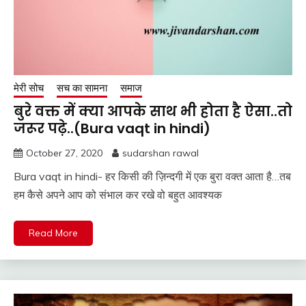
मेरी सोच
सच का सामना
समाज
बुरे वक्त में क्या आपके साथ भी होता है ऐसा..तो
जरूर पढ़े..(Bura vaqt in hindi)
October 27, 2020
sudarshan rawal
Bura vaqt in hindi- हर किसी की ज़िन्दगी में एक बुरा वक्त आता है…तब
हम कैसे अपने आप को संभाल कर रखे वो बहुत आवश्यक
Read More