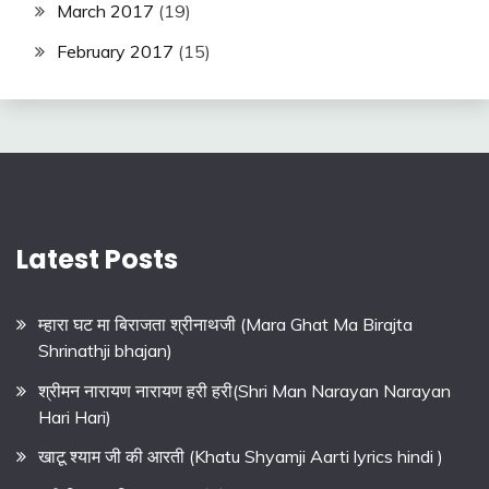
March 2017
(19)
February 2017
(15)
Latest Posts
म्हारा घट मा बिराजता श्रीनाथजी (Mara Ghat Ma Birajta
Shrinathji bhajan)
श्रीमन नारायण नारायण हरी हरी(Shri Man Narayan Narayan
Hari Hari)
खाटू श्याम जी की आरती (Khatu Shyamji Aarti lyrics hindi )