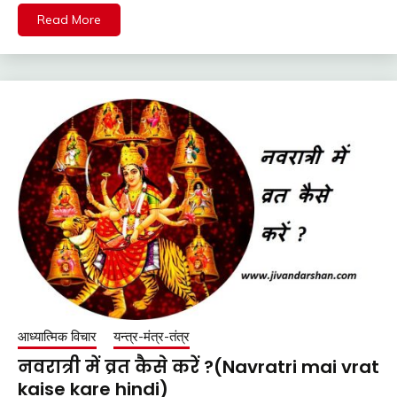
Read More
आध्यात्मिक विचार
यन्त्र-मंत्र-तंत्र
नवरात्री में व्रत कैसे करें ?(Navratri mai vrat
kaise kare hindi)