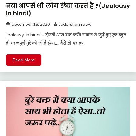
क्या आपसे भी लोग ईष्या करते है ?(Jealousy
in hindi)
December 18, 2020
sudarshan rawal
Jealousy in hindi – दोस्तों आज बात करेंगे समाज से जुड़े हुए एक बहुत
ही महत्वपुर्ण मुद्दे की जो है ईष्या…. वैसे तो यह हर
Read More