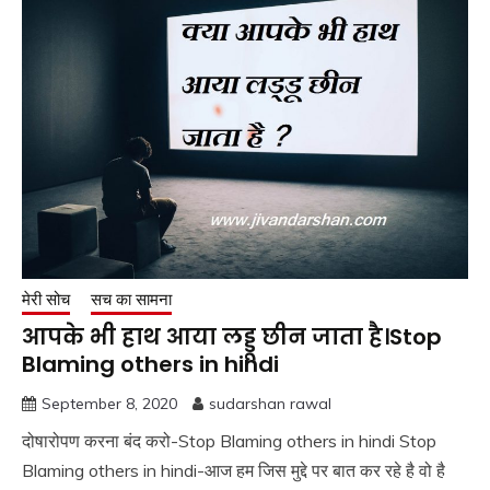
मेरी सोच
सच का सामना
आपके भी हाथ आया लड्डू छीन जाता है।Stop
Blaming others in hindi
September 8, 2020
sudarshan rawal
दोषारोपण करना बंद करो-Stop Blaming others in hindi Stop
Blaming others in hindi-आज हम जिस मुद्दे पर बात कर रहे है वो है