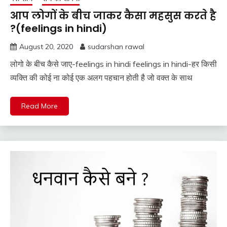
आप लोगों के बीच जाकर कैसा महसुस करते है
?(feelings in hindi)
August 20, 2020
sudarshan rawal
लोगो के बीच कैसे जाए-feelings in hindi feelings in hindi-हर किसी
व्यक्ति की कोई ना कोई एक अलग पहचान होती है जो वक्त के साथ
Read More