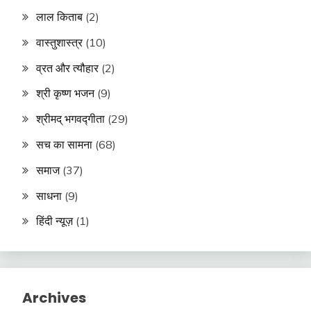
लाल किताब
(2)
वास्तुशास्त्र
(10)
व्रत और त्यौहार
(2)
श्री कृष्ण भजन
(9)
श्रीमद् भगवद्गीता
(29)
सच का सामना
(68)
समाज
(37)
साधना
(9)
हिंदी न्यूज़
(1)
Archives