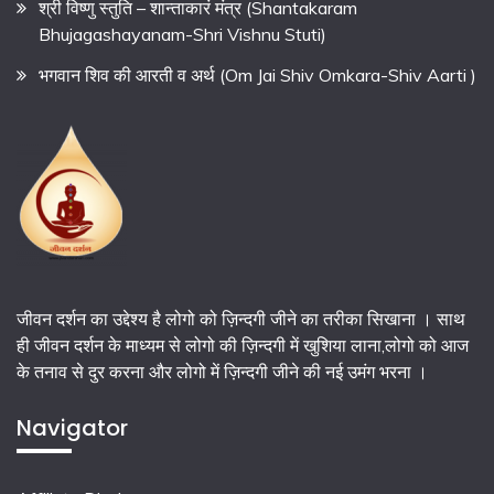
श्री विष्णु स्तुति – शान्ताकारं मंत्र (Shantakaram
Bhujagashayanam-Shri Vishnu Stuti)
भगवान शिव की आरती व अर्थ (Om Jai Shiv Omkara-Shiv Aarti )
जीवन दर्शन का उद्देश्य है लोगो को ज़िन्दगी जीने का तरीका सिखाना । साथ
ही जीवन दर्शन के माध्यम से लोगो की ज़िन्दगी में खुशिया लाना,लोगो को आज
के तनाव से दुर करना और लोगो में ज़िन्दगी जीने की नई उमंग भरना ।
Navigator