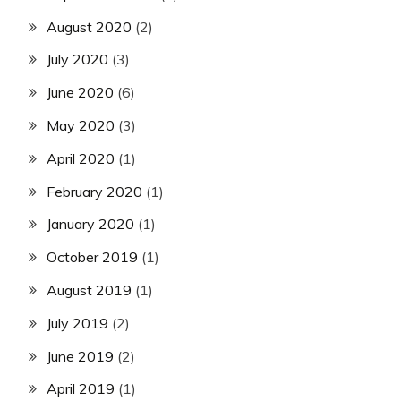
August 2020
(2)
July 2020
(3)
June 2020
(6)
May 2020
(3)
April 2020
(1)
February 2020
(1)
January 2020
(1)
October 2019
(1)
August 2019
(1)
July 2019
(2)
June 2019
(2)
April 2019
(1)