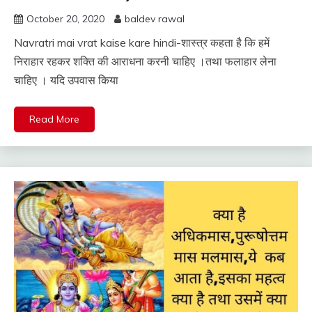
October 20, 2020
baldev rawal
Navratri mai vrat kaise kare hindi-शास्त्र कहता है कि हमें
निराहार रहकर शक्ति की आराधना करनी चाहिए ।तथा फलाहार लेना
चाहिए । यदि उपवास किया
Read More