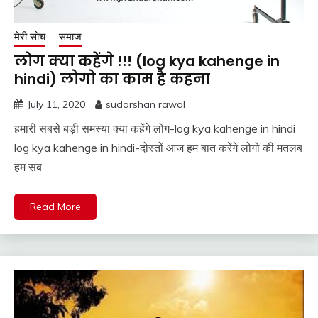
मेरी सोच
समाज
लोग क्या कहेंगे !!! (log kya kahenge in
hindi) लोगो का काम है कहना
July 11, 2020
sudarshan rawal
हमारी सबसे बड़ी समस्या क्या कहेंगे लोग-log kya kahenge in hindi
log kya kahenge in hindi-दोस्तों आज हम बात करेंगे लोगो की मतलब
हम सब
Read More