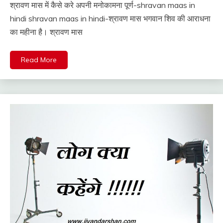
श्रावण मास में कैसे करे अपनी मनोकामना पूर्ण-shravan maas in
hindi shravan maas in hindi-श्रावण मास भगवान शिव की आराधना
का महीना है। श्रावण मास
Read More