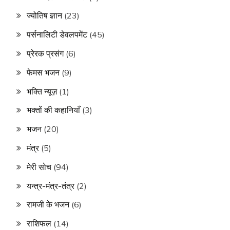
ज्योतिष ज्ञान
(23)
पर्सनालिटी डेवलपमेंट
(45)
प्रेरक प्रसंग
(6)
फेमस भजन
(9)
भक्ति न्यूज़
(1)
भक्तों की कहानियाँ
(3)
भजन
(20)
मंत्र
(5)
मेरी सोच
(94)
यन्त्र-मंत्र-तंत्र
(2)
रामजी के भजन
(6)
राशिफल
(14)