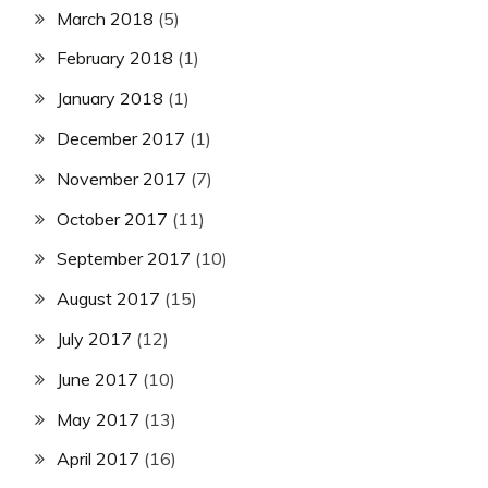
March 2018
(5)
February 2018
(1)
January 2018
(1)
December 2017
(1)
November 2017
(7)
October 2017
(11)
September 2017
(10)
August 2017
(15)
July 2017
(12)
June 2017
(10)
May 2017
(13)
April 2017
(16)