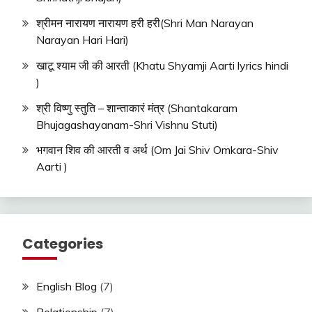
श्रीमन नारायण नारायण हरी हरी(Shri Man Narayan
Narayan Hari Hari)
खाटू श्याम जी की आरती (Khatu Shyamji Aarti lyrics hindi
)
श्री विष्णु स्तुति – शान्ताकारं मंत्र (Shantakaram
Bhujagashayanam-Shri Vishnu Stuti)
भगवान शिव की आरती व अर्थ (Om Jai Shiv Omkara-Shiv
Aarti )
Categories
English Blog
(7)